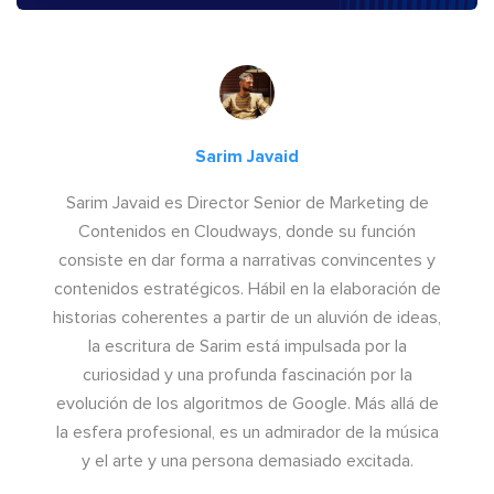
Sarim Javaid
Sarim Javaid es Director Senior de Marketing de
Contenidos en Cloudways, donde su función
consiste en dar forma a narrativas convincentes y
contenidos estratégicos. Hábil en la elaboración de
historias coherentes a partir de un aluvión de ideas,
la escritura de Sarim está impulsada por la
curiosidad y una profunda fascinación por la
evolución de los algoritmos de Google. Más allá de
la esfera profesional, es un admirador de la música
y el arte y una persona demasiado excitada.