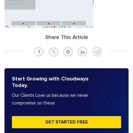
Share This Article
Start Growing with Cloudways
Today.
Our Clients Love us because we never
compromise on these
GET STARTED FREE