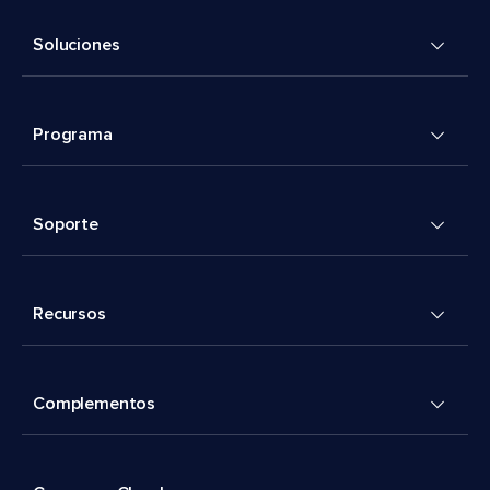
Soluciones
Programa
Soporte
Recursos
Complementos