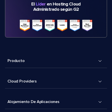
El
Líder
en Hosting Cloud
Administrado según G2
Producto
Cloud Providers
Alojamiento De Aplicaciones