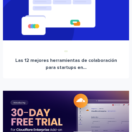
Las 12 mejores herramientas de colaboración
para startups en...