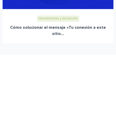
Herramientas y desarrollo
Cómo solucionar el mensaje «Tu conexión a este
sitio...