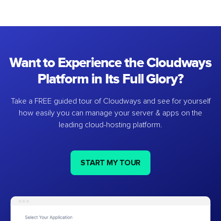
Want to Experience the Cloudways
Platform in Its Full Glory?
Take a FREE guided tour of Cloudways and see for yourself
how easily you can manage your server & apps on the
leading cloud-hosting platform.
START MY TOUR