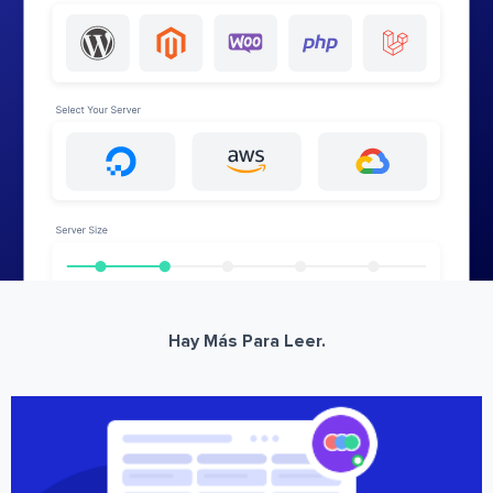
Hay Más Para Leer.