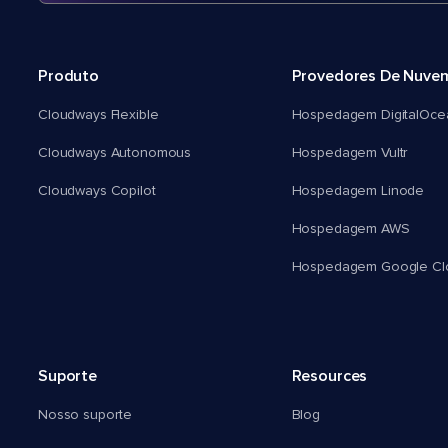
Produto
Provedores De Nuve
Cloudways Flexible
Hospedagem DigitalOce
Cloudways Autonomous
Hospedagem Vultr
Cloudways Copilot
Hospedagem Linode
Hospedagem AWS
Hospedagem Google Cl
Suporte
Resources
Nosso suporte
Blog