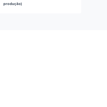
produção)