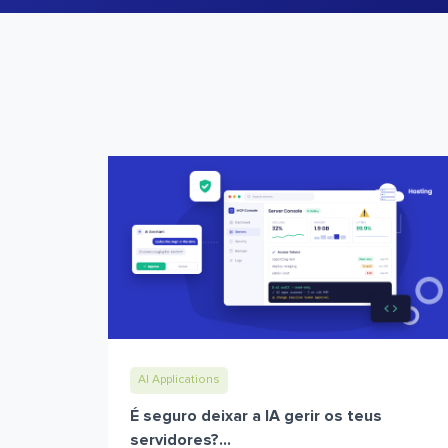
AI Applications
É seguro deixar a IA gerir os teus
servidores?...