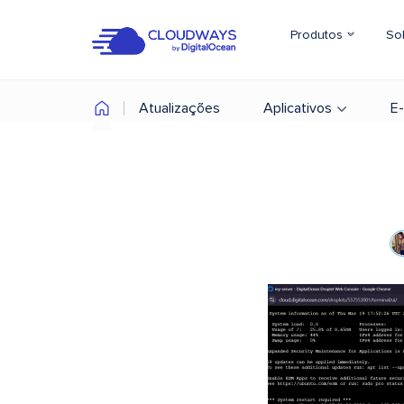
Produtos
So
Atualizações
Aplicativos
E