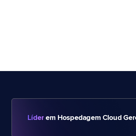
Líder
em Hospedagem Cloud Gere