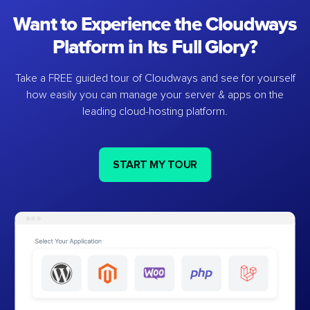
Want to Experience the Cloudways
Platform in Its Full Glory?
Take a FREE guided tour of Cloudways and see for yourself
how easily you can manage your server & apps on the
leading cloud-hosting platform.
START MY TOUR