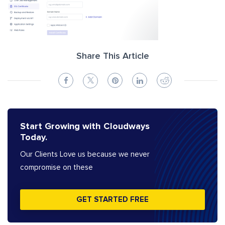
Share This Article
Start Growing with Cloudways
Today.
Our Clients Love us because we never
compromise on these
GET STARTED FREE