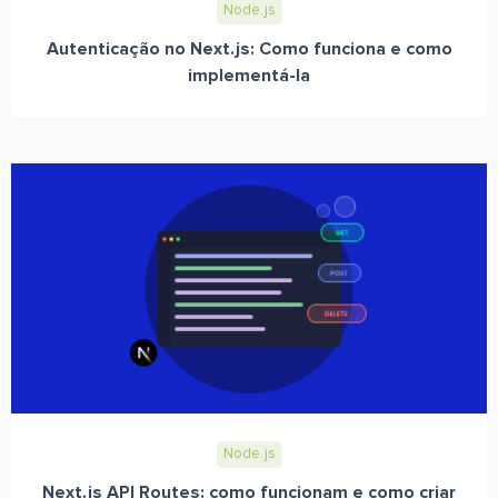
Node.js
Autenticação no Next.js: Como funciona e como
implementá-la
Node.js
Next.js API Routes: como funcionam e como criar