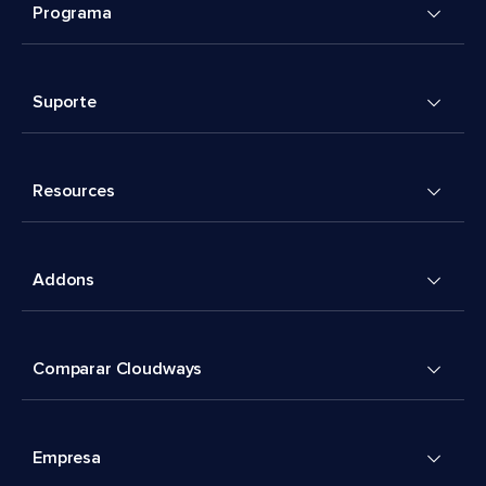
Programa
Suporte
Resources
Addons
Comparar Cloudways
Empresa