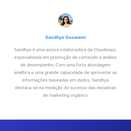
Sandhya Goswami
Sandhya é uma autora colaboradora da Cloudways,
especializada em promoção de conteúdo e análise
de desempenho. Com uma forte abordagem
analítica e uma grande capacidade de aproveitar as
informações baseadas em dados, Sandhya
destaca-se na medição do sucesso das iniciativas
de marketing orgânico.