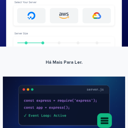
Há Mais Para Ler.