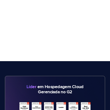
Líder
em Hospedagem Cloud
Gerenciada no G2