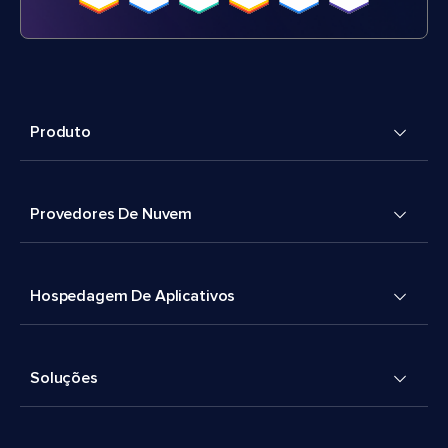
Produto
Provedores De Nuvem
Hospedagem De Aplicativos
Soluções