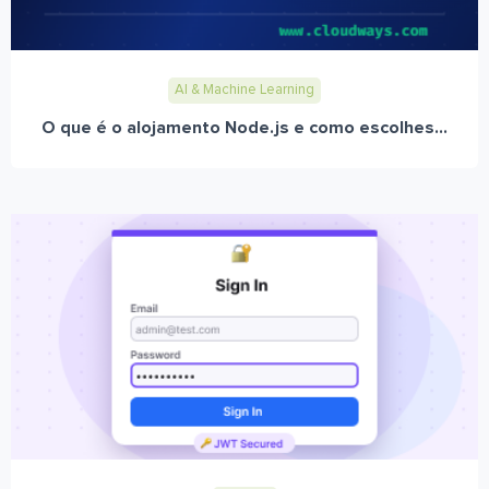
AI & Machine Learning
O que é o alojamento Node.js e como escolhes...