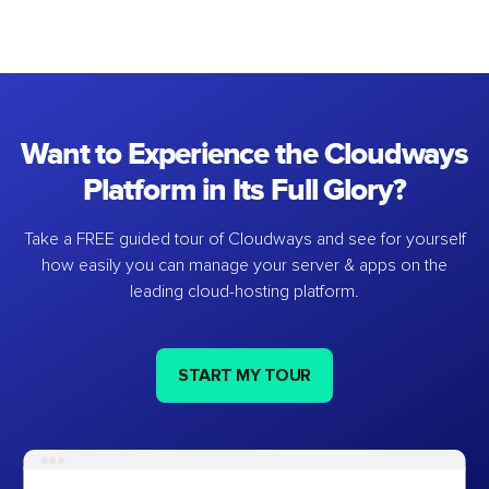
Want to Experience the Cloudways
Platform in Its Full Glory?
Take a FREE guided tour of Cloudways and see for yourself
how easily you can manage your server & apps on the
leading cloud-hosting platform.
START MY TOUR