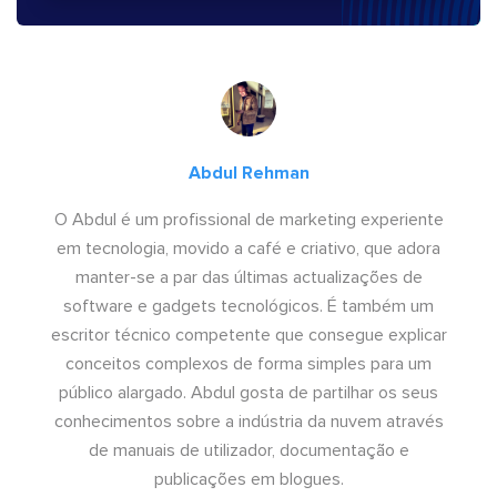
Abdul Rehman
O Abdul é um profissional de marketing experiente
em tecnologia, movido a café e criativo, que adora
manter-se a par das últimas actualizações de
software e gadgets tecnológicos. É também um
escritor técnico competente que consegue explicar
conceitos complexos de forma simples para um
público alargado. Abdul gosta de partilhar os seus
conhecimentos sobre a indústria da nuvem através
de manuais de utilizador, documentação e
publicações em blogues.