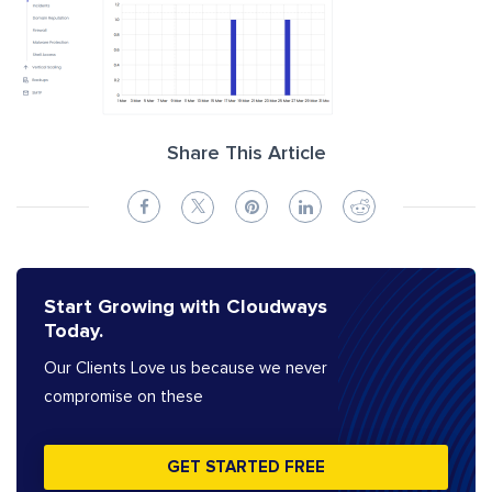
Share This Article
Start Growing with Cloudways
Today.
Our Clients Love us because we never
compromise on these
GET STARTED FREE