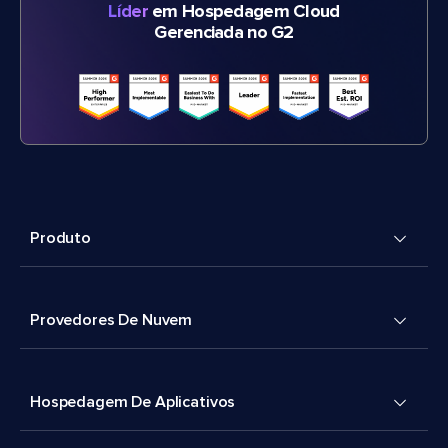
Líder
em Hospedagem Cloud
Gerenciada no G2
Produto
Provedores De Nuvem
Hospedagem De Aplicativos