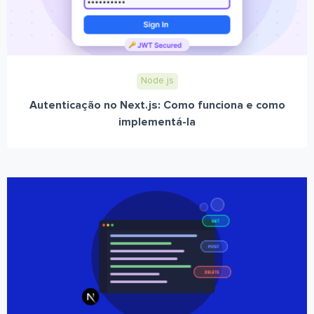
Node.js
Autenticação no Next.js: Como funciona e como
implementá-la