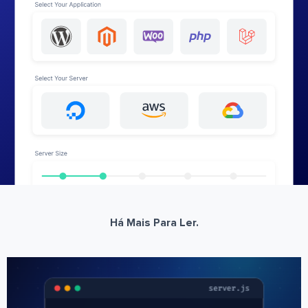
Há Mais Para Ler.