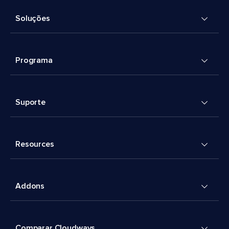
Soluções
Programa
Suporte
Resources
Addons
Comparar Cloudways