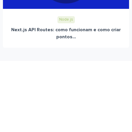
Node.js
Next.js API Routes: como funcionam e como criar
pontos...