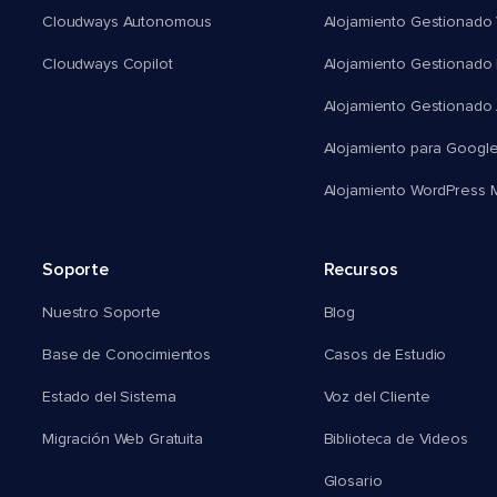
Cloudways Autonomous
Alojamiento Gestionado 
Cloudways Copilot
Alojamiento Gestionado
Alojamiento Gestionado
Alojamiento para Googl
Alojamiento WordPress Mu
Soporte
Recursos
Nuestro Soporte
Blog
Base de Conocimientos
Casos de Estudio
Estado del Sistema
Voz del Cliente
Migración Web Gratuita
Biblioteca de Videos
Glosario