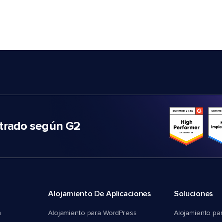
trado según G2
Alojamiento De Aplicaciones
Soluciones
n
Alojamiento para WordPress
Alojamiento pa