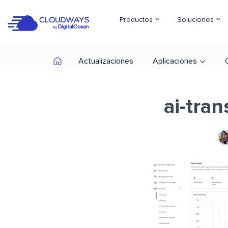
Productos
Soluciones
Actualizaciones
Aplicaciones
ai-tra