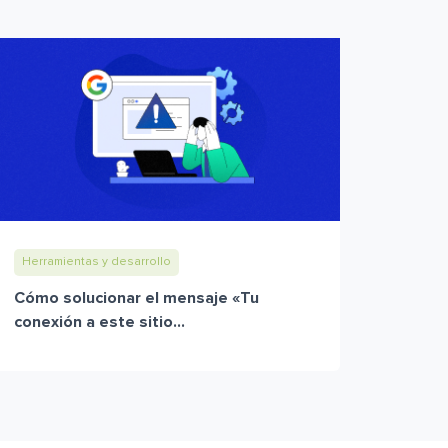
Herramientas y desarrollo
Cómo solucionar el mensaje «Tu
conexión a este sitio...