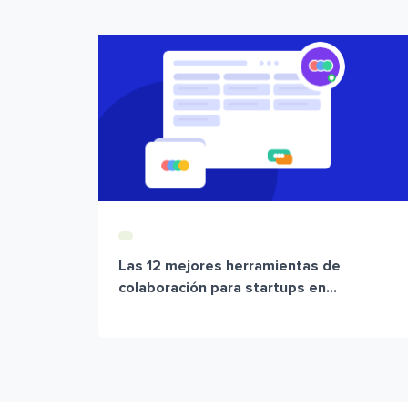
Las 12 mejores herramientas de
colaboración para startups en...