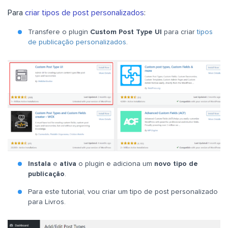
Para
criar tipos de post personalizados
:
Transfere o plugin
Custom Post Type UI
para criar
tipos
de publicação personalizados
.
Instala
e
ativa
o plugin e adiciona um
novo tipo de
publicação
.
Para este tutorial, vou criar um tipo de post personalizado
para Livros.