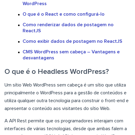
WordPress
O que é o React e como configurá-lo
Como renderizar dados de postagem no
ReactJS
Como exibir dados de postagem no ReactJS
CMS WordPress sem cabeça – Vantagens e
desvantagens
O que é o Headless WordPress?
Um sítio Web WordPress sem cabeça é um sítio que utiliza
principalmente o WordPress para a gestão de conteúdos e
utiliza qualquer outra tecnologia para construir o front-end e
apresentar o conteúdo aos visitantes do sítio Web.
A API Rest permite que os programadores interajam com
interfaces de várias tecnologias, desde que ambas falem a