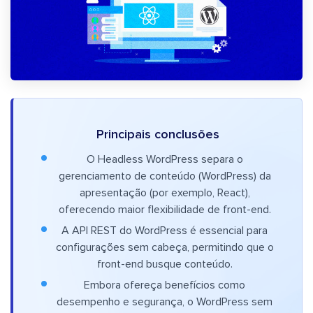
Principais conclusões
O Headless WordPress separa o
gerenciamento de conteúdo (WordPress) da
apresentação (por exemplo, React),
oferecendo maior flexibilidade de front-end.
A API REST do WordPress é essencial para
configurações sem cabeça, permitindo que o
front-end busque conteúdo.
Embora ofereça benefícios como
desempenho e segurança, o WordPress sem