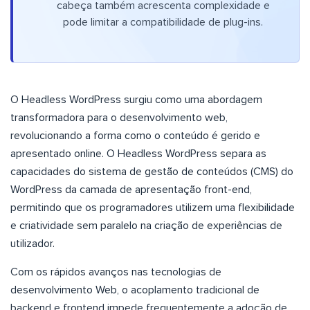
cabeça também acrescenta complexidade e
pode limitar a compatibilidade de plug-ins.
O Headless WordPress surgiu como uma abordagem
transformadora para o desenvolvimento web,
revolucionando a forma como o conteúdo é gerido e
apresentado online. O Headless WordPress separa as
capacidades do sistema de gestão de conteúdos (CMS) do
WordPress da camada de apresentação front-end,
permitindo que os programadores utilizem uma flexibilidade
e criatividade sem paralelo na criação de experiências de
utilizador.
Com os rápidos avanços nas tecnologias de
desenvolvimento Web, o acoplamento tradicional de
backend e frontend impede frequentemente a adoção de