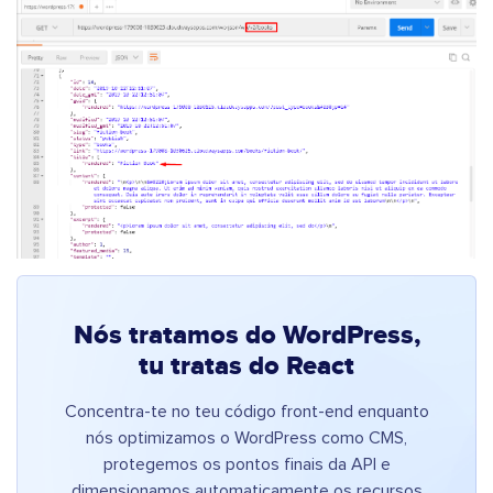
Nós tratamos do WordPress,
tu tratas do React
Concentra-te no teu código front-end enquanto
nós optimizamos o WordPress como CMS,
protegemos os pontos finais da API e
dimensionamos automaticamente os recursos