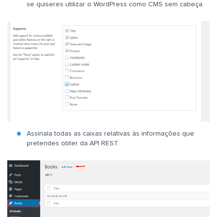
se quiseres utilizar o WordPress como CMS sem cabeça.
Assinala todas as caixas relativas às informações que
pretendes obter da API REST.