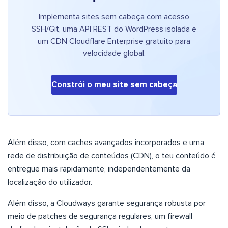
Implementa sites sem cabeça com acesso
SSH/Git, uma API REST do WordPress isolada e
um CDN Cloudflare Enterprise gratuito para
velocidade global.
Constrói o meu site sem cabeça
Além disso, com caches avançados incorporados e uma
rede de distribuição de conteúdos (CDN), o teu conteúdo é
entregue mais rapidamente, independentemente da
localização do utilizador.
Além disso, a Cloudways garante segurança robusta por
meio de patches de segurança regulares, um firewall