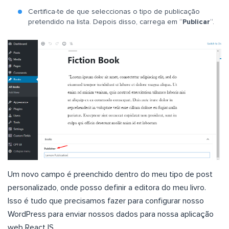
Certifica-te de que seleccionas o tipo de publicação
pretendido na lista. Depois disso, carrega em “
Publicar
“.
Um novo campo é preenchido dentro do meu tipo de post
personalizado, onde posso definir a editora do meu livro.
Isso é tudo que precisamos fazer para configurar nosso
WordPress para enviar nossos dados para nossa aplicação
web ReactJS.