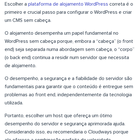
Escolher a
plataforma de alojamento WordPress
correta é o
primeiro e crucial passo para configurar o WordPress e criar
um CMS sem cabeça.
O alojamento desempenha um papel fundamental no
WordPress sem cabeça porque, embora a “cabeça” (o front
end) seja separada numa abordagem sem cabeça, o “corpo”
(o back end) continua a residir num servidor que necessita
de alojamento.
O desempenho, a segurança e a fiabilidade do servidor são
fundamentais para garantir que o conteúdo é entregue sem
problemas ao front end, independentemente da tecnologia
utilizada.
Portanto, escolher um host que ofereça um ótimo
desempenho do servidor e segurança aprimorada ajuda.
Considerando isso, eu recomendaria o Cloudways porque