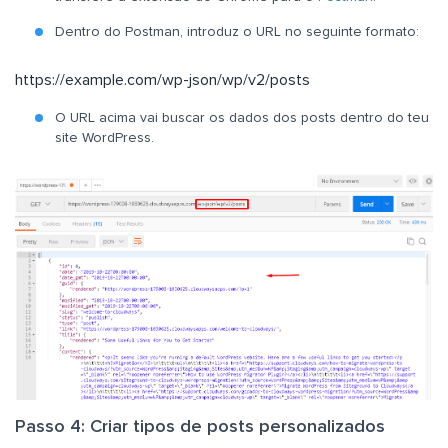
Dentro do Postman, introduz o URL no seguinte formato:
https://example.com/wp-json/wp/v2/posts
O URL acima vai buscar os dados dos posts dentro do teu
site WordPress.
Passo 4: Criar tipos de posts personalizados