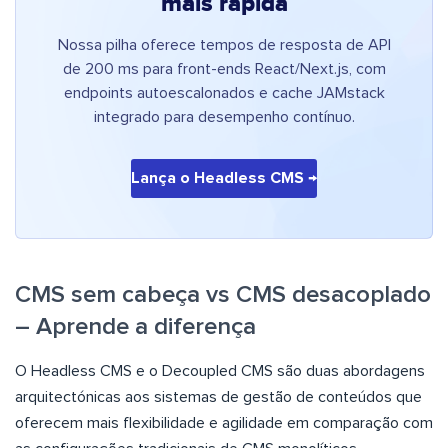
mais rápida
Nossa pilha oferece tempos de resposta de API
de 200 ms para front-ends React/Next.js, com
endpoints autoescalonados e cache JAMstack
integrado para desempenho contínuo.
Lança o Headless CMS →
CMS sem cabeça vs CMS desacoplado
– Aprende a diferença
O Headless CMS e o Decoupled CMS são duas abordagens
arquitectónicas aos sistemas de gestão de conteúdos que
oferecem mais flexibilidade e agilidade em comparação com