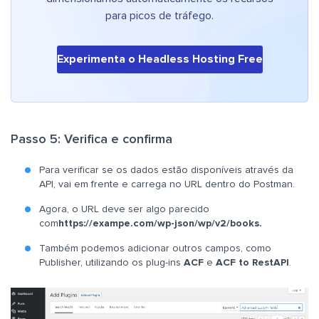
para picos de tráfego.
Experimenta o Headless Hosting Free
Passo 5: Verifica e confirma
Para verificar se os dados estão disponíveis através da
API, vai em frente e carrega no URL dentro do Postman.
Agora, o URL deve ser algo parecido
com
https://exampe.com/wp-json/wp/v2/books.
Também podemos adicionar outros campos, como
Publisher, utilizando os plug-ins
ACF
e
ACF to RestAPI
.