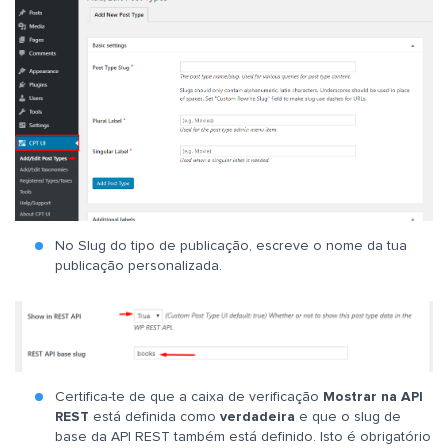
No Slug do tipo de publicação, escreve o nome da tua
publicação personalizada.
Certifica-te de que a caixa de verificação
Mostrar na API
REST
está definida como
verdadeira
e que o slug de
base da API REST também está definido. Isto é obrigatório