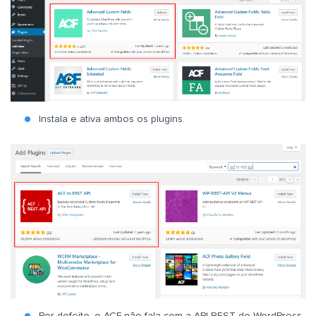
Instala e ativa ambos os plugins.