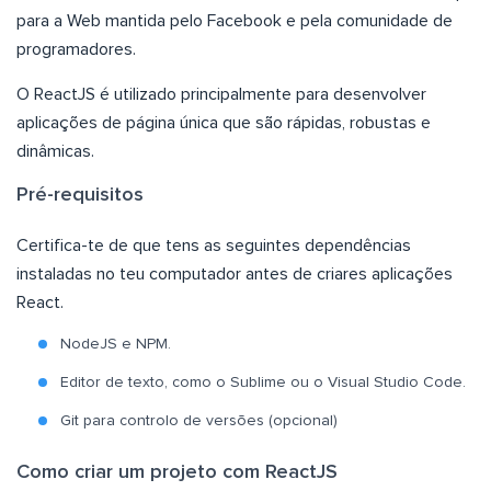
para a Web mantida pelo Facebook e pela comunidade de
programadores.
O ReactJS é utilizado principalmente para desenvolver
aplicações de página única que são rápidas, robustas e
dinâmicas.
Pré-requisitos
Certifica-te de que tens as seguintes dependências
instaladas no teu computador antes de criares aplicações
React.
NodeJS e NPM.
Editor de texto, como o Sublime ou o Visual Studio Code.
Git para controlo de versões (opcional)
Como criar um projeto com ReactJS