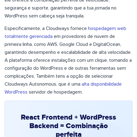
ele oferece a combinação perfeita de velocidade,
segurança e suporte, garantindo que a tua jornada no
WordPress sem cabeça seja tranquila.
Especificamente, a Cloudways fornece
hospedagem web
totalmente gerenciada
em provedores de nuvem de
primeira linha, como AWS, Google Cloud e DigitalOcean,
garantindo desempenho e escalabilidade de alta velocidade.
A plataforma oferece instalações com um clique, tornando a
configuração do WordPress e de outras ferramentas sem
complicações. Também tens a opção de selecionar
Cloudways Autonomous, que é uma
alta disponibilidade
WordPress
servidor de hospedagem.
React Frontend + WordPress
Backend = Combinação
perfeita