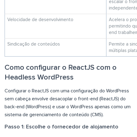
escalar o fr
independente
Velocidade de desenvolvimento
Acelera o pr
permitindo qu
end trabalhe
Sindicação de conteúdos
Permite a si
múltiplas pla
Como configurar o ReactJS com o
Headless WordPress
Configurar o ReactJS com uma configuração do WordPress
sem cabeça envolve desacoplar o front-end (ReactJS) do
back-end (WordPress) e usar o WordPress apenas como um
sistema de gerenciamento de conteúdo (CMS).
Passo 1: Escolhe o fornecedor de alojamento