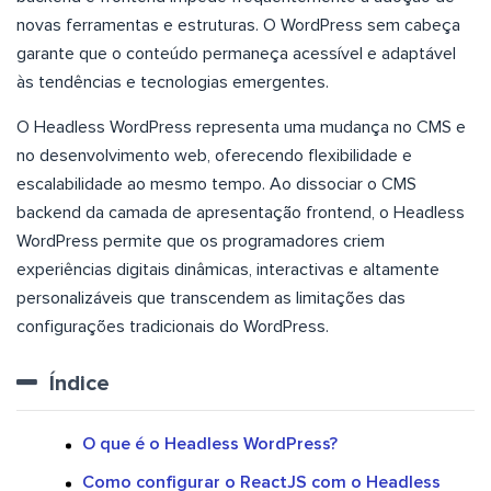
novas ferramentas e estruturas. O WordPress sem cabeça
garante que o conteúdo permaneça acessível e adaptável
às tendências e tecnologias emergentes.
O Headless WordPress representa uma mudança no CMS e
no desenvolvimento web, oferecendo flexibilidade e
escalabilidade ao mesmo tempo. Ao dissociar o CMS
backend da camada de apresentação frontend, o Headless
WordPress permite que os programadores criem
experiências digitais dinâmicas, interactivas e altamente
personalizáveis que transcendem as limitações das
configurações tradicionais do WordPress.
Índice
O que é o Headless WordPress?
Como configurar o ReactJS com o Headless