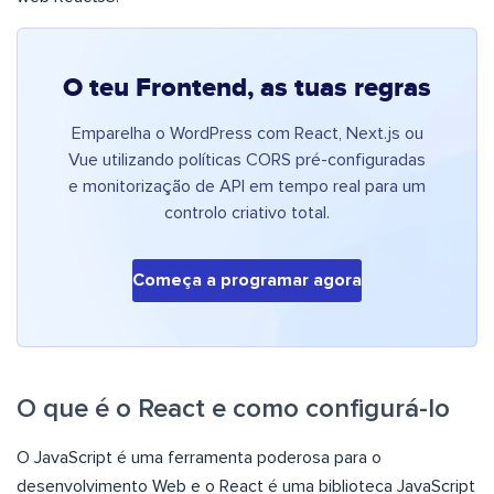
O teu Frontend, as tuas regras
Emparelha o WordPress com React, Next.js ou
Vue utilizando políticas CORS pré-configuradas
e monitorização de API em tempo real para um
controlo criativo total.
Começa a programar agora
O que é o React e como configurá-lo
O JavaScript é uma ferramenta poderosa para o
desenvolvimento Web e o React é uma biblioteca JavaScript