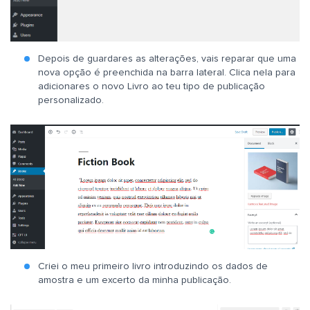
Depois de guardares as alterações, vais reparar que uma
nova opção é preenchida na barra lateral. Clica nela para
adicionares o novo Livro ao teu tipo de publicação
personalizado.
Criei o meu primeiro livro introduzindo os dados de
amostra e um excerto da minha publicação.