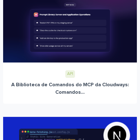
API
A Biblioteca de Comandos do MCP da Cloudways:
Comandos...