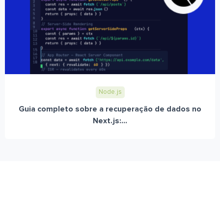
Node.js
Guia completo sobre a recuperação de dados no
Next.js:...