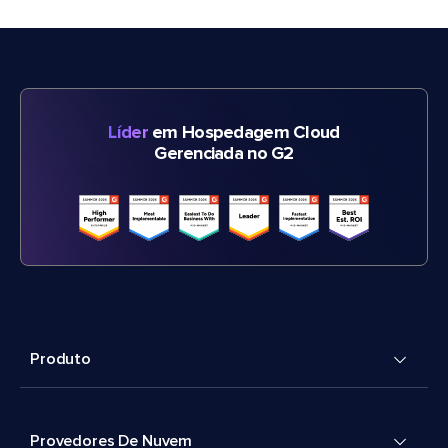
Líder
em Hospedagem Cloud
Gerenciada no G2
Produto
Provedores De Nuvem