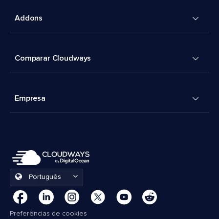
Addons
Comparar Cloudways
Empresa
Português
Preferências de cookies