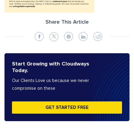
Share This Article
Start Growing with Cloudways
Today.
Our Clients Love us because we never
compromise on these
GET STARTED FREE