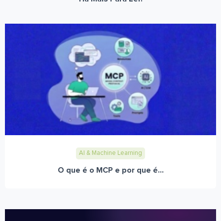
AI & Machine Learning
O que é o MCP e por que é...