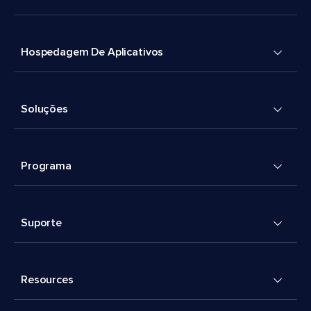
Hospedagem De Aplicativos
Soluções
Programa
Suporte
Resources