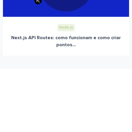
Node.js
Next.js API Routes: como funcionam e como criar
pontos...