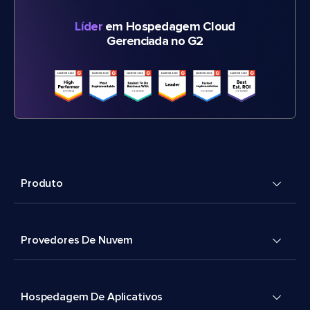
Líder
em Hospedagem Cloud
Gerenciada no G2
Produto
Provedores De Nuvem
Hospedagem De Aplicativos