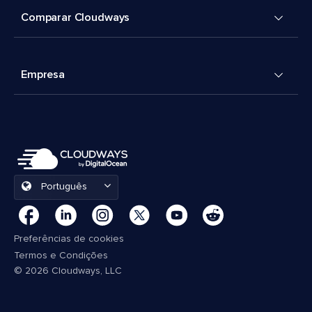
Comparar Cloudways
Empresa
Português
Preferências de cookies
Termos e Condições
© 2026 Cloudways, LLC