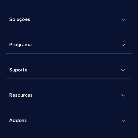
Soluções
Programa
Suporte
Resources
Addons