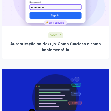
Node.js
Autenticação no Next.js: Como funciona e como
implementá-la