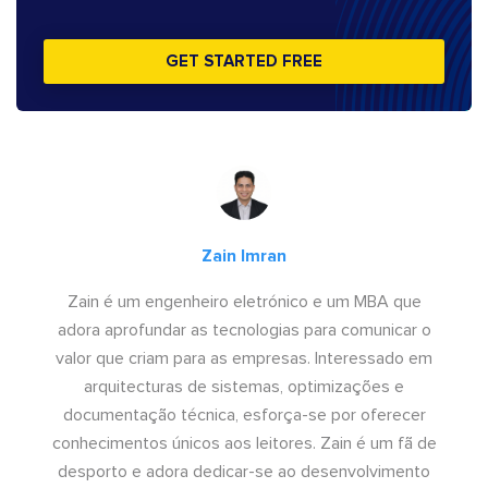
GET STARTED FREE
Zain Imran
Zain é um engenheiro eletrónico e um MBA que
adora aprofundar as tecnologias para comunicar o
valor que criam para as empresas. Interessado em
arquitecturas de sistemas, optimizações e
documentação técnica, esforça-se por oferecer
conhecimentos únicos aos leitores. Zain é um fã de
desporto e adora dedicar-se ao desenvolvimento