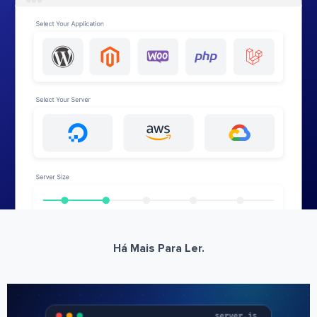
Há Mais Para Ler.