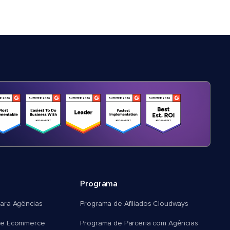
Programa
ara Agências
Programa de Afiliados Cloudways
e Ecommerce
Programa de Parceria com Agências