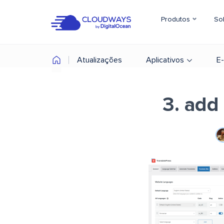
Produtos
So
Atualizações
Aplicativos
E
3. add