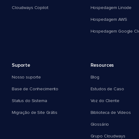
Cloudways Copilot
Hospedagem Linode
Hospedagem AWS
Hospedagem Google Cl
Suporte
Resources
Nosso suporte
Blog
Base de Conhecimento
Estudos de Caso
Status do Sistema
Voz do Cliente
Migração de Site Grátis
Biblioteca de Vídeos
Glossário
Grupo Cloudways