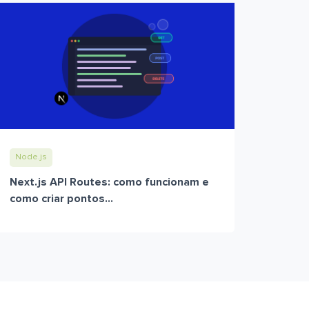
Node.js
Next.js API Routes: como funcionam e
como criar pontos...