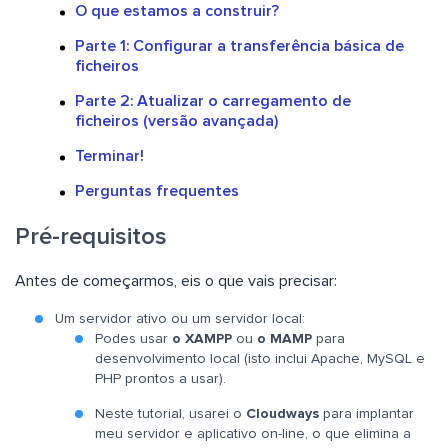
O que estamos a construir?
Parte 1: Configurar a transferência básica de
ficheiros
Parte 2: Atualizar o carregamento de
ficheiros (versão avançada)
Terminar!
Perguntas frequentes
Pré-requisitos
Antes de começarmos, eis o que vais precisar:
Um servidor ativo ou um servidor local:
Podes usar
o XAMPP
ou
o MAMP
para
desenvolvimento local (isto inclui Apache, MySQL e
PHP prontos a usar).
Neste tutorial, usarei o
Cloudways
para implantar
meu servidor e aplicativo on-line, o que elimina a