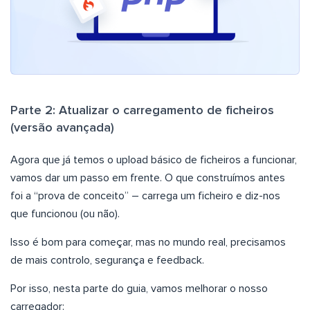
Parte 2: Atualizar o carregamento de ficheiros
(versão avançada)
Agora que já temos o upload básico de ficheiros a funcionar,
vamos dar um passo em frente. O que construímos antes
foi a “prova de conceito” – carrega um ficheiro e diz-nos
que funcionou (ou não).
Isso é bom para começar, mas no mundo real, precisamos
de mais controlo, segurança e feedback.
Por isso, nesta parte do guia, vamos melhorar o nosso
carregador: