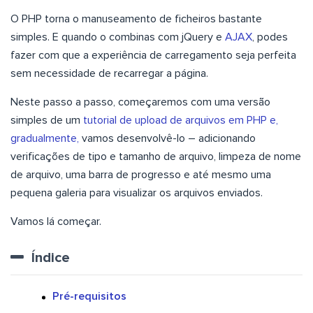
O PHP torna o manuseamento de ficheiros bastante
simples. E quando o combinas com jQuery e
AJAX
, podes
fazer com que a experiência de carregamento seja perfeita
sem necessidade de recarregar a página.
Neste passo a passo, começaremos com uma versão
simples de um
tutorial de upload de arquivos em PHP e,
gradualmente,
vamos desenvolvê-lo – adicionando
verificações de tipo e tamanho de arquivo, limpeza de nome
de arquivo, uma barra de progresso e até mesmo uma
pequena galeria para visualizar os arquivos enviados.
Vamos lá começar.
Índice
Pré-requisitos