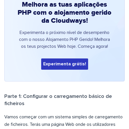
Melhora as tuas aplicações
PHP com o alojamento gerido
da Cloudways!
Experimenta o próximo nível de desempenho
com o nosso Alojamento PHP Gerido! Melhora
os teus projectos Web hoje. Começa agora!
Experimenta grátis!
Parte 1: Configurar o carregamento básico de
ficheiros
Vamos começar com um sistema simples de carregamento
de ficheiros. Terás uma página Web onde os utilizadores