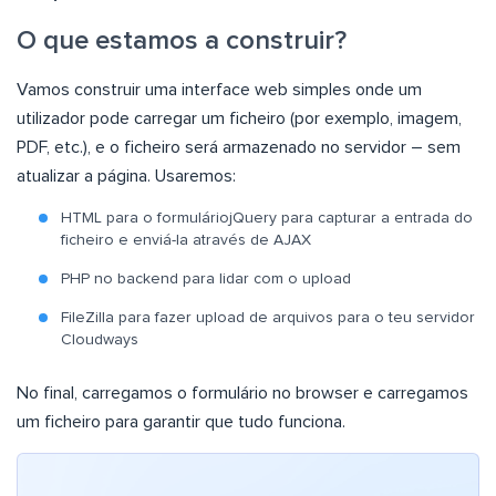
O que estamos a construir?
Vamos construir uma interface web simples onde um
utilizador pode carregar um ficheiro (por exemplo, imagem,
PDF, etc.), e o ficheiro será armazenado no servidor – sem
atualizar a página. Usaremos:
HTML para o formuláriojQuery para capturar a entrada do
ficheiro e enviá-la através de AJAX
PHP no backend para lidar com o upload
FileZilla para fazer upload de arquivos para o teu servidor
Cloudways
No final, carregamos o formulário no browser e carregamos
um ficheiro para garantir que tudo funciona.