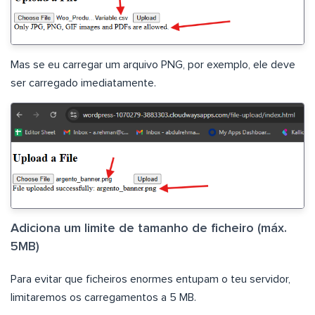
Mas se eu carregar um arquivo PNG, por exemplo, ele deve
ser carregado imediatamente.
Adiciona um limite de tamanho de ficheiro (máx.
5MB)
Para evitar que ficheiros enormes entupam o teu servidor,
limitaremos os carregamentos a 5 MB.