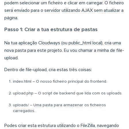
podem selecionar um ficheiro e clicar em carregar. O ficheiro
será enviado para o servidor utilizando AJAX sem atualizar a
página.
Passo 1: Criar a tua estrutura de pastas
Na tua aplicação Cloudways (ou public_html local), cria uma
nova pasta para este projeto. Eu vou chamar a minha de file-
upload.
Dentro de file-upload, cria estas três coisas:
index.html – O nosso ficheiro principal do frontend.
upload.php – O script de backend que lida com os uploads.
uploads/ – Uma pasta para armazenar os ficheiros
carregados.
Podes criar esta estrutura utilizando o FileZilla, navegando