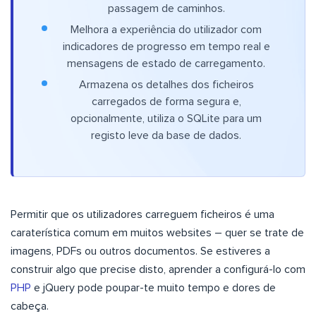
passagem de caminhos.
Melhora a experiência do utilizador com
indicadores de progresso em tempo real e
mensagens de estado de carregamento.
Armazena os detalhes dos ficheiros
carregados de forma segura e,
opcionalmente, utiliza o SQLite para um
registo leve da base de dados.
Permitir que os utilizadores carreguem ficheiros é uma
caraterística comum em muitos websites – quer se trate de
imagens, PDFs ou outros documentos. Se estiveres a
construir algo que precise disto, aprender a configurá-lo com
PHP
e jQuery pode poupar-te muito tempo e dores de
cabeça.