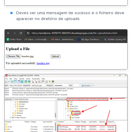
Deves ver uma mensagem de sucesso e o ficheiro deve
aparecer no diretório de uploads.