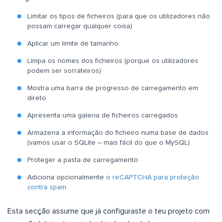
Limitar os tipos de ficheiros (para que os utilizadores não
possam carregar qualquer coisa)
Aplicar um limite de tamanho
Limpa os nomes dos ficheiros (porque os utilizadores
podem ser sorrateiros)
Mostra uma barra de progresso de carregamento em
direto
Apresenta uma galeria de ficheiros carregados
Armazena a informação do ficheiro numa base de dados
(vamos usar o SQLite – mais fácil do que o MySQL)
Proteger a pasta de carregamento
Adiciona opcionalmente
o reCAPTCHA para proteção
contra spam
Esta secção assume que já configuraste o teu projeto com