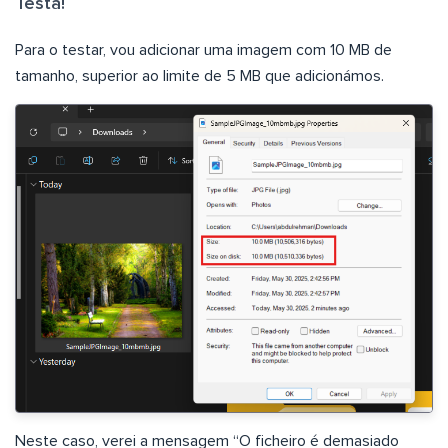
Testa!
Para o testar, vou adicionar uma imagem com 10 MB de
tamanho, superior ao limite de 5 MB que adicionámos.
Neste caso, verei a mensagem “O ficheiro é demasiado