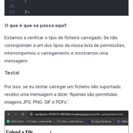
?
>
O que é que se passa aqui?
Estamos a verificar o tipo de ficheiro carregado. Se não
corresponder a um dos tipos da nossa lista de permissões,
interrompemos o carregamento e mostramos uma
mensagem.
Testa!
Por isso, se eu tentar carregar um ficheiro não suportado,
recebo uma mensagem a dizer “Apenas são permitidas
imagens JPG, PNG, GIF e PDFs”.