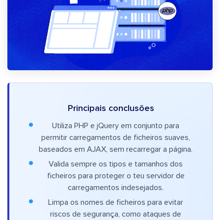
Principais conclusões
Utiliza PHP e jQuery em conjunto para
permitir carregamentos de ficheiros suaves,
baseados em AJAX, sem recarregar a página.
Valida sempre os tipos e tamanhos dos
ficheiros para proteger o teu servidor de
carregamentos indesejados.
Limpa os nomes de ficheiros para evitar
riscos de segurança, como ataques de