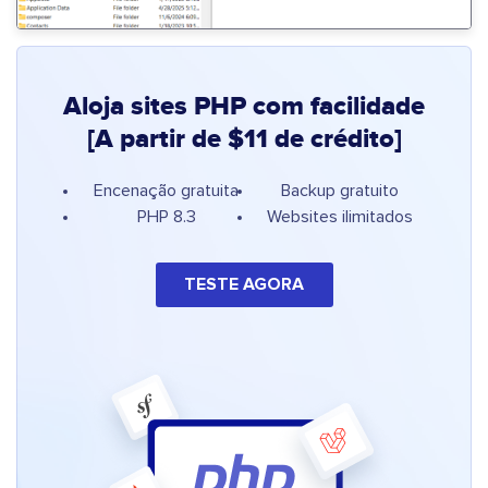
Aloja sites PHP com facilidade
[A partir de $11 de crédito]
Encenação gratuita
Backup gratuito
PHP 8.3
Websites ilimitados
TESTE AGORA