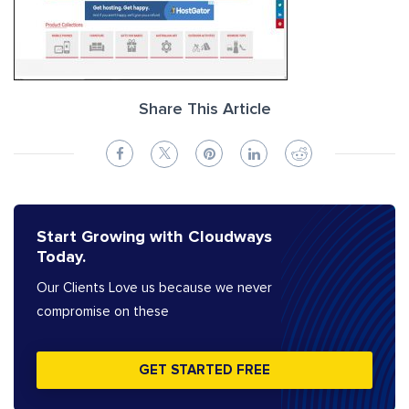
Share This Article
Start Growing with Cloudways
Today.
Our Clients Love us because we never
compromise on these
GET STARTED FREE