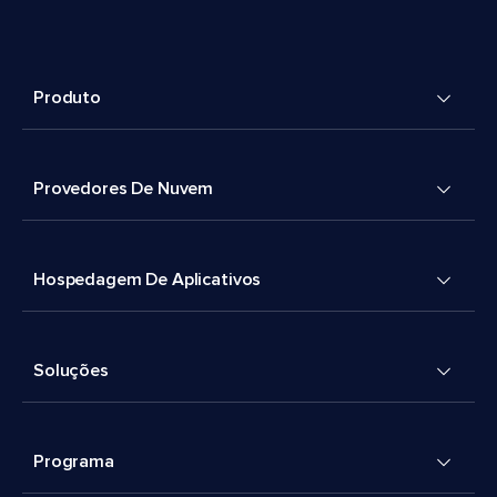
Produto
Provedores De Nuvem
Hospedagem De Aplicativos
Soluções
Programa