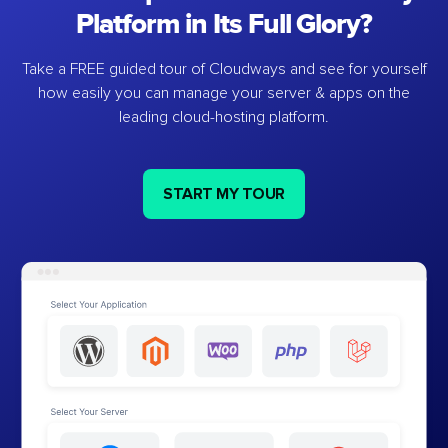
Platform in Its Full Glory?
Take a FREE guided tour of Cloudways and see for yourself
how easily you can manage your server & apps on the
leading cloud-hosting platform.
START MY TOUR