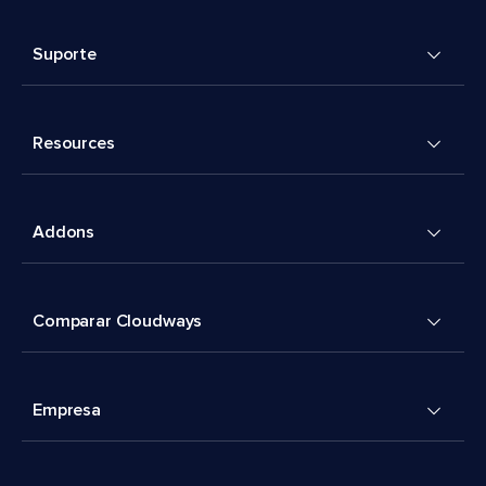
Suporte
Resources
Addons
Comparar Cloudways
Empresa