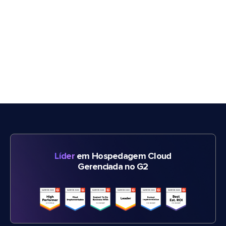
Líder
em Hospedagem Cloud
Gerenciada no G2