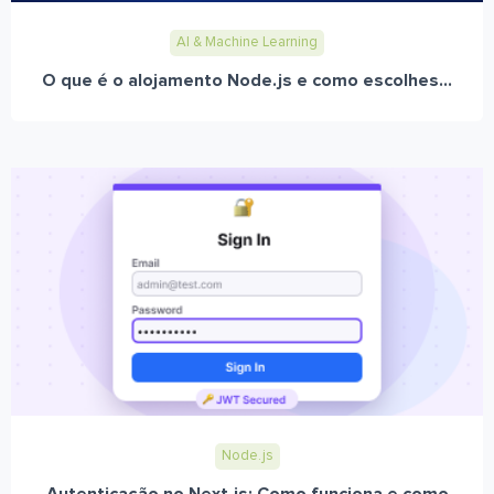
AI & Machine Learning
O que é o alojamento Node.js e como escolhes...
Node.js