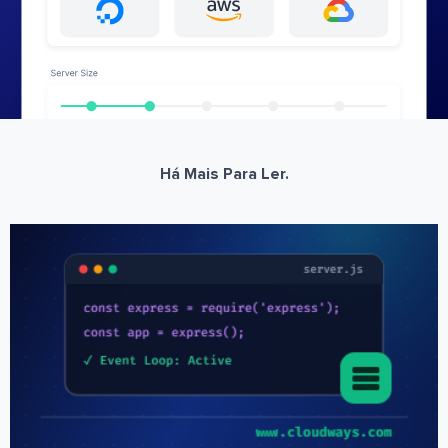
Há Mais Para Ler.