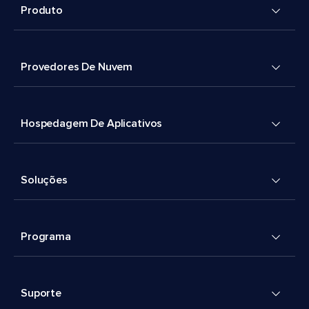
Produto
Provedores De Nuvem
Hospedagem De Aplicativos
Soluções
Programa
Suporte