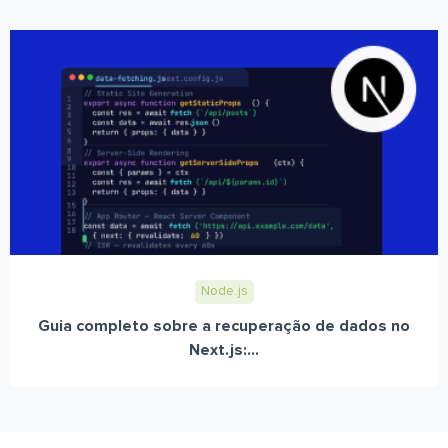
Node.js
Guia completo sobre a recuperação de dados no
Next.js:...