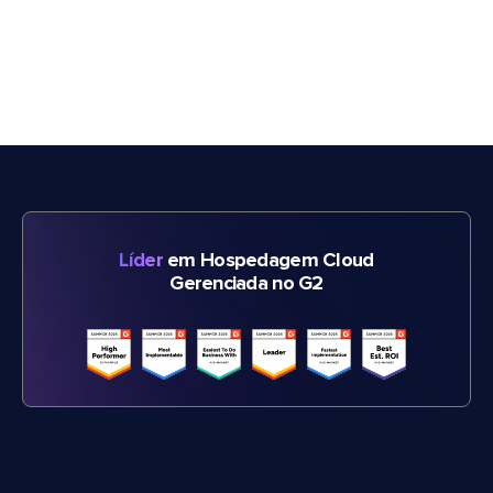
Líder
em Hospedagem Cloud
Gerenciada no G2