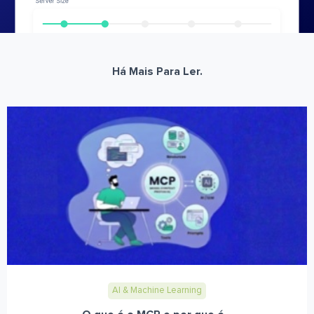
Há Mais Para Ler.
AI & Machine Learning