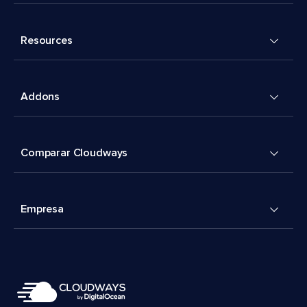
Resources
Addons
Comparar Cloudways
Empresa