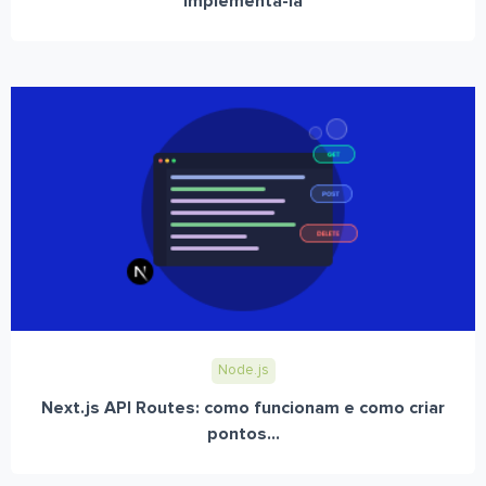
implementá-la
Node.js
Next.js API Routes: como funcionam e como criar
pontos...