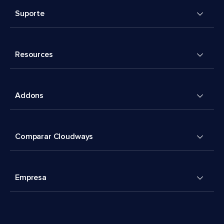
Suporte
Resources
Addons
Comparar Cloudways
Empresa