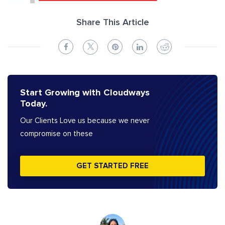
Share This Article
Start Growing with Cloudways
Today.
Our Clients Love us because we never
compromise on these
GET STARTED FREE