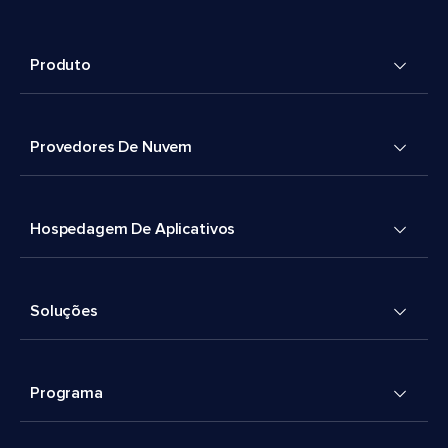
Produto
Provedores De Nuvem
Hospedagem De Aplicativos
Soluções
Programa