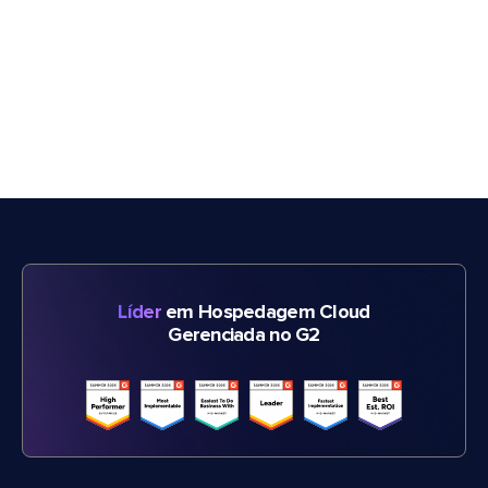
Líder
em Hospedagem Cloud
Gerenciada no G2