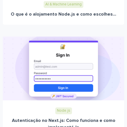
AI & Machine Learning
O que é o alojamento Node.js e como escolhes...
Node.js
Autenticação no Next.js: Como funciona e como