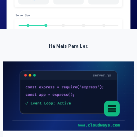
Há Mais Para Ler.