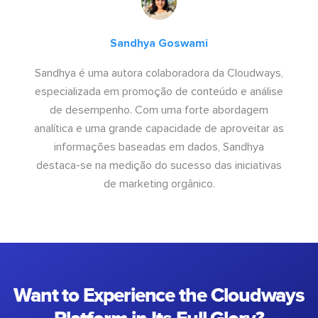
Sandhya Goswami
Sandhya é uma autora colaboradora da Cloudways,
especializada em promoção de conteúdo e análise
de desempenho. Com uma forte abordagem
analítica e uma grande capacidade de aproveitar as
informações baseadas em dados, Sandhya
destaca-se na medição do sucesso das iniciativas
de marketing orgânico.
Want to Experience the Cloudways