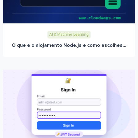
AI & Machine Learning
O que é o alojamento Node.js e como escolhes...