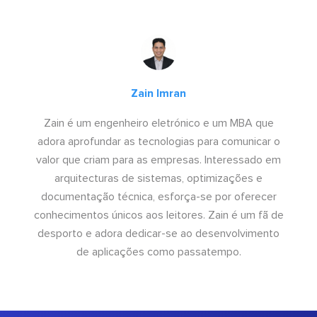
Zain Imran
Zain é um engenheiro eletrónico e um MBA que
adora aprofundar as tecnologias para comunicar o
valor que criam para as empresas. Interessado em
arquitecturas de sistemas, optimizações e
documentação técnica, esforça-se por oferecer
conhecimentos únicos aos leitores. Zain é um fã de
desporto e adora dedicar-se ao desenvolvimento
de aplicações como passatempo.