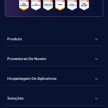
Produto
Provedores De Nuvem
Hospedagem De Aplicativos
Soluções