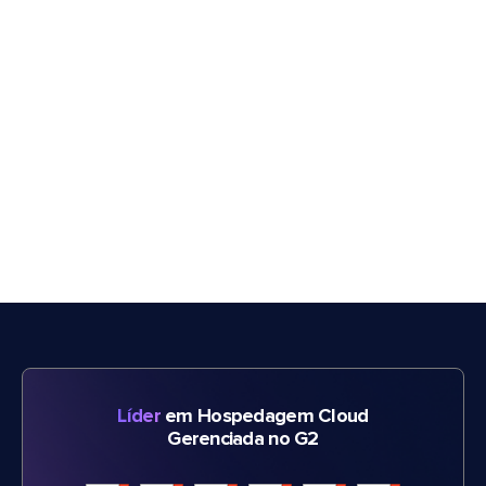
Líder
em Hospedagem Cloud
Gerenciada no G2