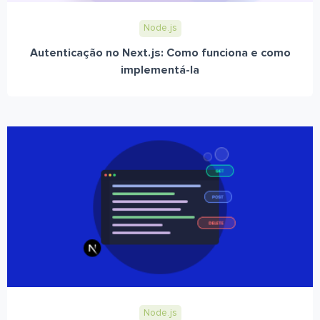
Node.js
Autenticação no Next.js: Como funciona e como
implementá-la
Node.js