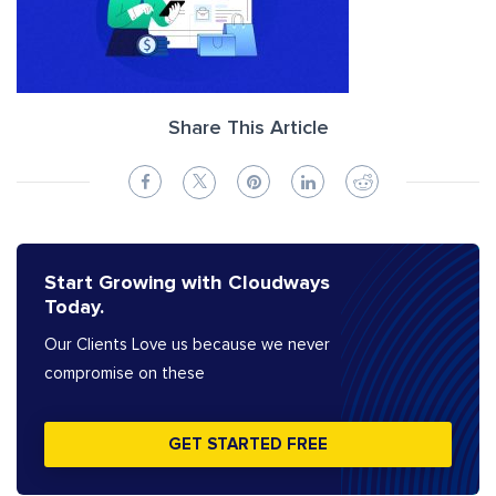
Share This Article
Start Growing with Cloudways
Today.
Our Clients Love us because we never
compromise on these
GET STARTED FREE