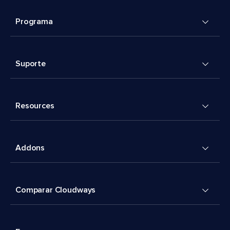
Programa
Suporte
Resources
Addons
Comparar Cloudways