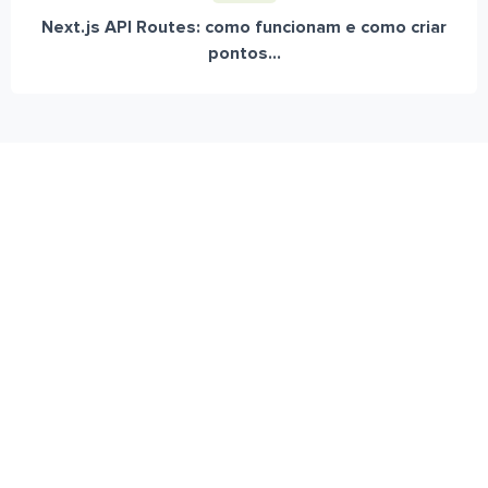
Next.js API Routes: como funcionam e como criar
pontos...