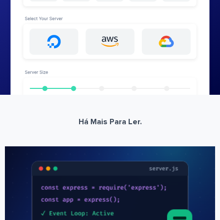
Há Mais Para Ler.