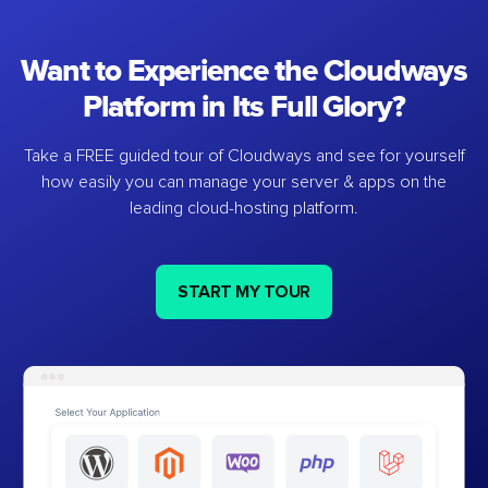
Want to Experience the Cloudways
Platform in Its Full Glory?
Take a FREE guided tour of Cloudways and see for yourself
how easily you can manage your server & apps on the
leading cloud-hosting platform.
START MY TOUR