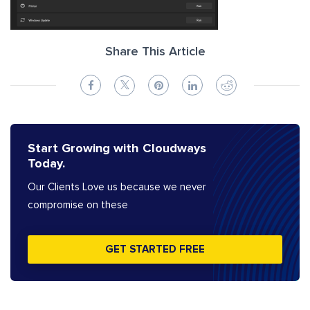
Share This Article
Start Growing with Cloudways
Today.
Our Clients Love us because we never
compromise on these
GET STARTED FREE