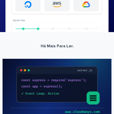
Há Mais Para Ler.