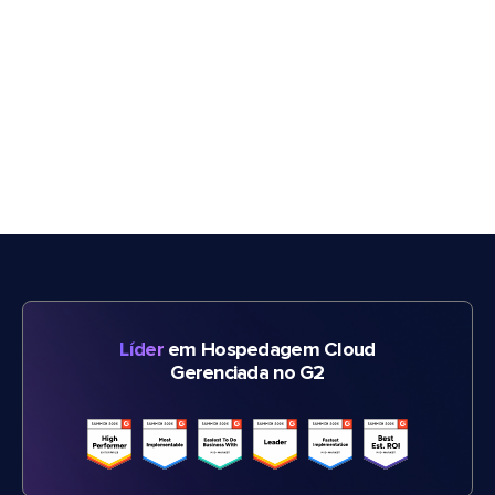
Líder
em Hospedagem Cloud
Gerenciada no G2