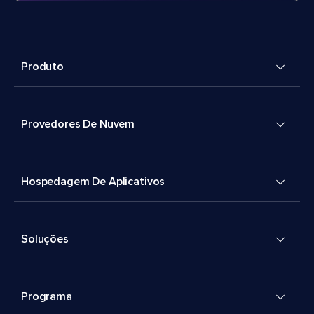
Produto
Provedores De Nuvem
Hospedagem De Aplicativos
Soluções
Programa