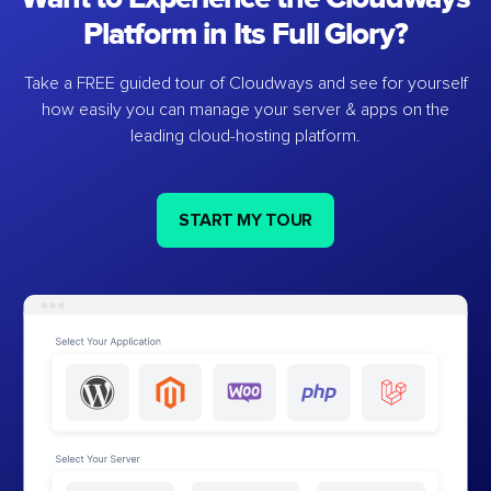
Platform in Its Full Glory?
Take a FREE guided tour of Cloudways and see for yourself
how easily you can manage your server & apps on the
leading cloud-hosting platform.
START MY TOUR