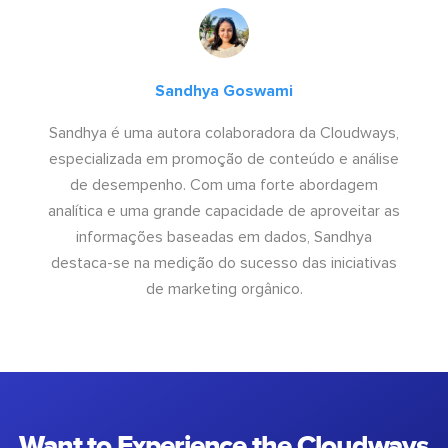
Sandhya Goswami
Sandhya é uma autora colaboradora da Cloudways,
especializada em promoção de conteúdo e análise
de desempenho. Com uma forte abordagem
analítica e uma grande capacidade de aproveitar as
informações baseadas em dados, Sandhya
destaca-se na medição do sucesso das iniciativas
de marketing orgânico.
Want to Experience the Cloudways