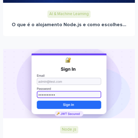
AI & Machine Learning
O que é o alojamento Node.js e como escolhes...
Node.js