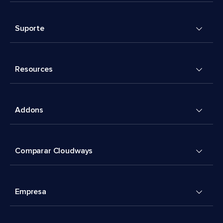
Suporte
Resources
Addons
Comparar Cloudways
Empresa