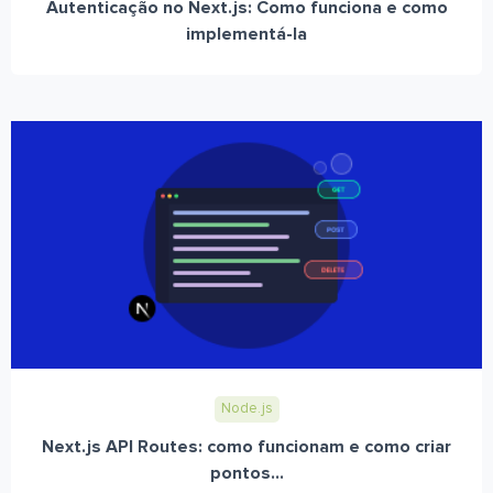
Autenticação no Next.js: Como funciona e como
implementá-la
Node.js
Next.js API Routes: como funcionam e como criar
pontos...