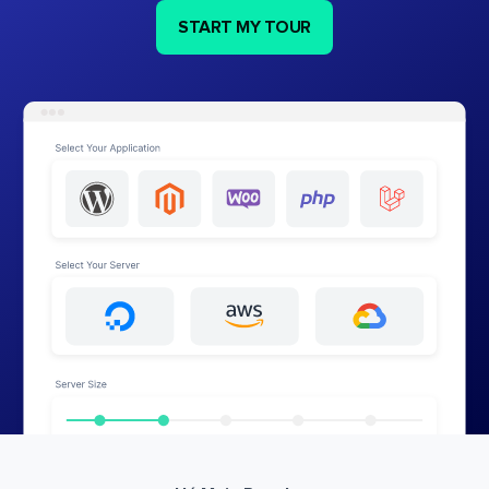
START MY TOUR