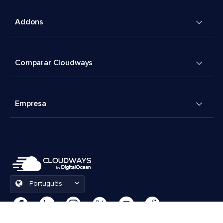
Addons
Comparar Cloudways
Empresa
Português
Preferências de cookies