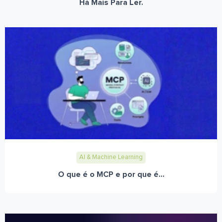
Há Mais Para Ler.
AI & Machine Learning
O que é o MCP e por que é...