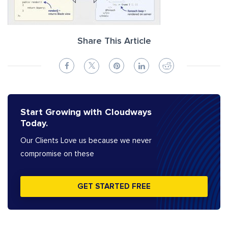
Share This Article
Start Growing with Cloudways
Today.
Our Clients Love us because we never
compromise on these
GET STARTED FREE