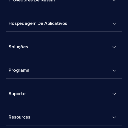
Provedores De Nuvem
Hospedagem De Aplicativos
Soluções
Programa
Suporte
Resources