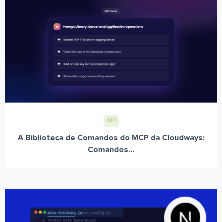
API
A Biblioteca de Comandos do MCP da Cloudways:
Comandos...