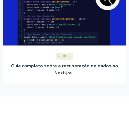
Node.js
Guia completo sobre a recuperação de dados no
Next.js:...