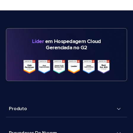
Líder
em Hospedagem Cloud
Gerenciada no G2
Produto