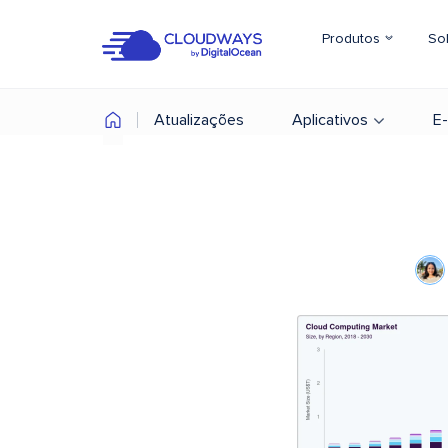
Produtos
So
Atualizações
Aplicativos
E