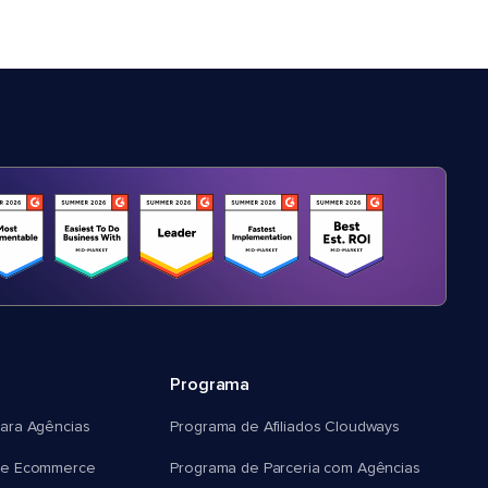
Programa
ara Agências
Programa de Afiliados Cloudways
e Ecommerce
Programa de Parceria com Agências