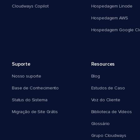
Cloudways Copilot
Hospedagem Linode
Hospedagem AWS
Hospedagem Google Cl
Suporte
Resources
Nosso suporte
Blog
Base de Conhecimento
Estudos de Caso
Status do Sistema
Voz do Cliente
Migração de Site Grátis
Biblioteca de Vídeos
Glossário
Grupo Cloudways