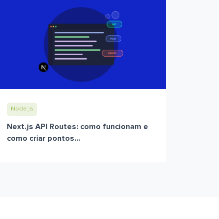
Node.js
Next.js API Routes: como funcionam e
como criar pontos...