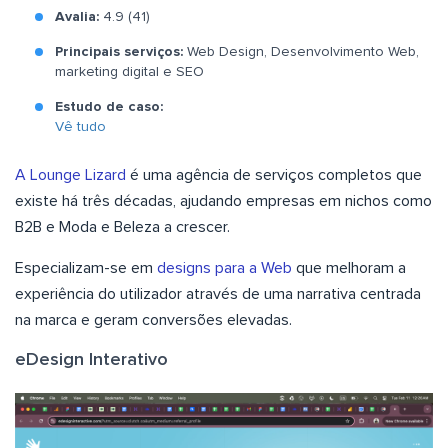
Avalia:
4.9 (41)
Principais serviços:
Web Design, Desenvolvimento Web,
marketing digital e SEO
Estudo de caso:
Vê tudo
A Lounge Lizard
é uma agência de serviços completos que
existe há três décadas, ajudando empresas em nichos como
B2B e Moda e Beleza a crescer.
Especializam-se em
designs para a Web
que melhoram a
experiência do utilizador através de uma narrativa centrada
na marca e geram conversões elevadas.
eDesign Interativo