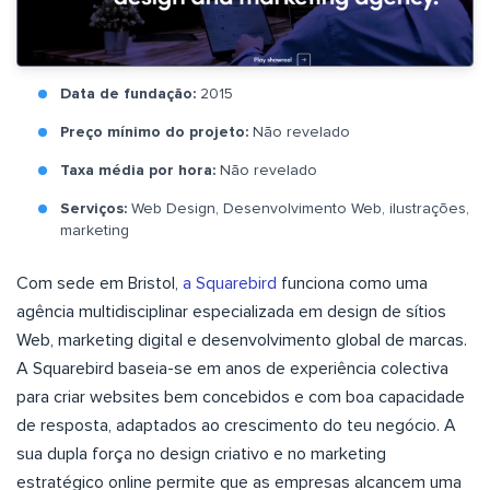
Data de fundação:
2015
Preço mínimo do projeto:
Não revelado
Taxa média por hora:
Não revelado
Serviços:
Web Design, Desenvolvimento Web, ilustrações,
marketing
Com sede em Bristol,
a Squarebird
funciona como uma
agência multidisciplinar especializada em design de sítios
Web, marketing digital e desenvolvimento global de marcas.
A Squarebird baseia-se em anos de experiência colectiva
para criar websites bem concebidos e com boa capacidade
de resposta, adaptados ao crescimento do teu negócio. A
sua dupla força no design criativo e no marketing
estratégico online permite que as empresas alcancem uma