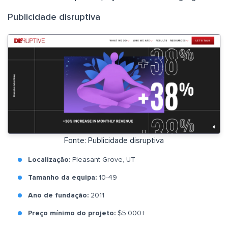
Publicidade disruptiva
Fonte: Publicidade disruptiva
Localização:
Pleasant Grove, UT
Tamanho da equipa:
10-49
Ano de fundação:
2011
Preço mínimo do projeto:
$5.000+