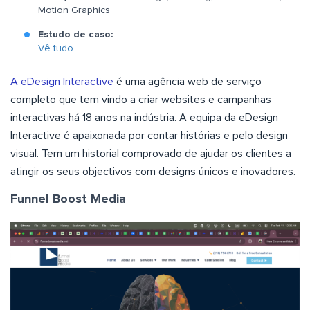
Motion Graphics
Estudo de caso:
Vê tudo
A eDesign Interactive
é uma agência web de serviço
completo que tem vindo a criar websites e campanhas
interactivas há 18 anos na indústria. A equipa da eDesign
Interactive é apaixonada por contar histórias e pelo design
visual. Tem um historial comprovado de ajudar os clientes a
atingir os seus objectivos com designs únicos e inovadores.
Funnel Boost Media