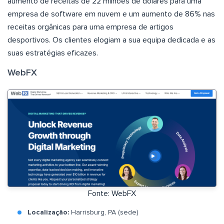
aumento de receitas de 22 milhões de dólares para uma
empresa de software em nuvem e um aumento de 86% nas
receitas orgânicas para uma empresa de artigos
desportivos. Os clientes elogiam a sua equipa dedicada e as
suas estratégias eficazes.
WebFX
Fonte: WebFX
Localização:
Harrisburg, PA (sede)