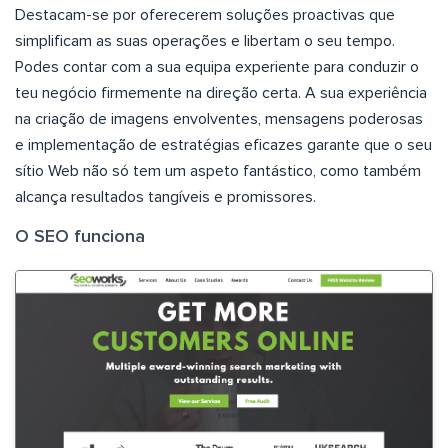
Destacam-se por oferecerem soluções proactivas que
simplificam as suas operações e libertam o seu tempo.
Podes contar com a sua equipa experiente para conduzir o
teu negócio firmemente na direção certa. A sua experiência
na criação de imagens envolventes, mensagens poderosas
e implementação de estratégias eficazes garante que o seu
sítio Web não só tem um aspeto fantástico, como também
alcança resultados tangíveis e promissores.
O SEO funciona