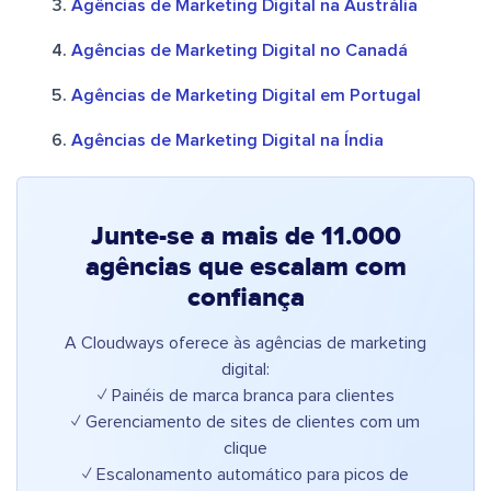
Agências de Marketing Digital na Austrália
Agências de Marketing Digital no Canadá
Agências de Marketing Digital em Portugal
Agências de Marketing Digital na Índia
Junte-se a mais de 11.000
agências que escalam com
confiança
A Cloudways oferece às agências de marketing
digital:
✓ Painéis de marca branca para clientes
✓ Gerenciamento de sites de clientes com um
clique
✓ Escalonamento automático para picos de