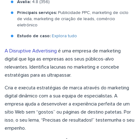
Avalia:
4.8 (356)
Principais serviços:
Publicidade PPC, marketing de ciclo
de vida, marketing de criação de leads, comércio
eletrónico
Estudo de caso:
Explora tudo
A Disruptive Advertising
é uma empresa de marketing
digital que liga as empresas aos seus públicos-alvo
relevantes. Identifica lacunas no marketing e concebe
estratégias para as ultrapassar.
Cria e executa estratégias de marca através do marketing
digital dinâmico com a sua equipa de especialistas. A
empresa ajuda a desenvolver a experiência perfeita de um
sítio Web sem “gostos” ou páginas de destino patetas. Por
isso, o seu lema, “Precisas de resultados!” testemunha o seu
empenho.