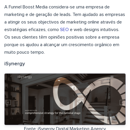
A Funnel Boost Media considera-se uma empresa de
marketing e de geração de leads. Tem ajudado as empresas
a atingir os seus objectivos de marketing online através de
estratégias eficazes, como
SEO
e web designs intuitivos.
Os seus clientes têm opiniões positivas sobre a empresa
porque os ajudou a alcançar um crescimento orgânico em
muito pouco tempo.
iSynergy
Fonte: iSynergy Digital Marketing Agency