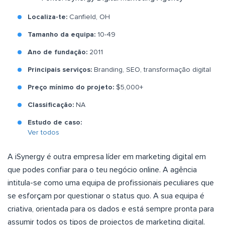
Localiza-te:
Canfield, OH
Tamanho da equipa:
10-49
Ano de fundação:
2011
Principais serviços:
Branding, SEO, transformação digital
Preço mínimo do projeto:
$5,000+
Classificação:
NA
Estudo de caso:
Ver todos
A iSynergy é outra empresa líder em marketing digital em
que podes confiar para o teu negócio online. A agência
intitula-se como uma equipa de profissionais peculiares que
se esforçam por questionar o status quo. A sua equipa é
criativa, orientada para os dados e está sempre pronta para
assumir todos os tipos de projectos de marketing digital.