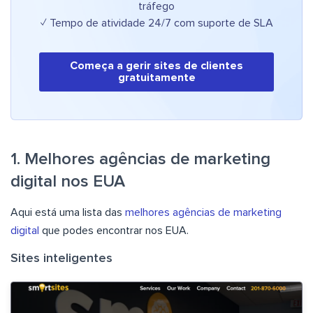
tráfego
✓ Tempo de atividade 24/7 com suporte de SLA
Começa a gerir sites de clientes
gratuitamente
1. Melhores agências de marketing
digital nos EUA
Aqui está uma lista das
melhores agências de marketing
digital
que podes encontrar nos EUA.
Sites inteligentes