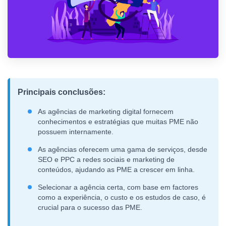
Principais conclusões:
As agências de marketing digital fornecem
conhecimentos e estratégias que muitas PME não
possuem internamente.
As agências oferecem uma gama de serviços, desde
SEO e PPC a redes sociais e marketing de
conteúdos, ajudando as PME a crescer em linha.
Selecionar a agência certa, com base em factores
como a experiência, o custo e os estudos de caso, é
crucial para o sucesso das PME.