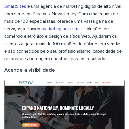
SmartSites
é uma agência de marketing digital de alto nível
com sede em Paramus, Nova Jersey. Com uma equipa de
mais de 100 especialistas, oferece uma vasta gama de
serviços, incluindo
marketing por e-mail
, soluções de
comércio eletrónico e design de sítios Web. Ajudaram os
clientes a gerar mais de 100 milhões de dólares em vendas
e são conhecidos pelo seu profissionalismo, capacidade de
resposta e abordagem orientada para os resultados.
Acende a visibilidade