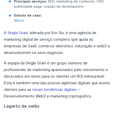
Principais serviços:
SEO, marketing de conteúdo, CRO,
publicidade paga, criação de desempenho
Estudo de caso:
Bittrex
A Single Grain
, liderada por Eric Siu, é uma agência de
marketing digital de serviço completo que ajuda as
empresas de SaaS, comércio eletrónico, educação e web3 a
desenvolverem os seus negócios.
A equipa da Single Grain é um grupo seletivo de
profissionais de marketing apaixonados pelo crescimento e
obcecados em obter para os clientes um ROI mensurável.
Esta é também uma das poucas agências digitais que aceita
clientes para as
novas tendências digitais –
Desenvolvimento Web3 e marketing criptográfico.
Lagarto de salão