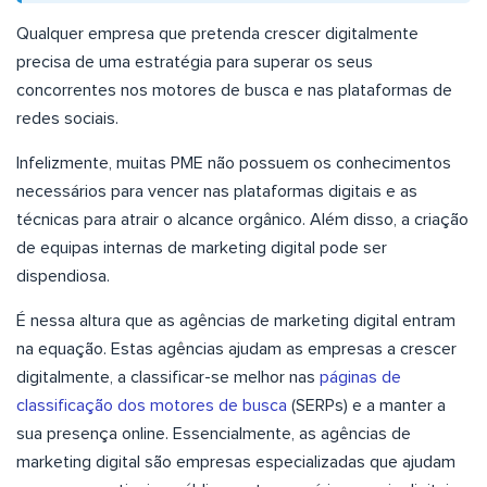
Qualquer empresa que pretenda crescer digitalmente
precisa de uma estratégia para superar os seus
concorrentes nos motores de busca e nas plataformas de
redes sociais.
Infelizmente, muitas PME não possuem os conhecimentos
necessários para vencer nas plataformas digitais e as
técnicas para atrair o alcance orgânico. Além disso, a criação
de equipas internas de marketing digital pode ser
dispendiosa.
É nessa altura que as agências de marketing digital entram
na equação. Estas agências ajudam as empresas a crescer
digitalmente, a classificar-se melhor nas
páginas de
classificação dos motores de busca
(SERPs) e a manter a
sua presença online. Essencialmente, as agências de
marketing digital são empresas especializadas que ajudam