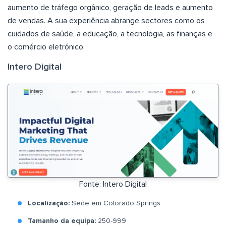
aumento de tráfego orgânico, geração de leads e aumento
de vendas. A sua experiência abrange sectores como os
cuidados de saúde, a educação, a tecnologia, as finanças e
o comércio eletrónico.
Intero Digital
Fonte: Intero Digital
Localização:
Sede em Colorado Springs
Tamanho da equipa:
250-999