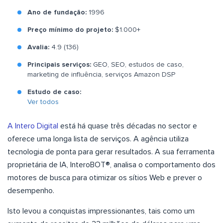
Ano de fundação:
1996
Preço mínimo do projeto:
$1.000+
Avalia:
4.9 (136)
Principais serviços:
GEO, SEO, estudos de caso,
marketing de influência, serviços Amazon DSP
Estudo de caso:
Ver todos
A Intero Digital
está há quase três décadas no sector e
oferece uma longa lista de serviços. A agência utiliza
tecnologia de ponta para gerar resultados. A sua ferramenta
proprietária de IA, InteroBOT®, analisa o comportamento dos
motores de busca para otimizar os sítios Web e prever o
desempenho.
Isto levou a conquistas impressionantes, tais como um