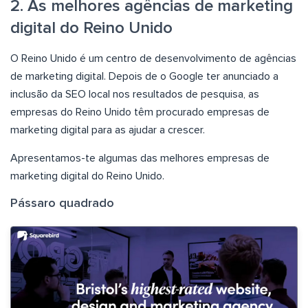
2. As melhores agências de marketing
digital do Reino Unido
O Reino Unido é um centro de desenvolvimento de agências
de marketing digital. Depois de o Google ter anunciado a
inclusão da SEO local nos resultados de pesquisa, as
empresas do Reino Unido têm procurado empresas de
marketing digital para as ajudar a crescer.
Apresentamos-te algumas das melhores empresas de
marketing digital do Reino Unido.
Pássaro quadrado