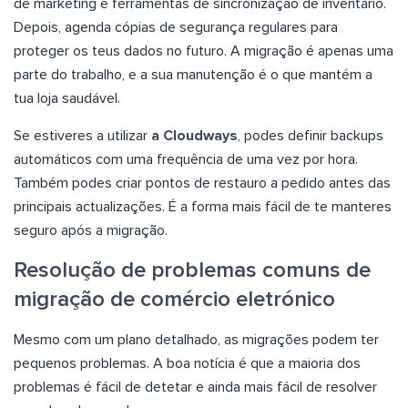
de marketing e ferramentas de sincronização de inventário.
Depois, agenda cópias de segurança regulares para
proteger os teus dados no futuro. A migração é apenas uma
parte do trabalho, e a sua manutenção é o que mantém a
tua loja saudável.
Se estiveres a utilizar
a Cloudways
, podes definir backups
automáticos com uma frequência de uma vez por hora.
Também podes criar pontos de restauro a pedido antes das
principais actualizações. É a forma mais fácil de te manteres
seguro após a migração.
Resolução de problemas comuns de
migração de comércio eletrónico
Mesmo com um plano detalhado, as migrações podem ter
pequenos problemas. A boa notícia é que a maioria dos
problemas é fácil de detetar e ainda mais fácil de resolver