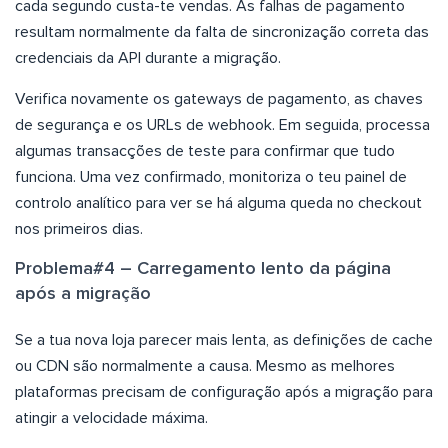
cada segundo custa-te vendas. As falhas de pagamento
resultam normalmente da falta de sincronização correta das
credenciais da API durante a migração.
Verifica novamente os gateways de pagamento, as chaves
de segurança e os URLs de webhook. Em seguida, processa
algumas transacções de teste para confirmar que tudo
funciona. Uma vez confirmado, monitoriza o teu painel de
controlo analítico para ver se há alguma queda no checkout
nos primeiros dias.
Problema#4 – Carregamento lento da página
após a migração
Se a tua nova loja parecer mais lenta, as definições de cache
ou CDN são normalmente a causa. Mesmo as melhores
plataformas precisam de configuração após a migração para
atingir a velocidade máxima.