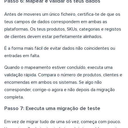
Passo 6: Mapear e validar os teus dados
Antes de moveres um único ficheiro, certifica-te de que os
teus campos de dados correspondem em ambas as
plataformas. Os teus produtos, SKUs, categorias e registos
de clientes devem estar perfeitamente alinhados.
É a forma mais fácil de evitar dados não coincidentes ou
entradas em falta.
Quando o mapeamento estiver concluído, executa uma
validação rápida. Compara o número de produtos, clientes e
encomendas em ambos os sistemas. Se algo não
corresponder, corrige-o agora e não depois da migração
completa.
Passo 7: Executa uma migração de teste
Em vez de migrar tudo de uma só vez, começa com pouco.