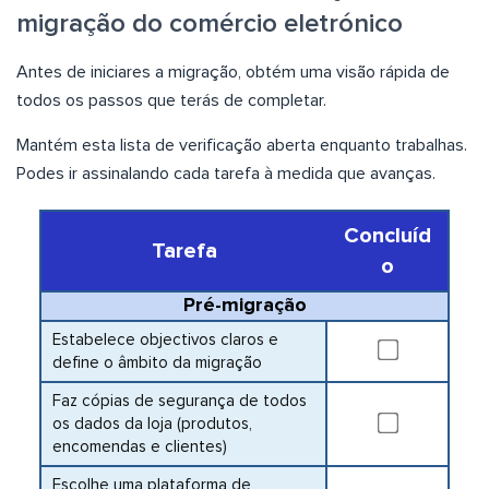
migração do comércio eletrónico
Antes de iniciares a migração, obtém uma visão rápida de
todos os passos que terás de completar.
Mantém esta lista de verificação aberta enquanto trabalhas.
Podes ir assinalando cada tarefa à medida que avanças.
Concluíd
Tarefa
o
Pré-migração
Estabelece objectivos claros e
define o âmbito da migração
Faz cópias de segurança de todos
os dados da loja (produtos,
encomendas e clientes)
Escolhe uma plataforma de