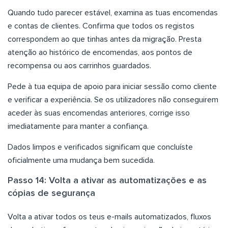
Quando tudo parecer estável, examina as tuas encomendas
e contas de clientes. Confirma que todos os registos
correspondem ao que tinhas antes da migração. Presta
atenção ao histórico de encomendas, aos pontos de
recompensa ou aos carrinhos guardados.
Pede à tua equipa de apoio para iniciar sessão como cliente
e verificar a experiência. Se os utilizadores não conseguirem
aceder às suas encomendas anteriores, corrige isso
imediatamente para manter a confiança.
Dados limpos e verificados significam que concluíste
oficialmente uma mudança bem sucedida.
Passo 14: Volta a ativar as automatizações e as
cópias de segurança
Volta a ativar todos os teus e-mails automatizados, fluxos