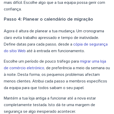
mais difícil. Escolhe algo que a tua equipa possa gerir com
confiança.
Passo 4: Planear o calendário de migração
Agora é altura de planear a tua mudança. Um cronograma
claro evita trabalho apressado e tempo de inatividade.
Define datas para cada passo, desde a
cópia de segurança
do sítio Web
até à entrada em funcionamento.
Escolhe um período de pouco tráfego para
migrar uma loja
de comércio eletrónico
, de preferência a meio da semana ou
à noite. Desta forma, os pequenos problemas afectam
menos clientes. Atribui cada passo a membros específicos
da equipa para que todos saibam o seu papel.
Mantém a tua loja antiga a funcionar até a nova estar
completamente testada. Isto dá-te uma margem de
segurança se algo inesperado acontecer.