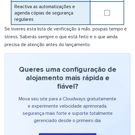
Reactiva as automatizações e
agenda cópias de segurança
regulares
Se tiveres esta lista de verificação à mão, poupas tempo e
stress. Saberás sempre o que está feito e o que ainda
precisa de atenção antes do lançamento.
Queres uma configuração de
alojamento mais rápida e
fiável?
Mova seu site para a Cloudways gratuitamente
e experimente velocidade aprimorada,
segurança mais forte e suporte totalmente
gerenciado desde o primeiro dia.