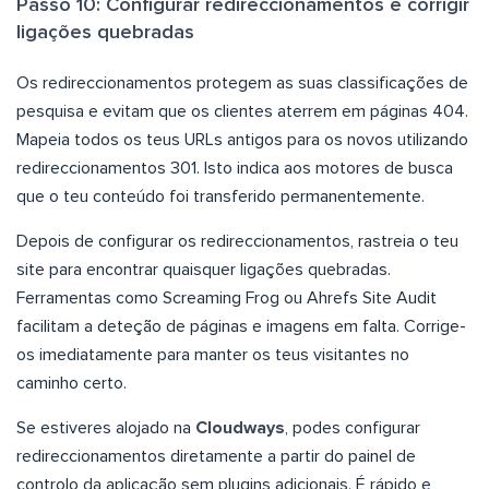
Passo 10: Configurar redireccionamentos e corrigir
ligações quebradas
Os redireccionamentos protegem as suas classificações de
pesquisa e evitam que os clientes aterrem em páginas 404.
Mapeia todos os teus URLs antigos para os novos utilizando
redireccionamentos 301. Isto indica aos motores de busca
que o teu conteúdo foi transferido permanentemente.
Depois de configurar os redireccionamentos, rastreia o teu
site para encontrar quaisquer ligações quebradas.
Ferramentas como Screaming Frog ou Ahrefs Site Audit
facilitam a deteção de páginas e imagens em falta. Corrige-
os imediatamente para manter os teus visitantes no
caminho certo.
Se estiveres alojado na
Cloudways
, podes configurar
redireccionamentos diretamente a partir do painel de
controlo da aplicação sem plugins adicionais. É rápido e