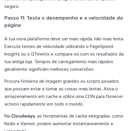
seguro.
Passo 11: Testa o desempenho e a velocidade da
página
A tua nova plataforma deve ser mais rápida, não mais lenta.
Executa testes de velocidade utilizando o PageSpeed
Insights ou o GTmetrix e compara-os com os resultados da
tua antiga loja. Tempos de carregamento mais rápidos
geralmente significam melhores conversões.
Procura ficheiros de imagem grandes ou scripts pesados
que possam estar a tornar as coisas mais lentas. Ativa o
armazenamento em cache e utiliza uma CDN para fornecer
activos rapidamente em todo o mundo.
Na
Cloudways
, as ferramentas de cache integradas, como
Redis e Varnish, podem aumentar instantaneamente a