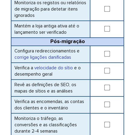
Monitoriza os registos ou relatórios
de migração para detetar itens
ignorados
Mantém a loja antiga ativa até o
lançamento ser verificado
Pós-migração
Configura redireccionamentos e
corrige ligações danificadas
Verifica a
velocidade do sítio
e o
desempenho geral
Revê as definições de SEO, os
mapas de sítios e as análises
Verifica as encomendas, as contas
dos clientes e o inventário
Monitoriza o tráfego, as
conversões e as classificações
durante 2-4 semanas