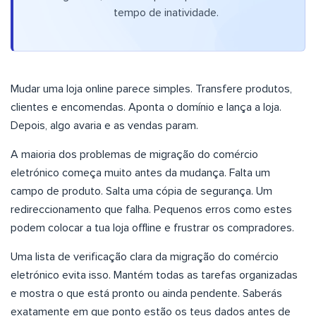
tempo de inatividade.
Mudar uma loja online parece simples. Transfere produtos,
clientes e encomendas. Aponta o domínio e lança a loja.
Depois, algo avaria e as vendas param.
A maioria dos problemas de migração do comércio
eletrónico começa muito antes da mudança. Falta um
campo de produto. Salta uma cópia de segurança. Um
redireccionamento que falha. Pequenos erros como estes
podem colocar a tua loja offline e frustrar os compradores.
Uma lista de verificação clara da migração do comércio
eletrónico evita isso. Mantém todas as tarefas organizadas
e mostra o que está pronto ou ainda pendente. Saberás
exatamente em que ponto estão os teus dados antes de