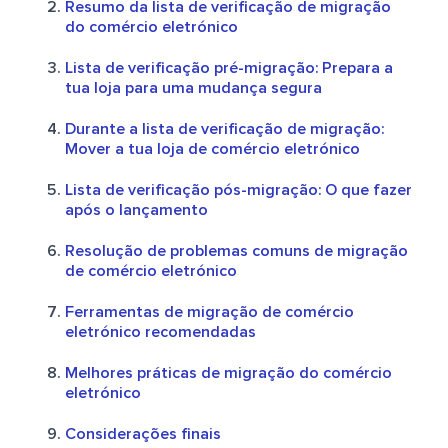
Resumo da lista de verificação de migração
do comércio eletrónico
Lista de verificação pré-migração: Prepara a
tua loja para uma mudança segura
Durante a lista de verificação de migração:
Mover a tua loja de comércio eletrónico
Lista de verificação pós-migração: O que fazer
após o lançamento
Resolução de problemas comuns de migração
de comércio eletrónico
Ferramentas de migração de comércio
eletrónico recomendadas
Melhores práticas de migração do comércio
eletrónico
Considerações finais