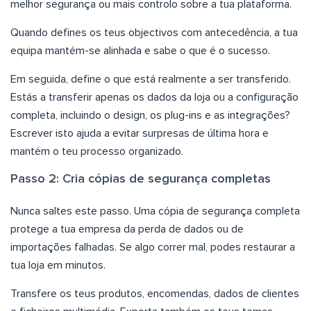
melhor segurança ou mais controlo sobre a tua plataforma.
Quando defines os teus objectivos com antecedência, a tua
equipa mantém-se alinhada e sabe o que é o sucesso.
Em seguida, define o que está realmente a ser transferido.
Estás a transferir apenas os dados da loja ou a configuração
completa, incluindo o design, os plug-ins e as integrações?
Escrever isto ajuda a evitar surpresas de última hora e
mantém o teu processo organizado.
Passo 2: Cria cópias de segurança completas
Nunca saltes este passo. Uma cópia de segurança completa
protege a tua empresa da perda de dados ou de
importações falhadas. Se algo correr mal, podes restaurar a
tua loja em minutos.
Transfere os teus produtos, encomendas, dados de clientes