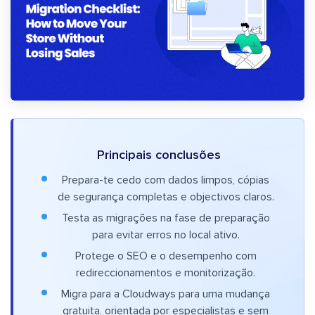
Principais conclusões
Prepara-te cedo com dados limpos, cópias
de segurança completas e objectivos claros.
Testa as migrações na fase de preparação
para evitar erros no local ativo.
Protege o SEO e o desempenho com
redireccionamentos e monitorização.
Migra para a Cloudways para uma mudança
gratuita, orientada por especialistas e sem