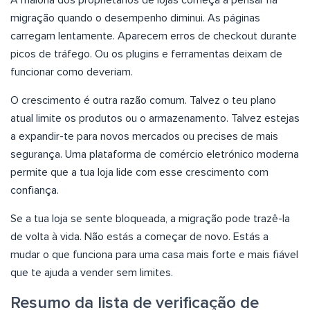
migração quando o desempenho diminui. As páginas
carregam lentamente. Aparecem erros de checkout durante
picos de tráfego. Ou os plugins e ferramentas deixam de
funcionar como deveriam.
O crescimento é outra razão comum. Talvez o teu plano
atual limite os produtos ou o armazenamento. Talvez estejas
a expandir-te para novos mercados ou precises de mais
segurança. Uma plataforma de comércio eletrónico moderna
permite que a tua loja lide com esse crescimento com
confiança.
Se a tua loja se sente bloqueada, a migração pode trazê-la
de volta à vida. Não estás a começar de novo. Estás a
mudar o que funciona para uma casa mais forte e mais fiável
que te ajuda a vender sem limites.
Resumo da lista de verificação de