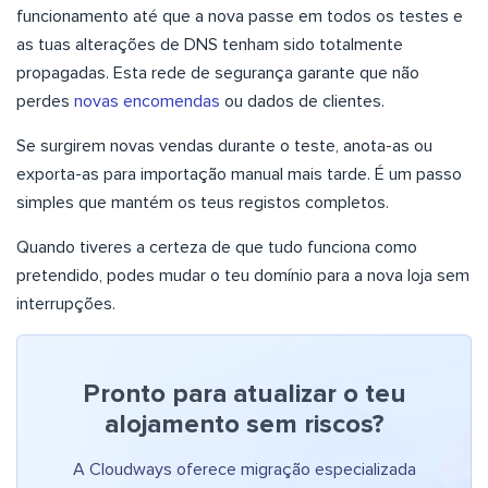
funcionamento até que a nova passe em todos os testes e
as tuas alterações de DNS tenham sido totalmente
propagadas. Esta rede de segurança garante que não
perdes
novas encomendas
ou dados de clientes.
Se surgirem novas vendas durante o teste, anota-as ou
exporta-as para importação manual mais tarde. É um passo
simples que mantém os teus registos completos.
Quando tiveres a certeza de que tudo funciona como
pretendido, podes mudar o teu domínio para a nova loja sem
interrupções.
Pronto para atualizar o teu
alojamento sem riscos?
A Cloudways oferece migração especializada