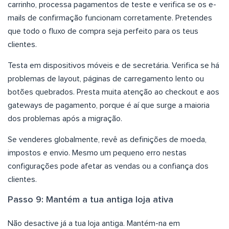
carrinho, processa pagamentos de teste e verifica se os e-
mails de confirmação funcionam corretamente. Pretendes
que todo o fluxo de compra seja perfeito para os teus
clientes.
Testa em dispositivos móveis e de secretária. Verifica se há
problemas de layout, páginas de carregamento lento ou
botões quebrados. Presta muita atenção ao checkout e aos
gateways de pagamento, porque é aí que surge a maioria
dos problemas após a migração.
Se venderes globalmente, revê as definições de moeda,
impostos e envio. Mesmo um pequeno erro nestas
configurações pode afetar as vendas ou a confiança dos
clientes.
Passo 9: Mantém a tua antiga loja ativa
Não desactive já a tua loja antiga. Mantém-na em