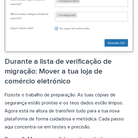
Durante a lista de verificação de
migração: Mover a tua loja de
comércio eletrónico
Fizeste o trabalho de preparação. As tuas cópias de
segurança estão prontas e os teus dados estão limpos.
Agora está na altura de transferir tudo para a tua nova
plataforma de forma cuidadosa e metódica. Cada passo
aqui concentra-se em testes e precisão.