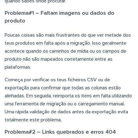
quando sabes onde procurar.
Problema#1 – Faltam imagens ou dados do
produto
Poucas coisas são mais frustrantes do que ver metade dos
teus produtos em falta após a migração. Isso geralmente
acontece quando os caminhos de mídia ou os campos de
produto não são mapeados corretamente entre as
plataformas.
Começa por verificar os teus ficheiros CSV ou de
exportação para confirmar que todas as colunas estão
alinhadas. Em seguida, reimporta os itens em falta utilizando
uma ferramenta de migração ou o carregamento manual.
Uma rápida validação de dados antes da exportação evita
totalmente este problema.
Problema#2 – Links quebrados e erros 404