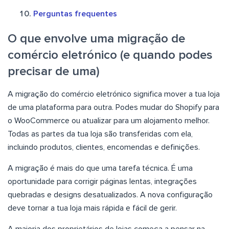
Perguntas frequentes
O que envolve uma migração de
comércio eletrónico (e quando podes
precisar de uma)
A migração do comércio eletrónico significa mover a tua loja
de uma plataforma para outra. Podes mudar do Shopify para
o WooCommerce ou atualizar para um alojamento melhor.
Todas as partes da tua loja são transferidas com ela,
incluindo produtos, clientes, encomendas e definições.
A migração é mais do que uma tarefa técnica. É uma
oportunidade para corrigir páginas lentas, integrações
quebradas e designs desatualizados. A nova configuração
deve tornar a tua loja mais rápida e fácil de gerir.
A maioria dos proprietários de lojas começa a pensar na