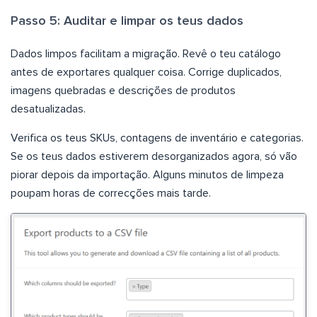
Passo 5: Auditar e limpar os teus dados
Dados limpos facilitam a migração. Revê o teu catálogo
antes de exportares qualquer coisa. Corrige duplicados,
imagens quebradas e descrições de produtos
desatualizadas.
Verifica os teus SKUs, contagens de inventário e categorias.
Se os teus dados estiverem desorganizados agora, só vão
piorar depois da importação. Alguns minutos de limpeza
poupam horas de correcções mais tarde.