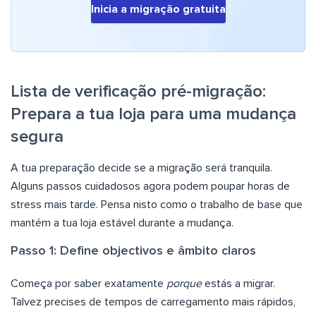
Inicia a migração gratuita
Lista de verificação pré-migração:
Prepara a tua loja para uma mudança
segura
A tua preparação decide se a migração será tranquila.
Alguns passos cuidadosos agora podem poupar horas de
stress mais tarde. Pensa nisto como o trabalho de base que
mantém a tua loja estável durante a mudança.
Passo 1: Define objectivos e âmbito claros
Começa por saber exatamente
porque
estás a migrar.
Talvez precises de tempos de carregamento mais rápidos,