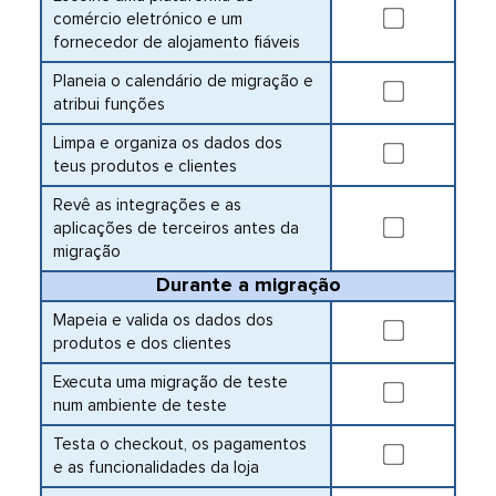
comércio eletrónico e um
fornecedor de alojamento fiáveis
Planeia o calendário de migração e
atribui funções
Limpa e organiza os dados dos
teus produtos e clientes
Revê as integrações e as
aplicações de terceiros antes da
migração
Durante a migração
Mapeia e valida os dados dos
produtos e dos clientes
Executa uma migração de teste
num ambiente de teste
Testa o checkout, os pagamentos
e as funcionalidades da loja