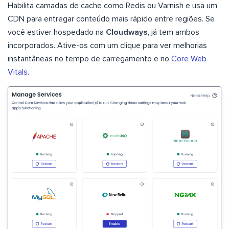
Habilita camadas de cache como Redis ou Varnish e usa um
CDN para entregar conteúdo mais rápido entre regiões. Se
você estiver hospedado na
Cloudways
, já tem ambos
incorporados. Ative-os com um clique para ver melhorias
instantâneas no tempo de carregamento e no
Core Web
Vitals
.