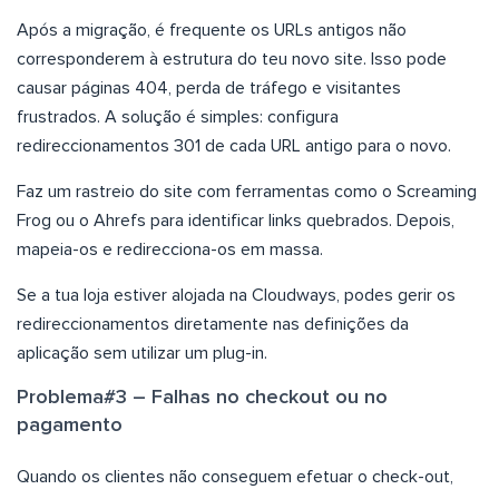
Após a migração, é frequente os URLs antigos não
corresponderem à estrutura do teu novo site. Isso pode
causar páginas 404, perda de tráfego e visitantes
frustrados. A solução é simples: configura
redireccionamentos 301 de cada URL antigo para o novo.
Faz um rastreio do site com ferramentas como o Screaming
Frog ou o Ahrefs para identificar links quebrados. Depois,
mapeia-os e redirecciona-os em massa.
Se a tua loja estiver alojada na Cloudways, podes gerir os
redireccionamentos diretamente nas definições da
aplicação sem utilizar um plug-in.
Problema#3 – Falhas no checkout ou no
pagamento
Quando os clientes não conseguem efetuar o check-out,