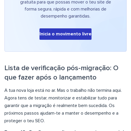
gratuita para que possas mover o teu site de
forma segura, rápida e com melhorias de
desempenho garantidas.
Inicia o movimento livre
Lista de verificação pós-migração: O
que fazer após o lançamento
A tua nova loja está no ar. Mas o trabalho não termina aqui.
Agora tens de testar, monitorizar e estabilizar tudo para
garantir que a migração é realmente bem sucedida. Os
próximos passos ajudam-te a manter o desempenho e a
proteger o teu SEO.