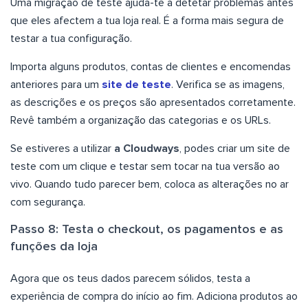
Uma migração de teste ajuda-te a detetar problemas antes
que eles afectem a tua loja real. É a forma mais segura de
testar a tua configuração.
Importa alguns produtos, contas de clientes e encomendas
anteriores para um
site de teste
. Verifica se as imagens,
as descrições e os preços são apresentados corretamente.
Revê também a organização das categorias e os URLs.
Se estiveres a utilizar
a Cloudways
, podes criar um site de
teste com um clique e testar sem tocar na tua versão ao
vivo. Quando tudo parecer bem, coloca as alterações no ar
com segurança.
Passo 8: Testa o checkout, os pagamentos e as
funções da loja
Agora que os teus dados parecem sólidos, testa a
experiência de compra do início ao fim. Adiciona produtos ao