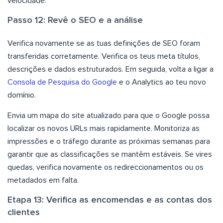
velocidade.
Passo 12: Revê o SEO e a análise
Verifica novamente se as tuas definições de SEO foram
transferidas corretamente. Verifica os teus meta títulos,
descrições e dados estruturados. Em seguida, volta a ligar a
Consola de Pesquisa do Google
e o Analytics ao teu novo
domínio.
Envia um mapa do site atualizado para que o Google possa
localizar os novos URLs mais rapidamente. Monitoriza as
impressões e o tráfego durante as próximas semanas para
garantir que as classificações se mantêm estáveis. Se vires
quedas, verifica novamente os redireccionamentos ou os
metadados em falta.
Etapa 13: Verifica as encomendas e as contas dos
clientes