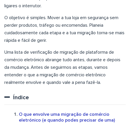
ligares o interrutor.
O objetivo é simples. Mover a tua loja em segurança sem
perder produtos, tráfego ou encomendas. Planeia
cuidadosamente cada etapa e a tua migração torna-se mais
rápida e fácil de gerir.
Uma lista de verificação de migração de plataforma de
comércio eletrónico abrange tudo antes, durante e depois
da mudança. Antes de seguirmos as etapas, vamos
entender o que a migração de comércio eletrônico
realmente envolve e quando vale a pena fazê-la.
Índice
O que envolve uma migração de comércio
eletrónico (e quando podes precisar de uma)