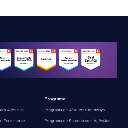
Programa
ara Agências
Programa de Afiliados Cloudways
e Ecommerce
Programa de Parceria com Agências