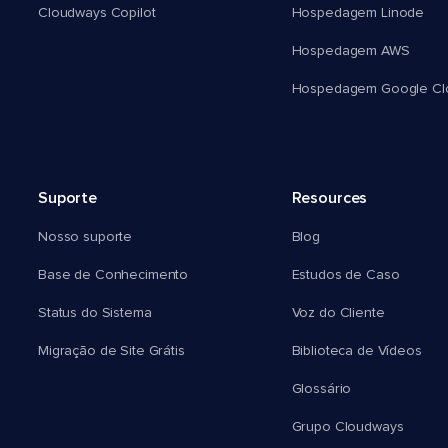
Cloudways Copilot
Hospedagem Linode
Hospedagem AWS
Hospedagem Google Cl
Suporte
Resources
Nosso suporte
Blog
Base de Conhecimento
Estudos de Caso
Status do Sistema
Voz do Cliente
Migração de Site Grátis
Biblioteca de Vídeos
Glossário
Grupo Cloudways