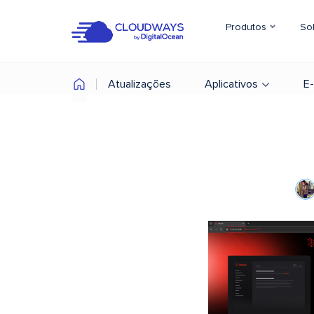
Produtos
So
Atualizações
Aplicativos
E