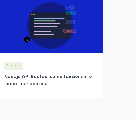
Node.js
Next.js API Routes: como funcionam e
como criar pontos...