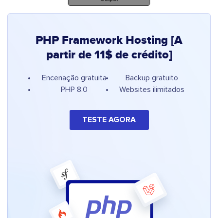
PHP Framework Hosting [A
partir de 11$ de crédito]
Encenação gratuita
Backup gratuito
PHP 8.0
Websites ilimitados
TESTE AGORA