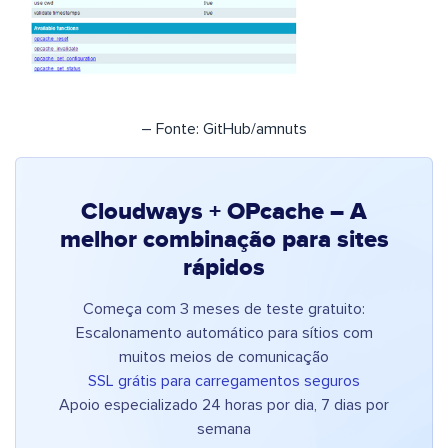
– Fonte: GitHub/amnuts
Cloudways + OPcache – A
melhor combinação para sites
rápidos
Começa com 3 meses de teste gratuito:
Escalonamento automático para sítios com
muitos meios de comunicação
SSL grátis para carregamentos seguros
Apoio especializado 24 horas por dia, 7 dias por
semana