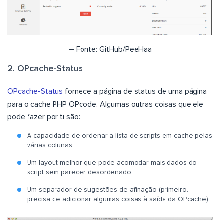
– Fonte: GitHub/PeeHaa
2. OPcache-Status
OPcache-Status
fornece a página de status de uma página
para o cache PHP OPcode. Algumas outras coisas que ele
pode fazer por ti são:
A capacidade de ordenar a lista de scripts em cache pelas
várias colunas;
Um layout melhor que pode acomodar mais dados do
script sem parecer desordenado;
Um separador de sugestões de afinação (primeiro,
precisa de adicionar algumas coisas à saída da OPcache).