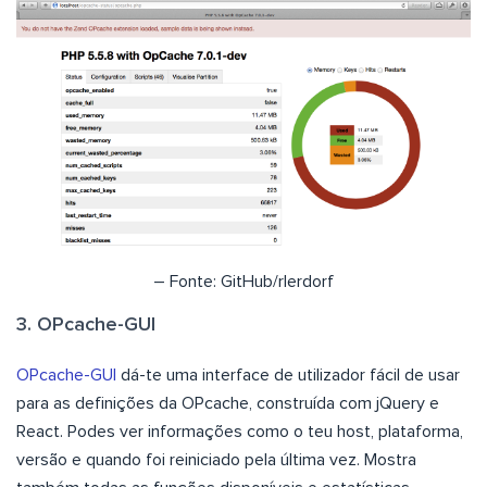
– Fonte: GitHub/rlerdorf
3. OPcache-GUI
OPcache-GUI
dá-te uma interface de utilizador fácil de usar
para as definições da OPcache, construída com jQuery e
React. Podes ver informações como o teu host, plataforma,
versão e quando foi reiniciado pela última vez. Mostra