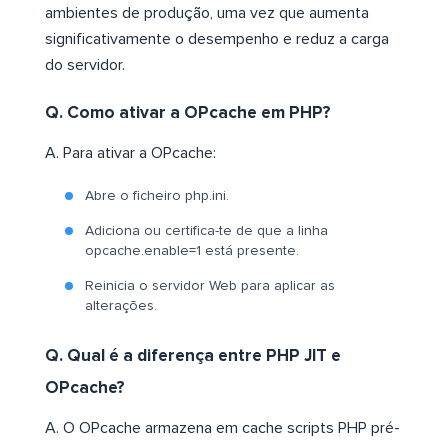
ambientes de produção, uma vez que aumenta
significativamente o desempenho e reduz a carga
do servidor.
Q. Como ativar a OPcache em PHP?
A. Para ativar a OPcache:
Abre o ficheiro php.ini.
Adiciona ou certifica-te de que a linha
opcache.enable=1 está presente.
Reinicia o servidor Web para aplicar as
alterações.
Q. Qual é a diferença entre PHP JIT e
OPcache?
A. O OPcache armazena em cache scripts PHP pré-