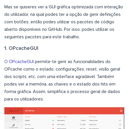
Mas se quiseres ver a GUI gráfica optimizada com interação
do utilizador, na qual podes ter a opção de gerir definições
com botões, então podes utilizar os pacotes de código
aberto disponíveis no GitHub. Por isso, podes utilizar os
seguintes pacotes para este trabalho.
1. OPcacheGUI
O OPcacheGUI
permite-te gerir as funcionalidades do
OPcache como o estado, configurações, reset, visão geral
dos scripts, etc, com uma interface agradável. Também
podes ver a memória, as chaves e o estado dos hits em
forma gráfica. Assim, simplifica o processo geral de dados
para os utilizadores.