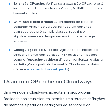
Extensão OPcache
: Verifica se a extensão OPcache está
instalada e activada na tua configuração PHP para que o
Laravel a utilize.
Otimização com Artisan
: A ferramenta de linha de
comando Artisan do Laravel fornece um comando
otimizado que pré-compila classes, reduzindo
significativamente o tempo necessário para carregar
arquivos.
Configurações do OPcache
: Ajustar as definições do
OPcache na tua configuração PHP ou usar um pacote
como o
“opcache-dashboard”
para monitorizar e ajustar
as definições a partir do Laravel (a Cloudways também
oferece
alojamento Laravel gerido
)
Usando o OPcache no Cloudways
Uma vez que a Cloudways acredita em proporcionar
facilidade aos seus clientes, permite-te alterar as definições
de memória a partir das definições do servidor e do