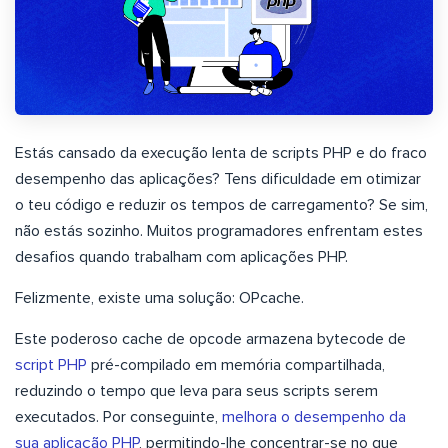
Estás cansado da execução lenta de scripts PHP e do fraco
desempenho das aplicações? Tens dificuldade em otimizar
o teu código e reduzir os tempos de carregamento? Se sim,
não estás sozinho. Muitos programadores enfrentam estes
desafios quando trabalham com aplicações PHP.
Felizmente, existe uma solução: OPcache.
Este poderoso cache de opcode armazena bytecode de
script PHP
pré-compilado em memória compartilhada,
reduzindo o tempo que leva para seus scripts serem
executados. Por conseguinte,
melhora o desempenho da
sua aplicação PHP
, permitindo-lhe concentrar-se no que