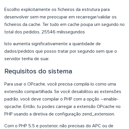
Escolho explicitamente os ficheiros da estrutura para
desenvolver sem me preocupar em recarregar/validar os
ficheiros da cache. Ter tudo em cache poupa um segundo no
total dos pedidos, 25546 milissegundos
Isto aumenta significativamente a quantidade de
dados/pedidos que posso tratar por segundo sem que o
servidor tenha de suar.
Requisitos do sistema
Para usar o OPcache, você precisa compilá-lo como uma
extensão compartilhada. Se você desabilitou as extensões
padrão, você deve compilar o PHP com a opção –enable-
opcache. Então, tu podes carregar a extensão OPcache no
PHP usando a diretiva de configuração zend_extension.
Com o PHP 5.5 e posterior, não precisas do APC ou de