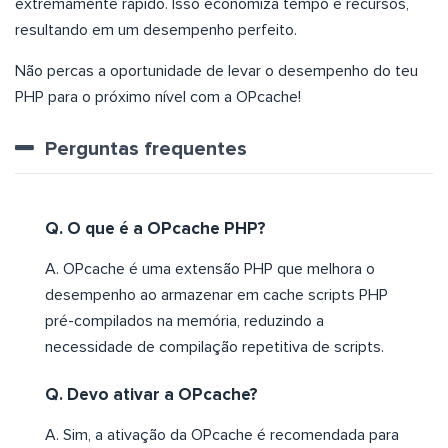
extremamente rápido. Isso economiza tempo e recursos,
resultando em um desempenho perfeito.
Não percas a oportunidade de levar o desempenho do teu
PHP para o próximo nível com a OPcache!
Perguntas frequentes
Q. O que é a OPcache PHP?
A. OPcache é uma extensão PHP que melhora o
desempenho ao armazenar em cache scripts PHP
pré-compilados na memória, reduzindo a
necessidade de compilação repetitiva de scripts.
Q. Devo ativar a OPcache?
A. Sim, a ativação da OPcache é recomendada para