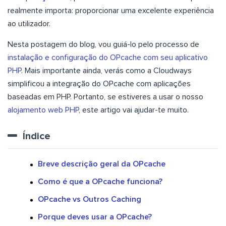
realmente importa: proporcionar uma excelente experiência
ao utilizador.
Nesta postagem do blog, vou guiá-lo pelo processo de
instalação e configuração do OPcache com seu aplicativo
PHP
. Mais importante ainda, verás como a Cloudways
simplificou a integração do OPcache com aplicações
baseadas em PHP. Portanto, se estiveres a usar o nosso
alojamento web PHP
, este artigo vai ajudar-te muito.
Índice
Breve descrição geral da OPcache
Como é que a OPcache funciona?
OPcache vs Outros Caching
Porque deves usar a OPcache?