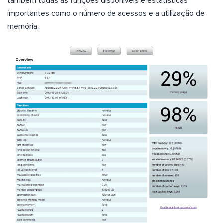
também todas as funções disponíveis e estatísticas
importantes como o número de acessos e a utilização de
memória.