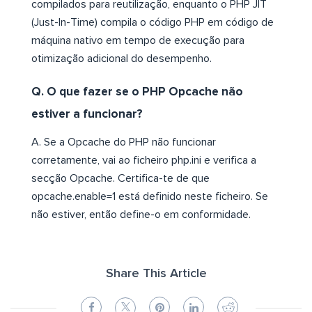
compilados para reutilização, enquanto o PHP JIT
(Just-In-Time) compila o código PHP em código de
máquina nativo em tempo de execução para
otimização adicional do desempenho.
Q. O que fazer se o PHP Opcache não
estiver a funcionar?
A. Se a Opcache do PHP não funcionar
corretamente, vai ao ficheiro php.ini e verifica a
secção Opcache. Certifica-te de que
opcache.enable=1 está definido neste ficheiro. Se
não estiver, então define-o em conformidade.
Share This Article