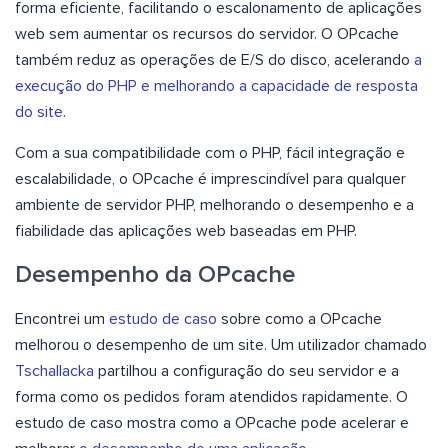
forma eficiente, facilitando o escalonamento de aplicações
web sem aumentar os recursos do servidor. O OPcache
também reduz as operações de E/S do disco, acelerando
a
execução do PHP e melhorando a capacidade de resposta
do site
.
Com a sua compatibilidade com o PHP, fácil integração e
escalabilidade, o OPcache é imprescindível para qualquer
ambiente de servidor PHP, melhorando o desempenho e a
fiabilidade das aplicações web baseadas em PHP.
Desempenho da OPcache
Encontrei um
estudo de caso
sobre como a OPcache
melhorou o desempenho de um site. Um utilizador chamado
Tschallacka
partilhou a configuração do seu servidor e a
forma como os pedidos foram atendidos rapidamente. O
estudo de caso mostra como a OPcache pode acelerar e