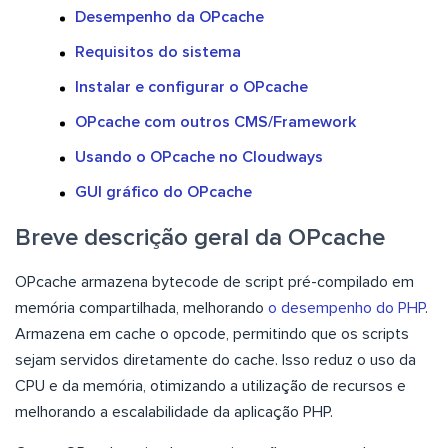
Desempenho da OPcache
Requisitos do sistema
Instalar e configurar o OPcache
OPcache com outros CMS/Framework
Usando o OPcache no Cloudways
GUI gráfico do OPcache
Breve descrição geral da OPcache
OPcache armazena bytecode de script pré-compilado em
memória compartilhada, melhorando
o desempenho do PHP
.
Armazena em cache o opcode, permitindo que os scripts
sejam servidos diretamente do cache. Isso reduz o uso da
CPU e da memória, otimizando a utilização de recursos e
melhorando a escalabilidade da aplicação PHP.