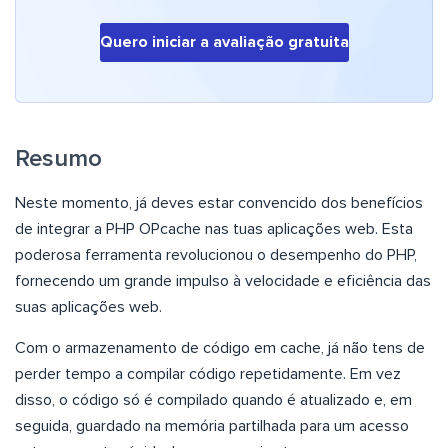
Quero iniciar a avaliação gratuita
Resumo
Neste momento, já deves estar convencido dos benefícios
de integrar a PHP OPcache nas tuas aplicações web. Esta
poderosa ferramenta revolucionou o desempenho do PHP,
fornecendo um grande impulso à velocidade e eficiência das
suas aplicações web.
Com o armazenamento de código em cache, já não tens de
perder tempo a compilar código repetidamente. Em vez
disso, o código só é compilado quando é atualizado e, em
seguida, guardado na memória partilhada para um acesso