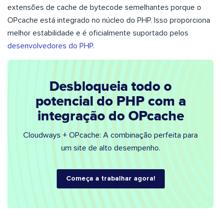
extensões de cache de bytecode semelhantes porque o
OPcache está integrado no núcleo do PHP. Isso proporciona
melhor estabilidade e é oficialmente suportado pelos
desenvolvedores do PHP.
Desbloqueia todo o
potencial do PHP com a
integração do OPcache
Cloudways + OPcache: A combinação perfeita para
um site de alto desempenho.
Começa a trabalhar agora!