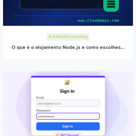
AI & Machine Learning
O que é o alojamento Node.js e como escolhes...