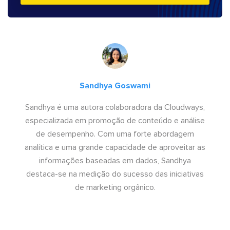
Sandhya Goswami
Sandhya é uma autora colaboradora da Cloudways,
especializada em promoção de conteúdo e análise
de desempenho. Com uma forte abordagem
analítica e uma grande capacidade de aproveitar as
informações baseadas em dados, Sandhya
destaca-se na medição do sucesso das iniciativas
de marketing orgânico.