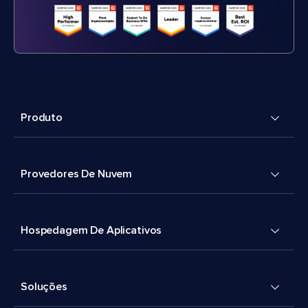
Produto
Provedores De Nuvem
Hospedagem De Aplicativos
Soluções