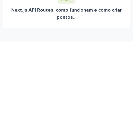
Next.js API Routes: como funcionam e como criar
pontos...