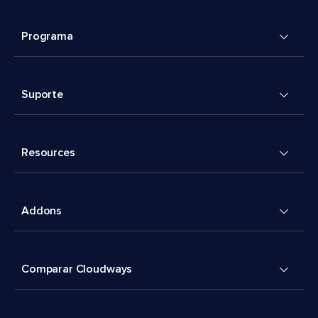
Programa
Suporte
Resources
Addons
Comparar Cloudways