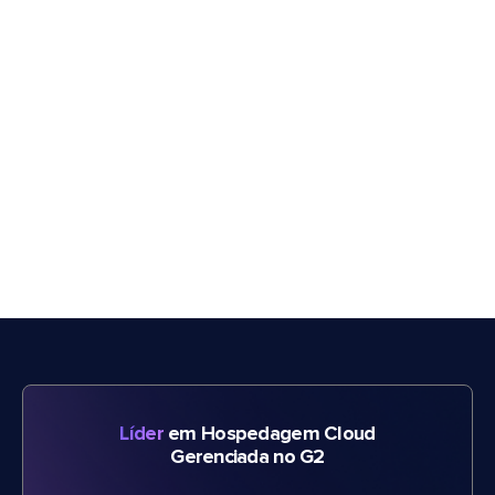
Líder
em Hospedagem Cloud
Gerenciada no G2