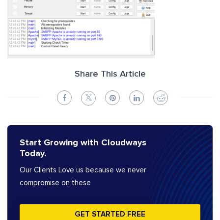
Share This Article
Start Growing with Cloudways
Today.
Our Clients Love us because we never
compromise on these
GET STARTED FREE