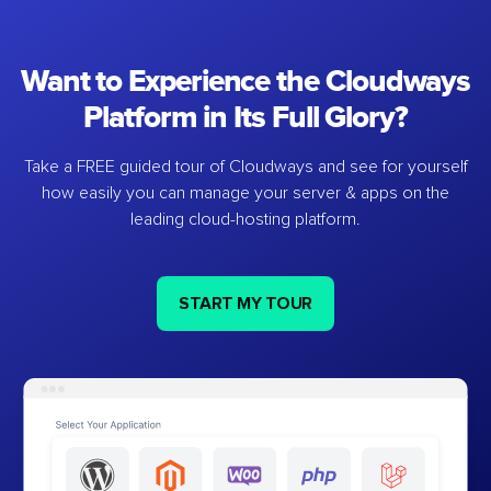
Want to Experience the Cloudways
Platform in Its Full Glory?
Take a FREE guided tour of Cloudways and see for yourself
how easily you can manage your server & apps on the
leading cloud-hosting platform.
START MY TOUR