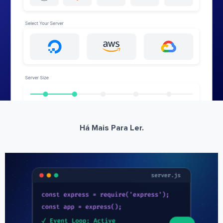
Há Mais Para Ler.