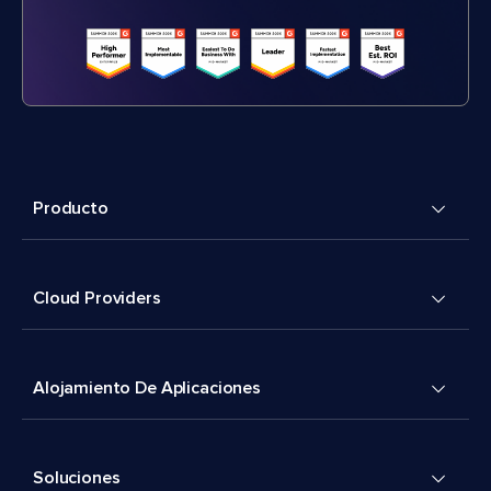
Producto
Cloud Providers
Alojamiento De Aplicaciones
Soluciones