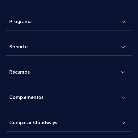
Programa
Soporte
Recursos
Complementos
Comparar Cloudways