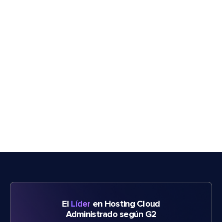
El
Líder
en Hosting Cloud
Administrado según G2