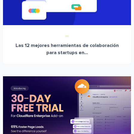
Las 12 mejores herramientas de colaboración
para startups en...