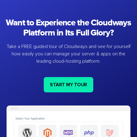
Want to Experience the Cloudways
Platform in Its Full Glory?
Take a FREE guided tour of Cloudways and see for yourself
how easily you can manage your server & apps on the
leading cloud-hosting platform.
START MY TOUR