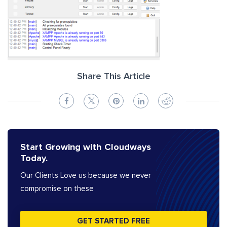
Share This Article
Start Growing with Cloudways
Today.
Our Clients Love us because we never
compromise on these
GET STARTED FREE