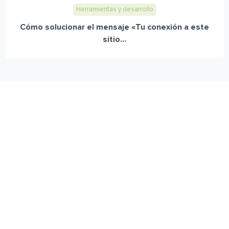
Herramientas y desarrollo
Cómo solucionar el mensaje «Tu conexión a este
sitio...