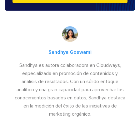
Sandhya Goswami
Sandhya es autora colaboradora en Cloudways,
especializada en promoción de contenidos y
análisis de resultados. Con un sólido enfoque
analítico y una gran capacidad para aprovechar los
conocimientos basados en datos, Sandhya destaca
en la medición del éxito de las iniciativas de
marketing orgánico.