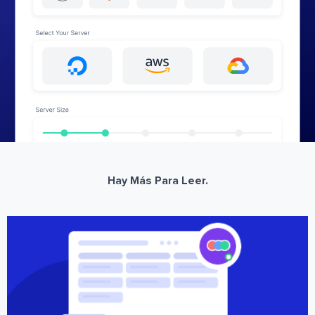
Hay Más Para Leer.