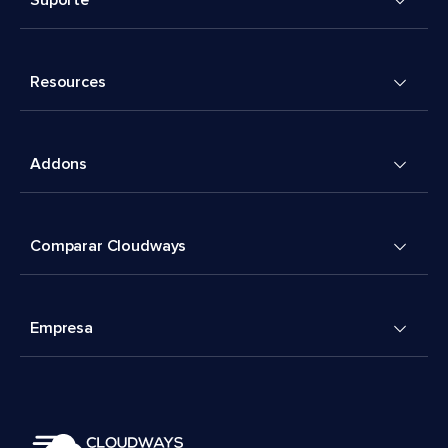
Suporte
Resources
Addons
Comparar Cloudways
Empresa