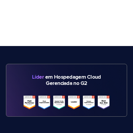
Líder
em Hospedagem Cloud
Gerenciada no G2