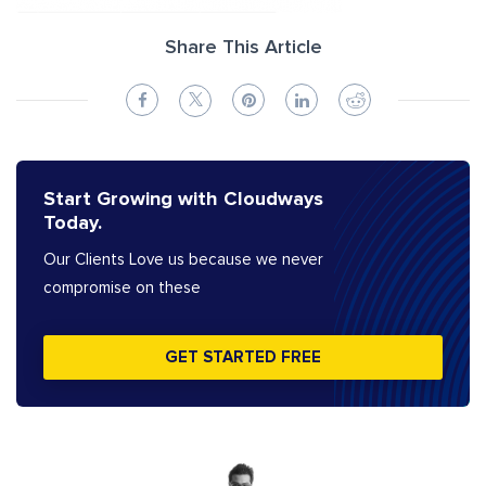
Share This Article
Start Growing with Cloudways
Today.
Our Clients Love us because we never
compromise on these
GET STARTED FREE