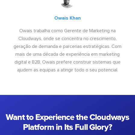
Owais Khan
Owais trabalha como Gerente de Marketing na
Cloudways, onde se concentra no crescimento,
geração de demanda e parcerias estratégicas. Com
mais de uma década de experiência em marketing
digital e B2B, Owais prefere construir sistemas que
ajudem as equipas a atingir todo o seu potencial.
Want to Experience the Cloudways
Platform in Its Full Glory?