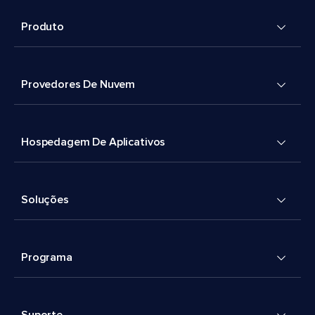
Produto
Provedores De Nuvem
Hospedagem De Aplicativos
Soluções
Programa