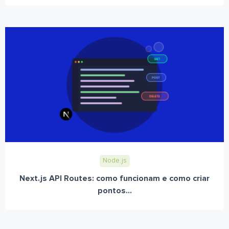
Node.js
Next.js API Routes: como funcionam e como criar
pontos...