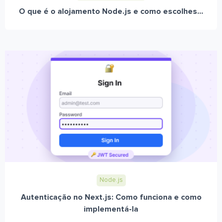
O que é o alojamento Node.js e como escolhes...
Node.js
Autenticação no Next.js: Como funciona e como
implementá-la