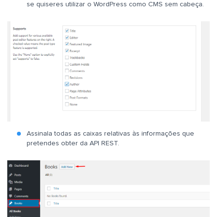
se quiseres utilizar o WordPress como CMS sem cabeça.
Assinala todas as caixas relativas às informações que
pretendes obter da API REST.