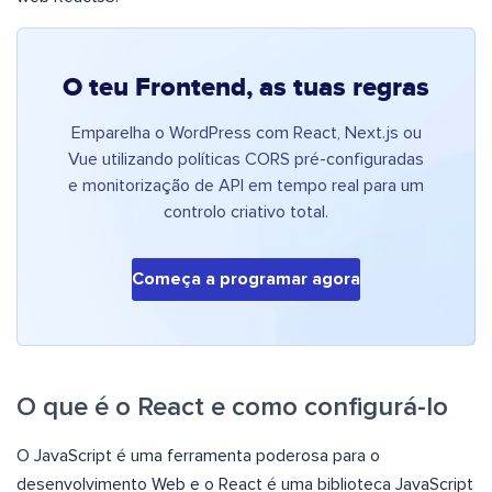
O teu Frontend, as tuas regras
Emparelha o WordPress com React, Next.js ou
Vue utilizando políticas CORS pré-configuradas
e monitorização de API em tempo real para um
controlo criativo total.
Começa a programar agora
O que é o React e como configurá-lo
O JavaScript é uma ferramenta poderosa para o
desenvolvimento Web e o React é uma biblioteca JavaScript