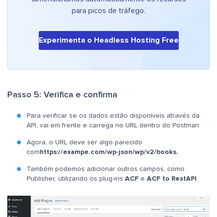
para picos de tráfego.
Experimenta o Headless Hosting Free
Passo 5: Verifica e confirma
Para verificar se os dados estão disponíveis através da
API, vai em frente e carrega no URL dentro do Postman.
Agora, o URL deve ser algo parecido
com
https://exampe.com/wp-json/wp/v2/books.
Também podemos adicionar outros campos, como
Publisher, utilizando os plug-ins
ACF
e
ACF to RestAPI
.