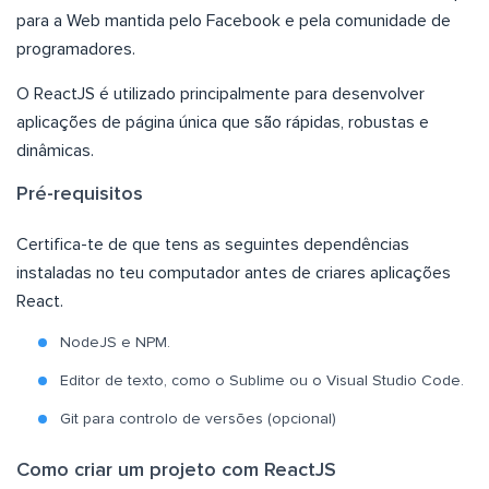
para a Web mantida pelo Facebook e pela comunidade de
programadores.
O ReactJS é utilizado principalmente para desenvolver
aplicações de página única que são rápidas, robustas e
dinâmicas.
Pré-requisitos
Certifica-te de que tens as seguintes dependências
instaladas no teu computador antes de criares aplicações
React.
NodeJS e NPM.
Editor de texto, como o Sublime ou o Visual Studio Code.
Git para controlo de versões (opcional)
Como criar um projeto com ReactJS