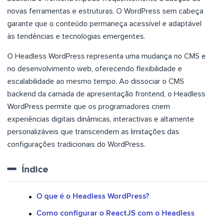
novas ferramentas e estruturas. O WordPress sem cabeça
garante que o conteúdo permaneça acessível e adaptável
às tendências e tecnologias emergentes.
O Headless WordPress representa uma mudança no CMS e
no desenvolvimento web, oferecendo flexibilidade e
escalabilidade ao mesmo tempo. Ao dissociar o CMS
backend da camada de apresentação frontend, o Headless
WordPress permite que os programadores criem
experiências digitais dinâmicas, interactivas e altamente
personalizáveis que transcendem as limitações das
configurações tradicionais do WordPress.
Índice
O que é o Headless WordPress?
Como configurar o ReactJS com o Headless