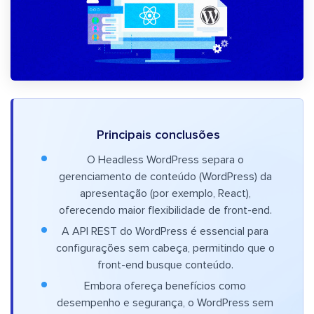
Principais conclusões
O Headless WordPress separa o
gerenciamento de conteúdo (WordPress) da
apresentação (por exemplo, React),
oferecendo maior flexibilidade de front-end.
A API REST do WordPress é essencial para
configurações sem cabeça, permitindo que o
front-end busque conteúdo.
Embora ofereça benefícios como
desempenho e segurança, o WordPress sem