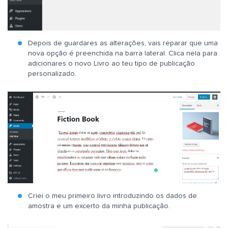
Depois de guardares as alterações, vais reparar que uma
nova opção é preenchida na barra lateral. Clica nela para
adicionares o novo Livro ao teu tipo de publicação
personalizado.
Criei o meu primeiro livro introduzindo os dados de
amostra e um excerto da minha publicação.