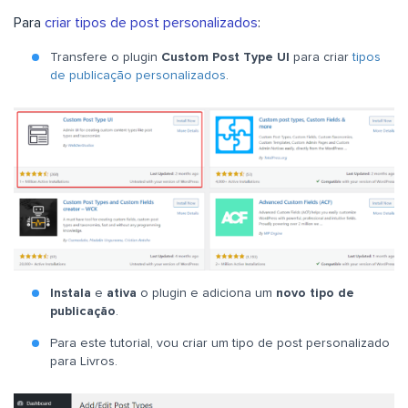
Para
criar tipos de post personalizados
:
Transfere o plugin
Custom Post Type UI
para criar
tipos
de publicação personalizados
.
Instala
e
ativa
o plugin e adiciona um
novo tipo de
publicação
.
Para este tutorial, vou criar um tipo de post personalizado
para Livros.