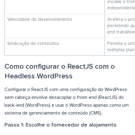
escalar o fr
independente
Velocidade de desenvolvimento
Acelera o pr
permitindo qu
end trabalhe
Sindicação de conteúdos
Permite a si
múltiplas pla
Como configurar o ReactJS com o
Headless WordPress
Configurar o ReactJS com uma configuração do WordPress
sem cabeça envolve desacoplar o front-end (ReactJS) do
back-end (WordPress) e usar o WordPress apenas como um
sistema de gerenciamento de conteúdo (CMS).
Passo 1: Escolhe o fornecedor de alojamento