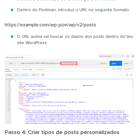
Dentro do Postman, introduz o URL no seguinte formato:
https://example.com/wp-json/wp/v2/posts
O URL acima vai buscar os dados dos posts dentro do teu
site WordPress.
Passo 4: Criar tipos de posts personalizados