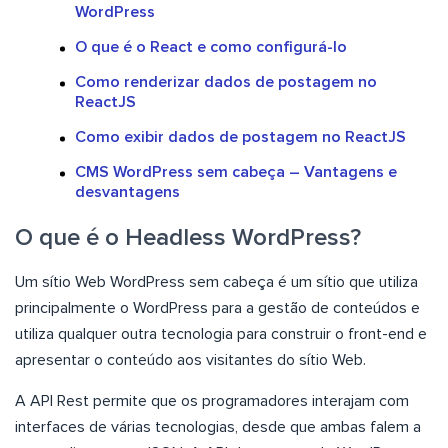
WordPress
O que é o React e como configurá-lo
Como renderizar dados de postagem no
ReactJS
Como exibir dados de postagem no ReactJS
CMS WordPress sem cabeça – Vantagens e
desvantagens
O que é o Headless WordPress?
Um sítio Web WordPress sem cabeça é um sítio que utiliza
principalmente o WordPress para a gestão de conteúdos e
utiliza qualquer outra tecnologia para construir o front-end e
apresentar o conteúdo aos visitantes do sítio Web.
A API Rest permite que os programadores interajam com
interfaces de várias tecnologias, desde que ambas falem a