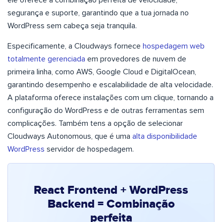
ele oferece a combinação perfeita de velocidade,
segurança e suporte, garantindo que a tua jornada no
WordPress sem cabeça seja tranquila.
Especificamente, a Cloudways fornece
hospedagem web
totalmente gerenciada
em provedores de nuvem de
primeira linha, como AWS, Google Cloud e DigitalOcean,
garantindo desempenho e escalabilidade de alta velocidade.
A plataforma oferece instalações com um clique, tornando a
configuração do WordPress e de outras ferramentas sem
complicações. Também tens a opção de selecionar
Cloudways Autonomous, que é uma
alta disponibilidade
WordPress
servidor de hospedagem.
React Frontend + WordPress
Backend = Combinação
perfeita