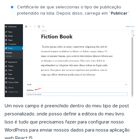
Certifica-te de que seleccionas o tipo de publicação
pretendido na lista. Depois disso, carrega em “
Publicar
“.
Um novo campo é preenchido dentro do meu tipo de post
personalizado, onde posso definir a editora do meu livro.
Isso é tudo que precisamos fazer para configurar nosso
WordPress para enviar nossos dados para nossa aplicação
web ReactJS.