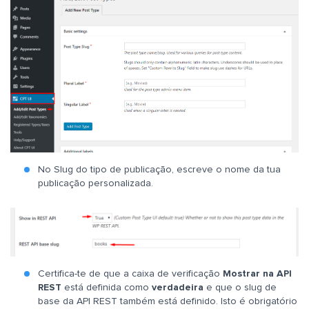
No Slug do tipo de publicação, escreve o nome da tua
publicação personalizada.
Certifica-te de que a caixa de verificação
Mostrar na API
REST
está definida como
verdadeira
e que o slug de
base da API REST também está definido. Isto é obrigatório