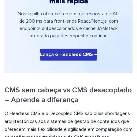
mais rápida
Nossa pilha oferece tempos de resposta de API
de 200 ms para front-ends React/Next.js, com
endpoints autoescalonados e cache JAMstack
integrado para desempenho contínuo.
Lança o Headless CMS →
CMS sem cabeça vs CMS desacoplado
– Aprende a diferença
O Headless CMS e o Decoupled CMS são duas abordagens
arquitectónicas aos sistemas de gestão de conteúdos que
oferecem mais flexibilidade e agilidade em comparação com