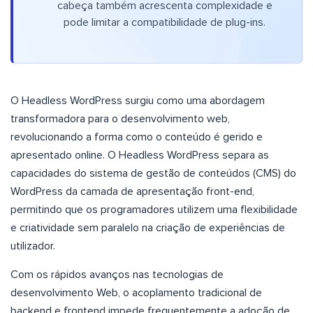
cabeça também acrescenta complexidade e
pode limitar a compatibilidade de plug-ins.
O Headless WordPress surgiu como uma abordagem
transformadora para o desenvolvimento web,
revolucionando a forma como o conteúdo é gerido e
apresentado online. O Headless WordPress separa as
capacidades do sistema de gestão de conteúdos (CMS) do
WordPress da camada de apresentação front-end,
permitindo que os programadores utilizem uma flexibilidade
e criatividade sem paralelo na criação de experiências de
utilizador.
Com os rápidos avanços nas tecnologias de
desenvolvimento Web, o acoplamento tradicional de
backend e frontend impede frequentemente a adoção de