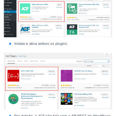
Instala e ativa ambos os plugins.