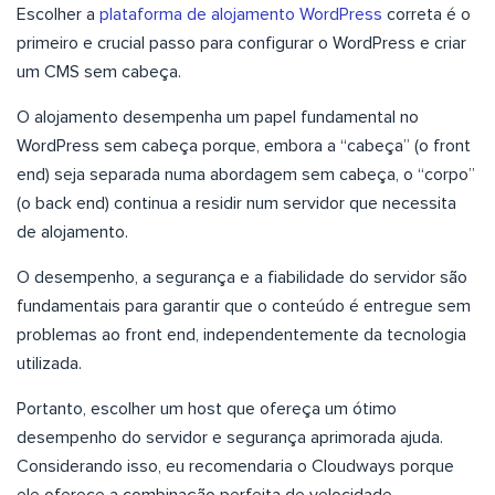
Escolher a
plataforma de alojamento WordPress
correta é o
primeiro e crucial passo para configurar o WordPress e criar
um CMS sem cabeça.
O alojamento desempenha um papel fundamental no
WordPress sem cabeça porque, embora a “cabeça” (o front
end) seja separada numa abordagem sem cabeça, o “corpo”
(o back end) continua a residir num servidor que necessita
de alojamento.
O desempenho, a segurança e a fiabilidade do servidor são
fundamentais para garantir que o conteúdo é entregue sem
problemas ao front end, independentemente da tecnologia
utilizada.
Portanto, escolher um host que ofereça um ótimo
desempenho do servidor e segurança aprimorada ajuda.
Considerando isso, eu recomendaria o Cloudways porque