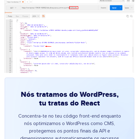
Nós tratamos do WordPress,
tu tratas do React
Concentra-te no teu código front-end enquanto
nós optimizamos o WordPress como CMS,
protegemos os pontos finais da API e
dimensionamos automaticamente os recursos