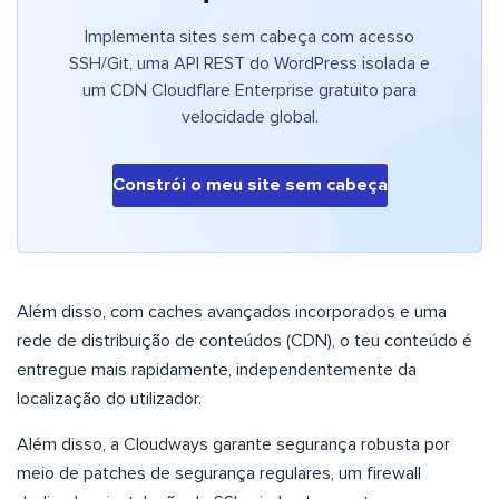
Implementa sites sem cabeça com acesso
SSH/Git, uma API REST do WordPress isolada e
um CDN Cloudflare Enterprise gratuito para
velocidade global.
Constrói o meu site sem cabeça
Além disso, com caches avançados incorporados e uma
rede de distribuição de conteúdos (CDN), o teu conteúdo é
entregue mais rapidamente, independentemente da
localização do utilizador.
Além disso, a Cloudways garante segurança robusta por
meio de patches de segurança regulares, um firewall