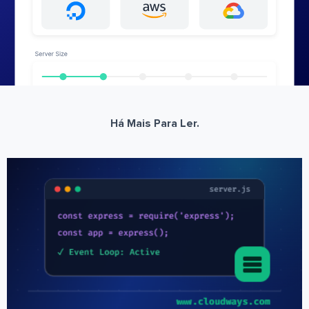
Há Mais Para Ler.