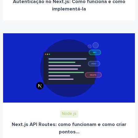
Autenticação no Next.js: Como funciona e como
implementá-la
Node.js
Next.js API Routes: como funcionam e como criar
pontos...