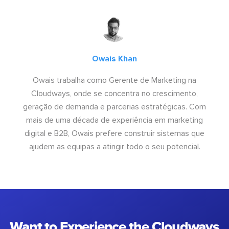
Owais Khan
Owais trabalha como Gerente de Marketing na
Cloudways, onde se concentra no crescimento,
geração de demanda e parcerias estratégicas. Com
mais de uma década de experiência em marketing
digital e B2B, Owais prefere construir sistemas que
ajudem as equipas a atingir todo o seu potencial.
Want to Experience the Cloudways