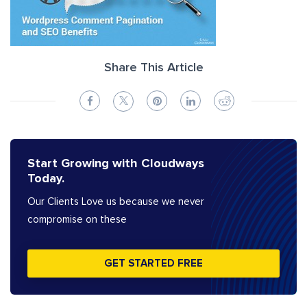
Share This Article
Start Growing with Cloudways
Today.
Our Clients Love us because we never
compromise on these
GET STARTED FREE