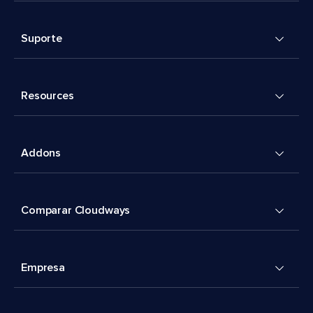
Suporte
Resources
Addons
Comparar Cloudways
Empresa