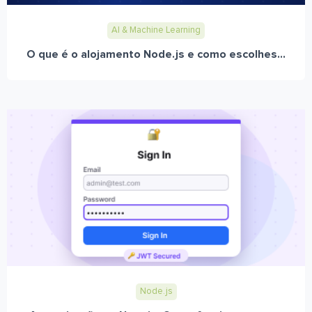
AI & Machine Learning
O que é o alojamento Node.js e como escolhes...
Node.js