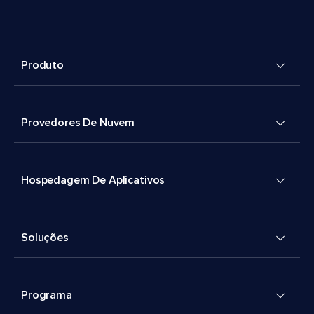
Produto
Provedores De Nuvem
Hospedagem De Aplicativos
Soluções
Programa