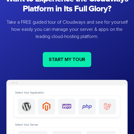
Platform in Its Full Glory?
Take a FREE guided tour of Cloudways and see for yourself
how easily you can manage your server & apps on the
leading cloud-hosting platform.
START MY TOUR