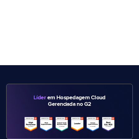
Líder
em Hospedagem Cloud
Gerenciada no G2