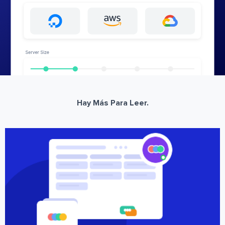
Hay Más Para Leer.