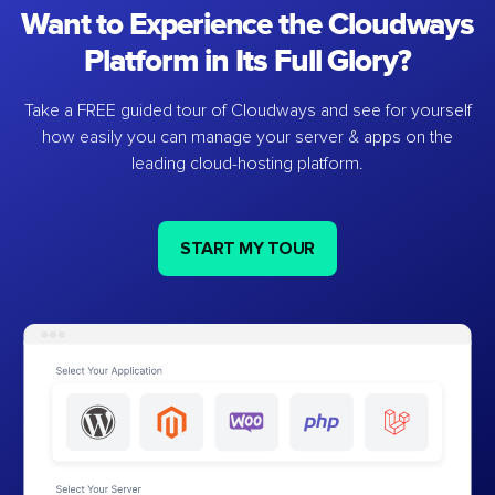
Want to Experience the Cloudways
Platform in Its Full Glory?
Take a FREE guided tour of Cloudways and see for yourself
how easily you can manage your server & apps on the
leading cloud-hosting platform.
START MY TOUR