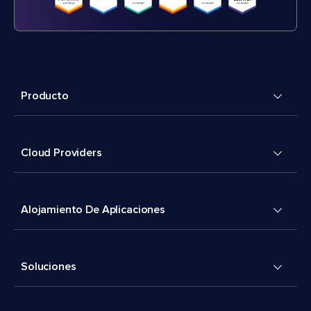
Producto
Cloud Providers
Alojamiento De Aplicaciones
Soluciones