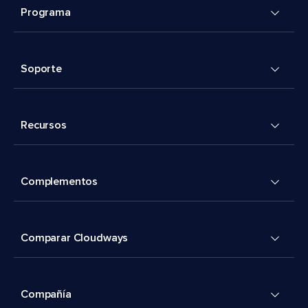
Programa
Soporte
Recursos
Complementos
Comparar Cloudways
Compañía