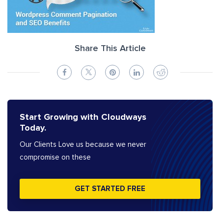
Share This Article
Start Growing with Cloudways
Today.
Our Clients Love us because we never
compromise on these
GET STARTED FREE