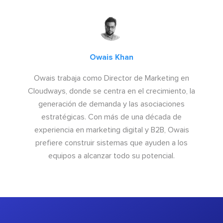
Owais Khan
Owais trabaja como Director de Marketing en
Cloudways, donde se centra en el crecimiento, la
generación de demanda y las asociaciones
estratégicas. Con más de una década de
experiencia en marketing digital y B2B, Owais
prefiere construir sistemas que ayuden a los
equipos a alcanzar todo su potencial.