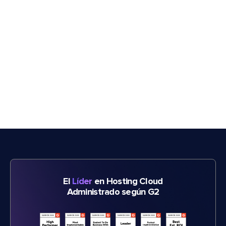
El
Líder
en Hosting Cloud
Administrado según G2