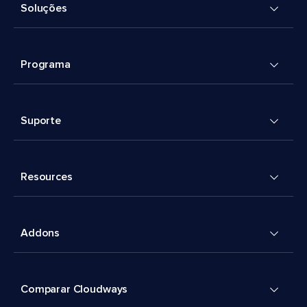
Soluções
Programa
Suporte
Resources
Addons
Comparar Cloudways