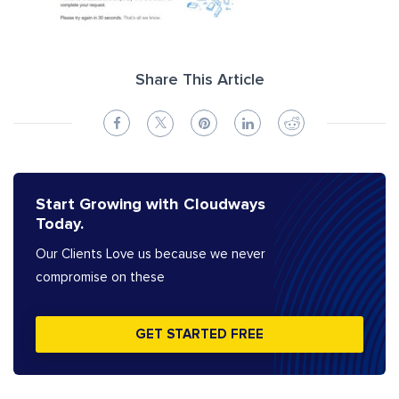
Share This Article
Start Growing with Cloudways
Today.
Our Clients Love us because we never
compromise on these
GET STARTED FREE