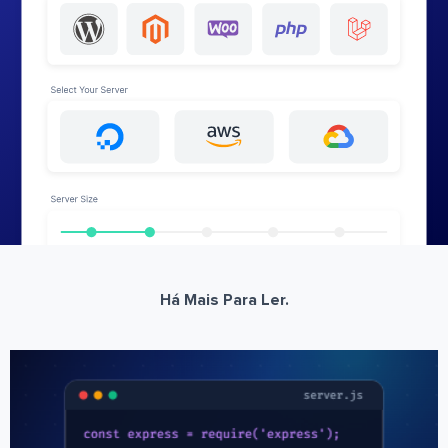
Há Mais Para Ler.