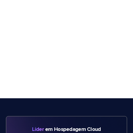
Líder
em Hospedagem Cloud