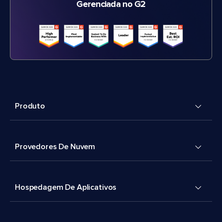
Gerenciada no G2
Produto
Provedores De Nuvem
Hospedagem De Aplicativos