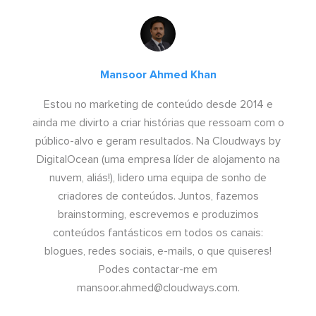
Mansoor Ahmed Khan
Estou no marketing de conteúdo desde 2014 e
ainda me divirto a criar histórias que ressoam com o
público-alvo e geram resultados. Na Cloudways by
DigitalOcean (uma empresa líder de alojamento na
nuvem, aliás!), lidero uma equipa de sonho de
criadores de conteúdos. Juntos, fazemos
brainstorming, escrevemos e produzimos
conteúdos fantásticos em todos os canais:
blogues, redes sociais, e-mails, o que quiseres!
Podes contactar-me em
mansoor.ahmed@cloudways.com
.