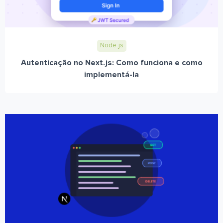
Node.js
Autenticação no Next.js: Como funciona e como
implementá-la