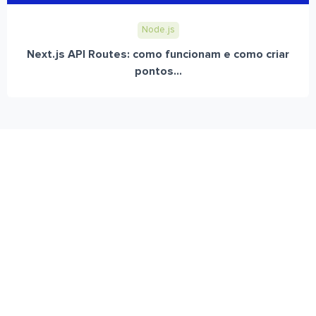
Node.js
Next.js API Routes: como funcionam e como criar
pontos...