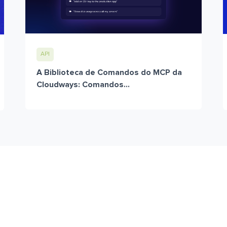
API
A Biblioteca de Comandos do MCP da
Cloudways: Comandos...