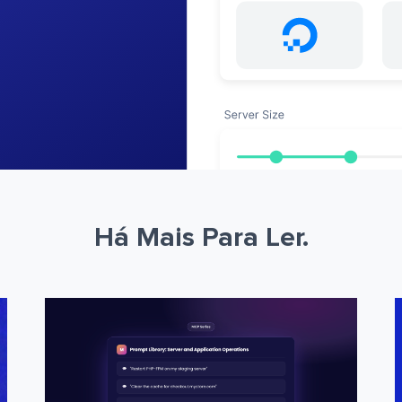
Há Mais Para Ler.