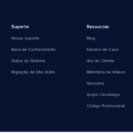
Suporte
Resources
Nosso suporte
Blog
Base de Conhecimento
Estudos de Caso
Status do Sistema
Voz do Cliente
Migração de Site Grátis
Biblioteca de Vídeos
Glossário
Grupo Cloudways
Código Promocional