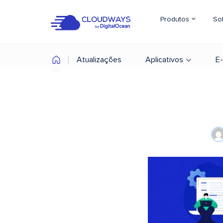
Produtos
So
Atualizações
Aplicativos
E