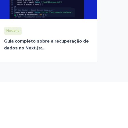
Node.js
Guia completo sobre a recuperação de
dados no Next.js:...