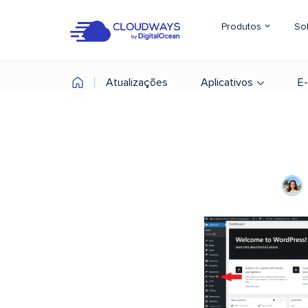
Produtos
So
Atualizações
Aplicativos
E