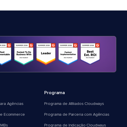
Programa
ara Agências
Programa de Afiliados Cloudways
e Ecommerce
Programa de Parceria com Agências
SMBs
Programa de Indicação Cloudways