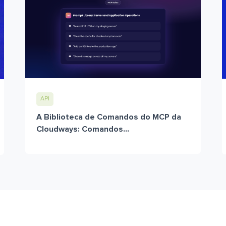
API
A Biblioteca de Comandos do MCP da
Cloudways: Comandos...