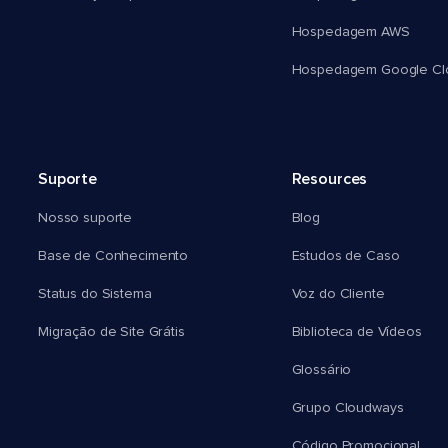
Hospedagem AWS
Hospedagem Google Cl
Suporte
Resources
Nosso suporte
Blog
Base de Conhecimento
Estudos de Caso
Status do Sistema
Voz do Cliente
Migração de Site Grátis
Biblioteca de Vídeos
Glossário
Grupo Cloudways
Código Promocional