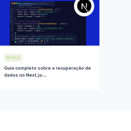
Node.js
Guia completo sobre a recuperação de
dados no Next.js:...