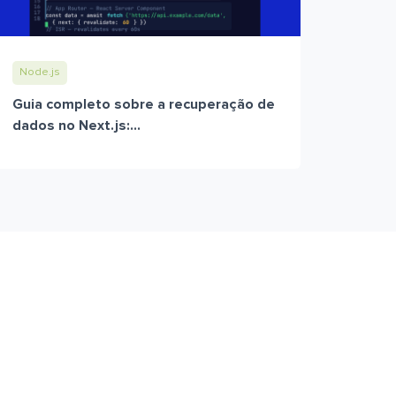
Node.js
Guia completo sobre a recuperação de
dados no Next.js:...