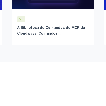
API
A Biblioteca de Comandos do MCP da
Cloudways: Comandos...