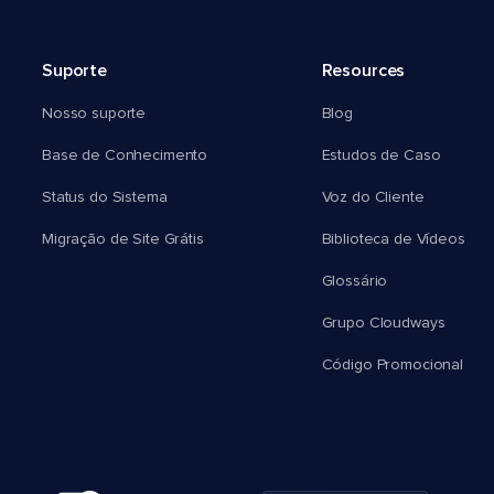
Suporte
Resources
Nosso suporte
Blog
Base de Conhecimento
Estudos de Caso
Status do Sistema
Voz do Cliente
Migração de Site Grátis
Biblioteca de Vídeos
Glossário
Grupo Cloudways
Código Promocional