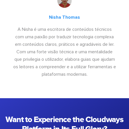
Nisha Thomas
A Nisha é uma escritora de conteúdos técnicos
com uma paixão por traduzir tecnologia complexa
em conteúdos claros, práticos e agradáveis de ler.
Com uma forte visão técnica e uma mentalidade
que privilegia o utilizador, elabora guias que ajudam
os leitores a compreender e a utilizar ferramentas e
plataformas modernas.
Want to Experience the Cloudways