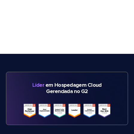
Líder
em Hospedagem Cloud
Gerenciada no G2