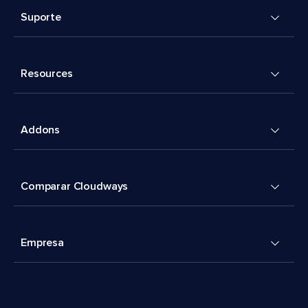
Suporte
Resources
Addons
Comparar Cloudways
Empresa