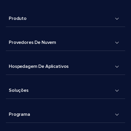
Produto
Provedores De Nuvem
Hospedagem De Aplicativos
Soluções
Programa