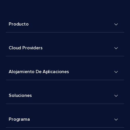
Producto
Cloud Providers
Alojamiento De Aplicaciones
Soluciones
Programa