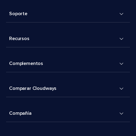
Soporte
Recursos
Complementos
Comparar Cloudways
Compañía