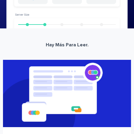
Hay Más Para Leer.