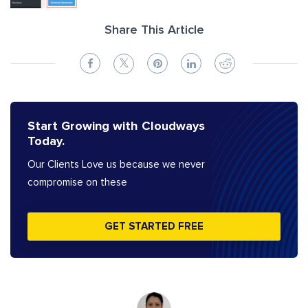
Share This Article
Start Growing with Cloudways
Today.
Our Clients Love us because we never
compromise on these
GET STARTED FREE