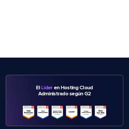
El
Líder
en Hosting Cloud
Administrado según G2