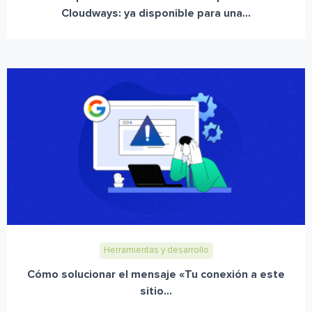
Cloudways: ya disponible para una...
Herramientas y desarrollo
Cómo solucionar el mensaje «Tu conexión a este
sitio...