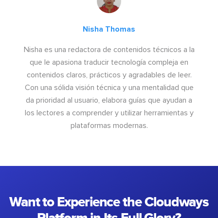
Nisha Thomas
Nisha es una redactora de contenidos técnicos a la
que le apasiona traducir tecnología compleja en
contenidos claros, prácticos y agradables de leer.
Con una sólida visión técnica y una mentalidad que
da prioridad al usuario, elabora guías que ayudan a
los lectores a comprender y utilizar herramientas y
plataformas modernas.
Want to Experience the Cloudways