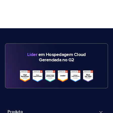
Líder
em Hospedagem Cloud
Gerenciada no G2
Produto