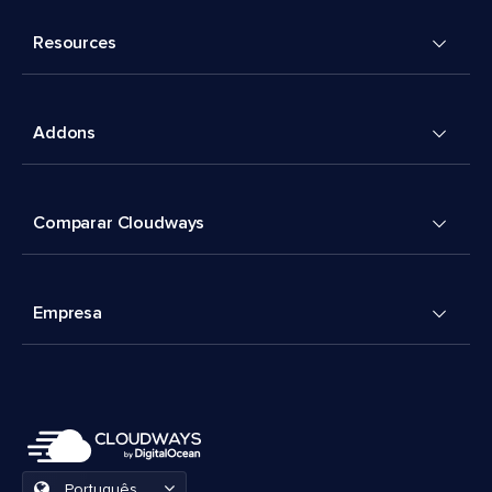
Resources
Addons
Comparar Cloudways
Empresa
Português