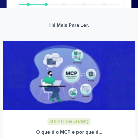
Há Mais Para Ler.
AI & Machine Learning
O que é o MCP e por que é...