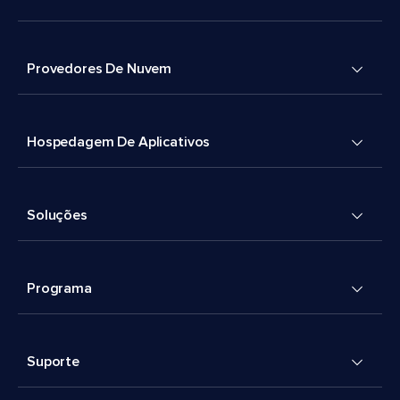
Provedores De Nuvem
Hospedagem De Aplicativos
Soluções
Programa
Suporte