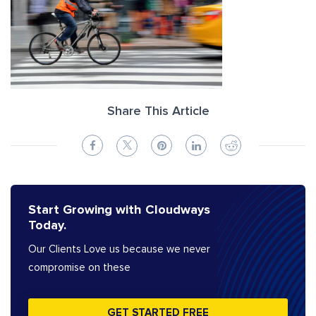
Share This Article
Start Growing with Cloudways
Today.
Our Clients Love us because we never
compromise on these
GET STARTED FREE