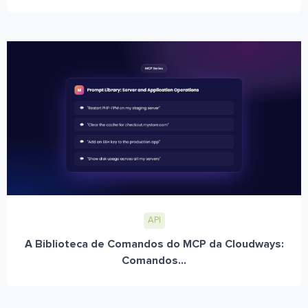
API
A Biblioteca de Comandos do MCP da Cloudways:
Comandos...