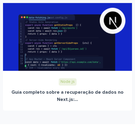
Node.js
Guia completo sobre a recuperação de dados no
Next.js:...