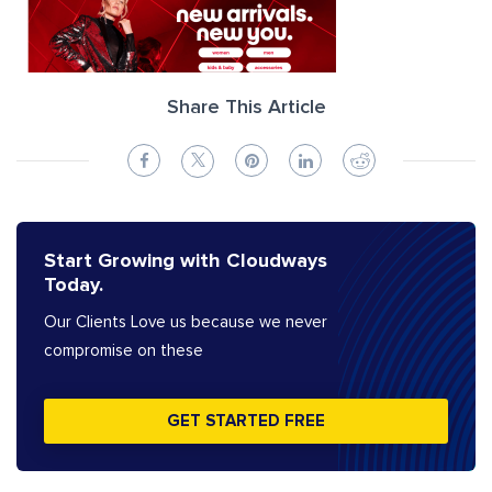
Share This Article
Start Growing with Cloudways
Today.
Our Clients Love us because we never
compromise on these
GET STARTED FREE