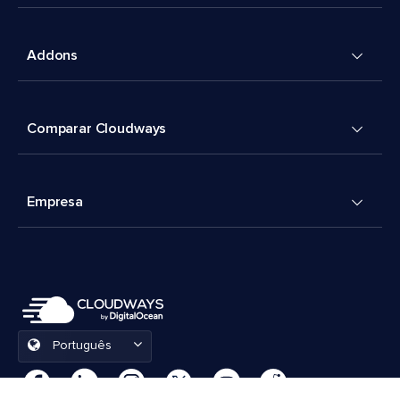
Addons
Comparar Cloudways
Empresa
Português