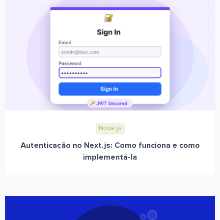
Node.js
Autenticação no Next.js: Como funciona e como
implementá-la