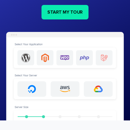
START MY TOUR