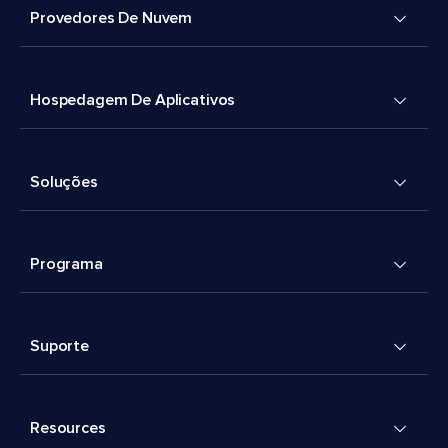
Provedores De Nuvem
Hospedagem De Aplicativos
Soluções
Programa
Suporte
Resources