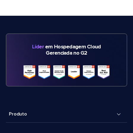
Líder
em Hospedagem Cloud
Gerenciada no G2
Produto