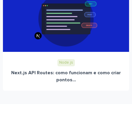
Node.js
Next.js API Routes: como funcionam e como criar
pontos...