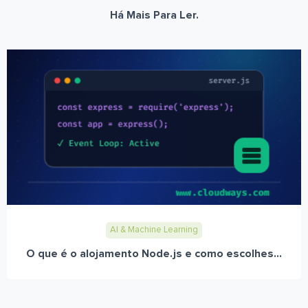
Há Mais Para Ler.
AI & Machine Learning
O que é o alojamento Node.js e como escolhes...