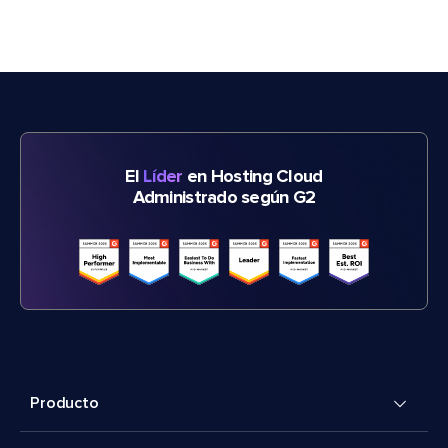
El
Líder
en Hosting Cloud
Administrado según G2
Producto