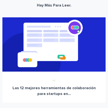
Hay Más Para Leer.
Las 12 mejores herramientas de colaboración
para startups en...