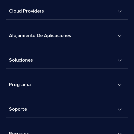
Cloud Providers
Alojamiento De Aplicaciones
Soluciones
Programa
Soporte
Recursos