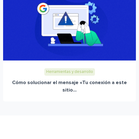
Herramientas y desarrollo
Cómo solucionar el mensaje «Tu conexión a este
sitio...