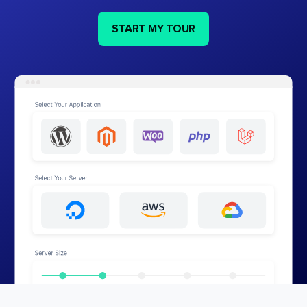
START MY TOUR