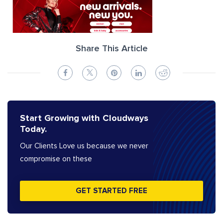
Share This Article
Start Growing with Cloudways
Today.
Our Clients Love us because we never
compromise on these
GET STARTED FREE