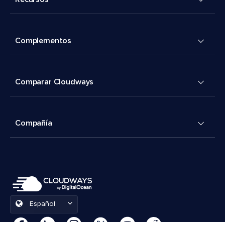
Complementos
Comparar Cloudways
Compañía
Español