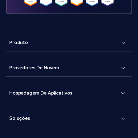
Produto
Provedores De Nuvem
Hospedagem De Aplicativos
Soluções