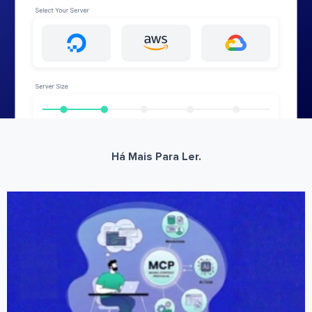
Há Mais Para Ler.