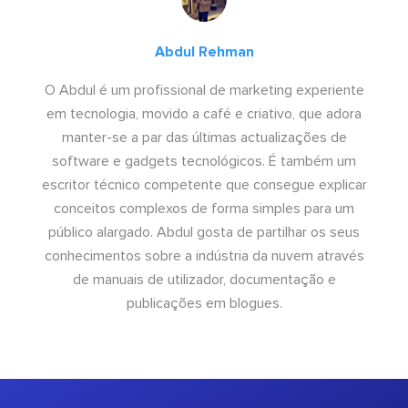
Abdul Rehman
O Abdul é um profissional de marketing experiente
em tecnologia, movido a café e criativo, que adora
manter-se a par das últimas actualizações de
software e gadgets tecnológicos. É também um
escritor técnico competente que consegue explicar
conceitos complexos de forma simples para um
público alargado. Abdul gosta de partilhar os seus
conhecimentos sobre a indústria da nuvem através
de manuais de utilizador, documentação e
publicações em blogues.