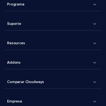
Programa
Suporte
Resources
Addons
Comparar Cloudways
Empresa