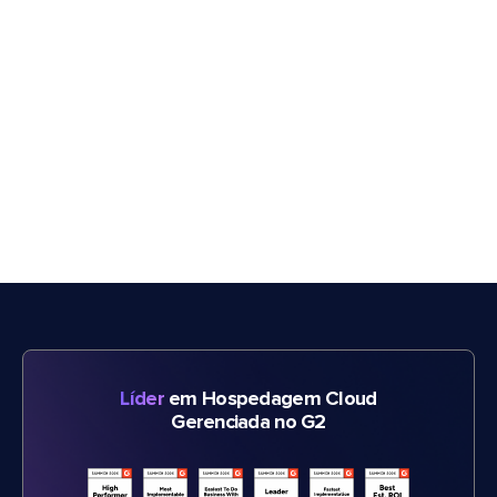
Líder
em Hospedagem Cloud
Gerenciada no G2