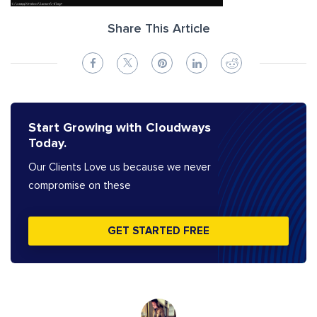
Share This Article
Start Growing with Cloudways
Today.
Our Clients Love us because we never
compromise on these
GET STARTED FREE