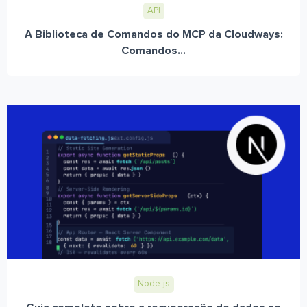
API
A Biblioteca de Comandos do MCP da Cloudways:
Comandos...
Node.js