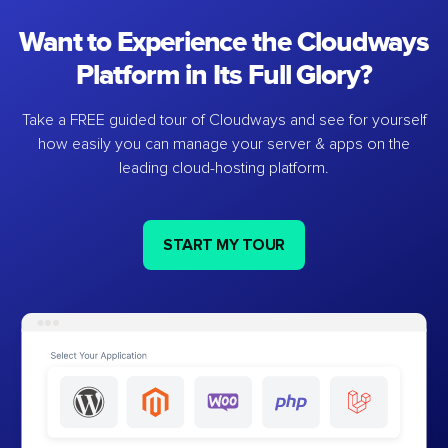
Want to Experience the Cloudways
Platform in Its Full Glory?
Take a FREE guided tour of Cloudways and see for yourself
how easily you can manage your server & apps on the
leading cloud-hosting platform.
START MY TOUR