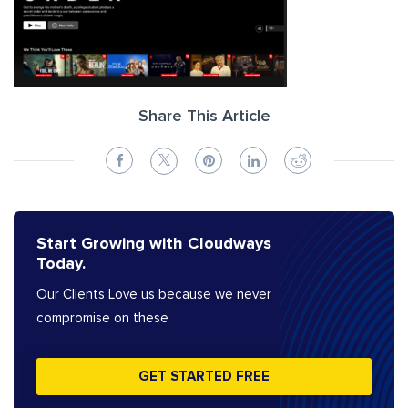
Share This Article
Start Growing with Cloudways
Today.
Our Clients Love us because we never
compromise on these
GET STARTED FREE