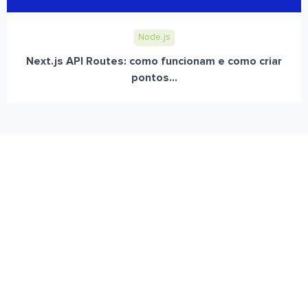
Node.js
Next.js API Routes: como funcionam e como criar
pontos...