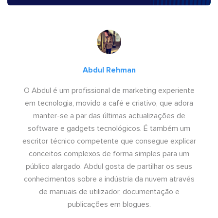
Abdul Rehman
O Abdul é um profissional de marketing experiente
em tecnologia, movido a café e criativo, que adora
manter-se a par das últimas actualizações de
software e gadgets tecnológicos. É também um
escritor técnico competente que consegue explicar
conceitos complexos de forma simples para um
público alargado. Abdul gosta de partilhar os seus
conhecimentos sobre a indústria da nuvem através
de manuais de utilizador, documentação e
publicações em blogues.