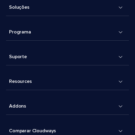
Soluções
Programa
Suporte
Resources
Addons
Comparar Cloudways