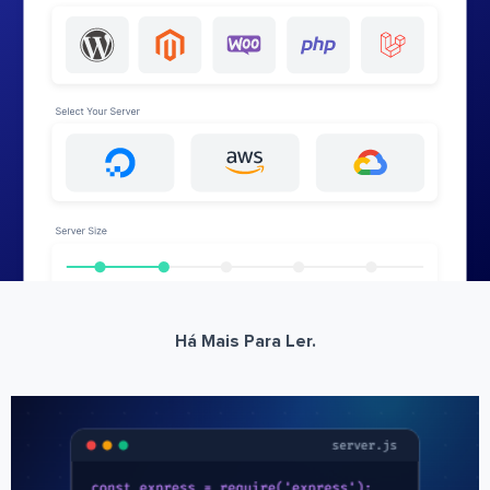
Há Mais Para Ler.