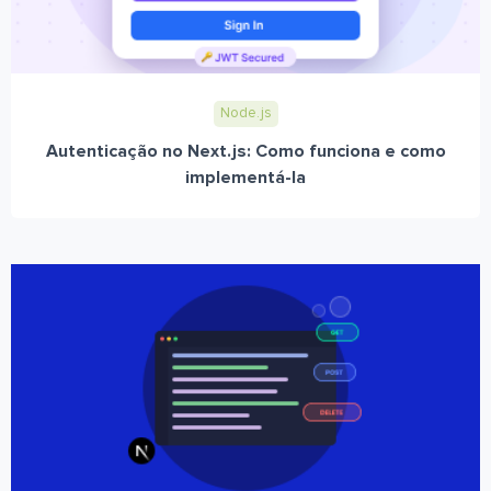
Node.js
Autenticação no Next.js: Como funciona e como
implementá-la