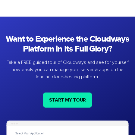
Want to Experience the Cloudways
Platform in Its Full Glory?
Take a FREE guided tour of Cloudways and see for yourself
how easily you can manage your server & apps on the
leading cloud-hosting platform.
START MY TOUR