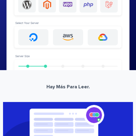
Hay Más Para Leer.