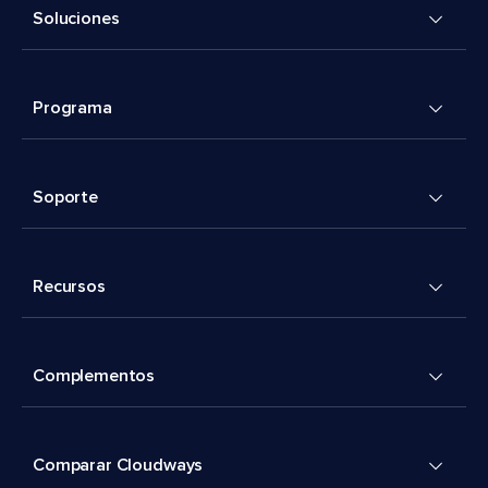
Soluciones
Programa
Soporte
Recursos
Complementos
Comparar Cloudways