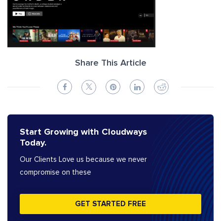
Share This Article
Start Growing with Cloudways
Today.
Our Clients Love us because we never
compromise on these
GET STARTED FREE