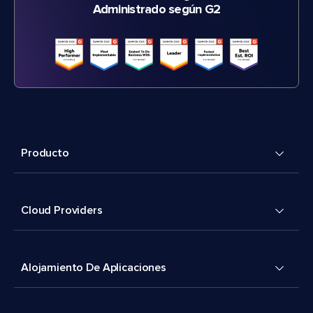
Administrado según G2
Producto
Cloud Providers
Alojamiento De Aplicaciones