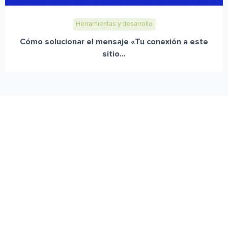
Herramientas y desarrollo
Cómo solucionar el mensaje «Tu conexión a este
sitio...