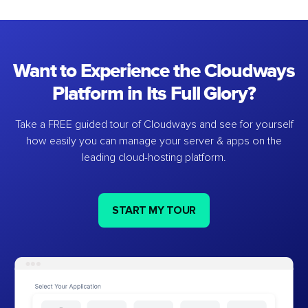
Want to Experience the Cloudways
Platform in Its Full Glory?
Take a FREE guided tour of Cloudways and see for yourself
how easily you can manage your server & apps on the
leading cloud-hosting platform.
START MY TOUR