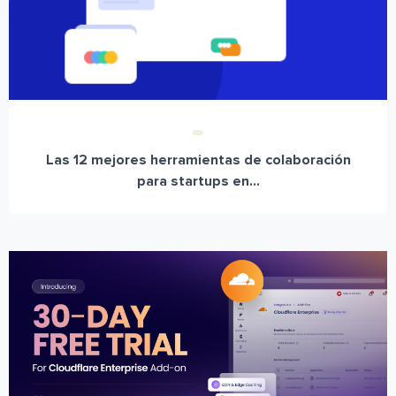
Las 12 mejores herramientas de colaboración
para startups en...