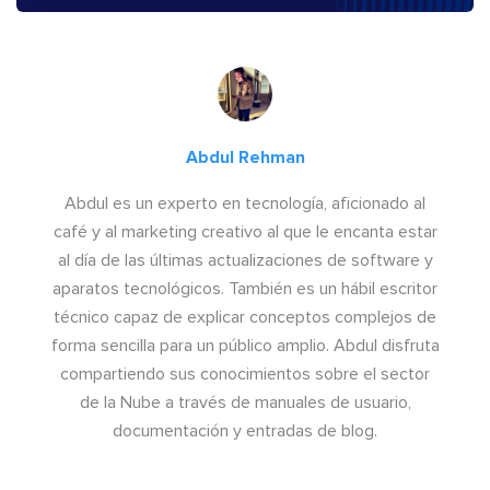
Abdul Rehman
Abdul es un experto en tecnología, aficionado al
café y al marketing creativo al que le encanta estar
al día de las últimas actualizaciones de software y
aparatos tecnológicos. También es un hábil escritor
técnico capaz de explicar conceptos complejos de
forma sencilla para un público amplio. Abdul disfruta
compartiendo sus conocimientos sobre el sector
de la Nube a través de manuales de usuario,
documentación y entradas de blog.