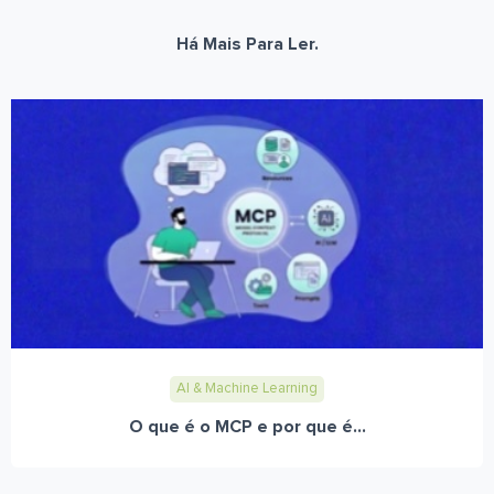
Há Mais Para Ler.
AI & Machine Learning
O que é o MCP e por que é...