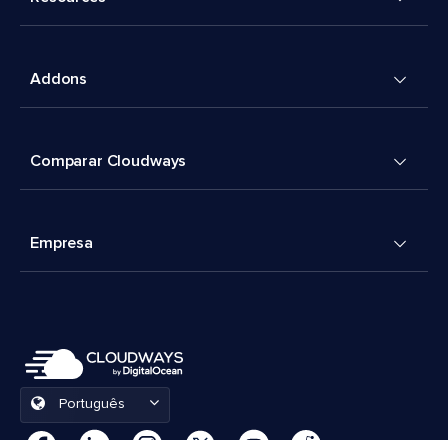
Addons
Comparar Cloudways
Empresa
Português