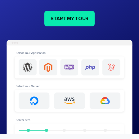
START MY TOUR