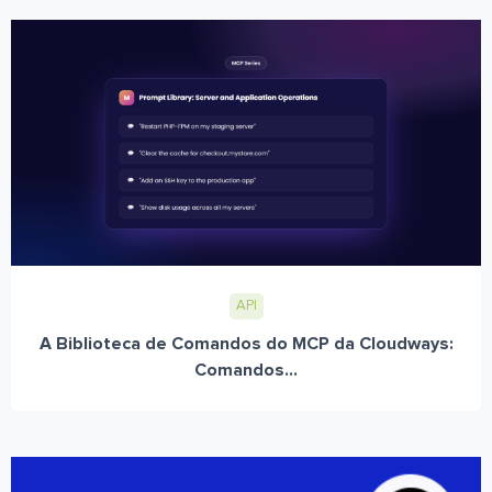
API
A Biblioteca de Comandos do MCP da Cloudways:
Comandos...