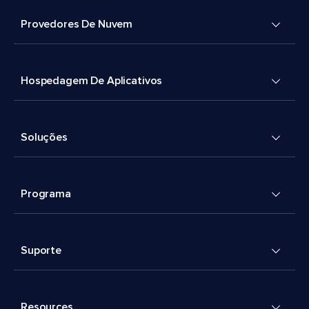
Provedores De Nuvem
Hospedagem De Aplicativos
Soluções
Programa
Suporte
Resources