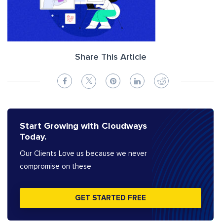
Share This Article
Start Growing with Cloudways
Today.
Our Clients Love us because we never
compromise on these
GET STARTED FREE