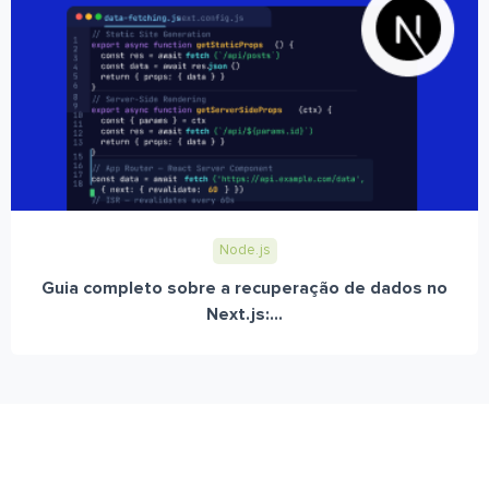
Node.js
Guia completo sobre a recuperação de dados no
Next.js:...