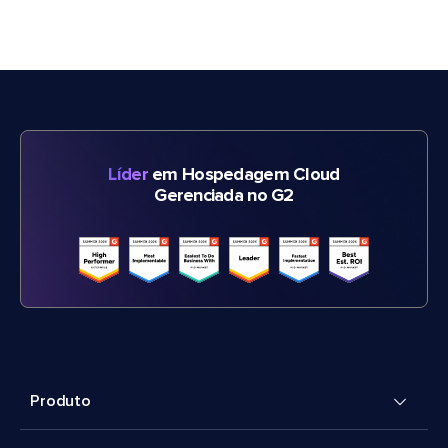
Líder
em Hospedagem Cloud
Gerenciada no G2
Produto