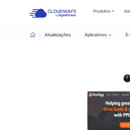
Produtos
So
Atualizações
Aplicativos
E