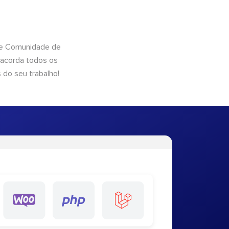
 de Comunidade de
 acorda todos os
 do seu trabalho!