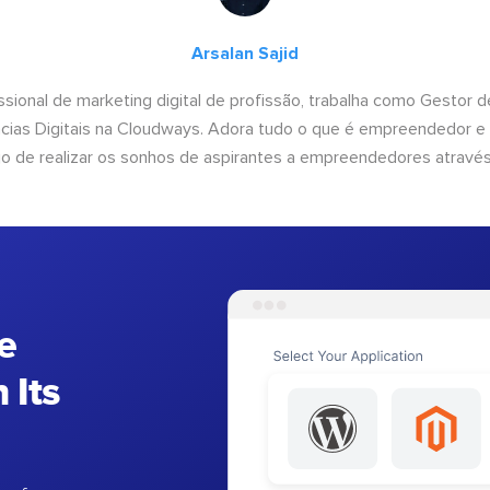
Arsalan Sajid
issional de marketing digital de profissão, trabalha como Gestor
cias Digitais na Cloudways. Adora tudo o que é empreendedor e
o de realizar os sonhos de aspirantes a empreendedores através
e
 Its