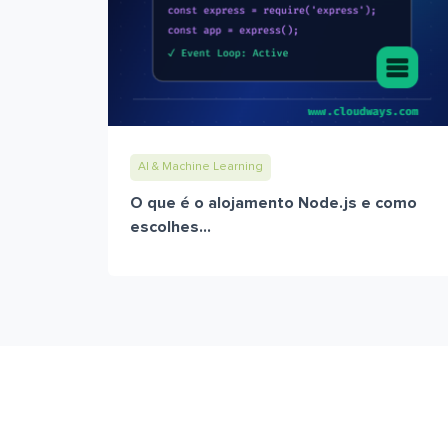
AI & Machine Learning
O que é o alojamento Node.js e como
escolhes...