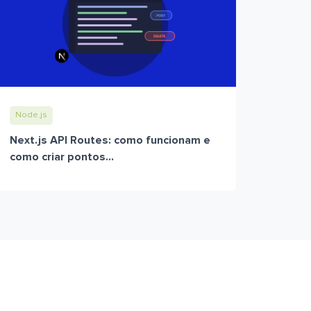
Node.js
Next.js API Routes: como funcionam e
como criar pontos...