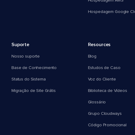
Hospedagem AWS
Hospedagem Google Cl
Suporte
Resources
Nosso suporte
Blog
Base de Conhecimento
Estudos de Caso
Status do Sistema
Voz do Cliente
Migração de Site Grátis
Biblioteca de Vídeos
Glossário
Grupo Cloudways
Código Promocional