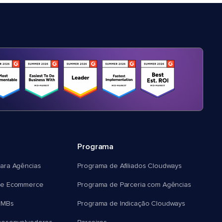
Programa
ara Agências
Programa de Afiliados Cloudways
e Ecommerce
Programa de Parceria com Agências
SMBs
Programa de Indicação Cloudways