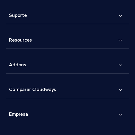
Suporte
Resources
Addons
Comparar Cloudways
Empresa