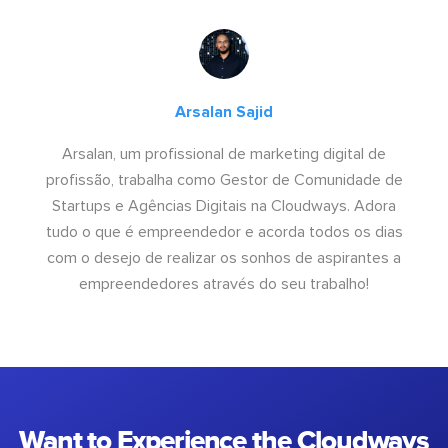
Arsalan Sajid
Arsalan, um profissional de marketing digital de
profissão, trabalha como Gestor de Comunidade de
Startups e Agências Digitais na Cloudways. Adora
tudo o que é empreendedor e acorda todos os dias
com o desejo de realizar os sonhos de aspirantes a
empreendedores através do seu trabalho!
Want to Experience the Cloudways