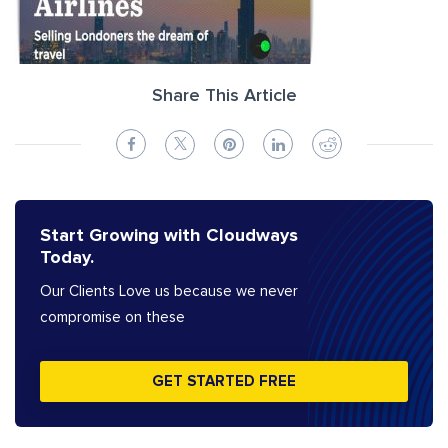
Share This Article
Start Growing with Cloudways
Today.
Our Clients Love us because we never
compromise on these
GET STARTED FREE