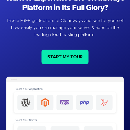
Platform in Its Full Glory?
Take a FREE guided tour of Cloudways and see for yourself
how easily you can manage your server & apps on the
leading cloud-hosting platform.
START MY TOUR