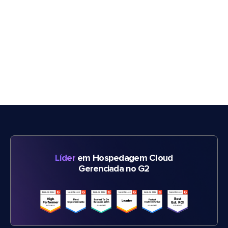
Líder
em Hospedagem Cloud
Gerenciada no G2