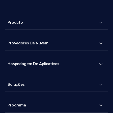
Produto
Provedores De Nuvem
Hospedagem De Aplicativos
Soluções
Programa