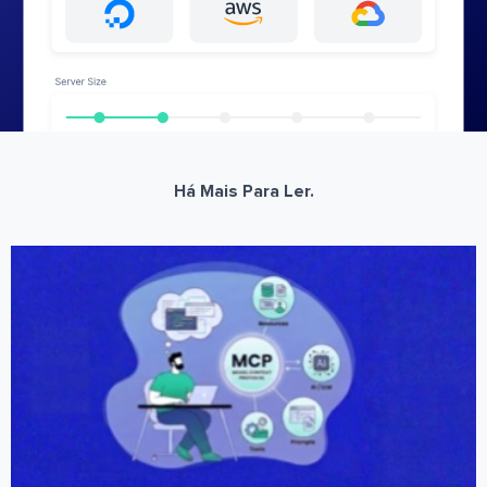
Há Mais Para Ler.