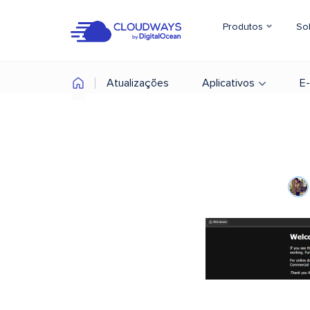
Produtos
So
Atualizações
Aplicativos
E