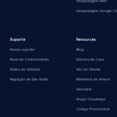
Hospedagem AWS
Hospedagem Google Cl
Suporte
Resources
Nosso suporte
Blog
Base de Conhecimento
Estudos de Caso
Status do Sistema
Voz do Cliente
Migração de Site Grátis
Biblioteca de Vídeos
Glossário
Grupo Cloudways
Código Promocional