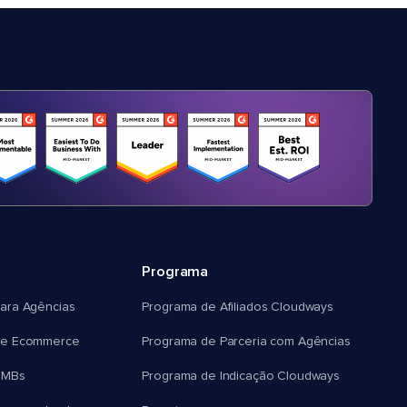
Programa
ara Agências
Programa de Afiliados Cloudways
e Ecommerce
Programa de Parceria com Agências
SMBs
Programa de Indicação Cloudways