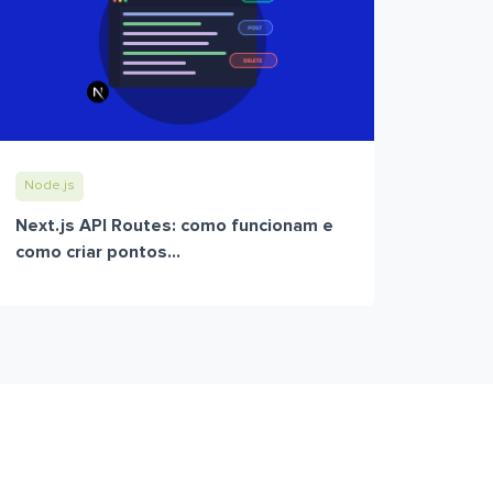
Node.js
Next.js API Routes: como funcionam e
como criar pontos...