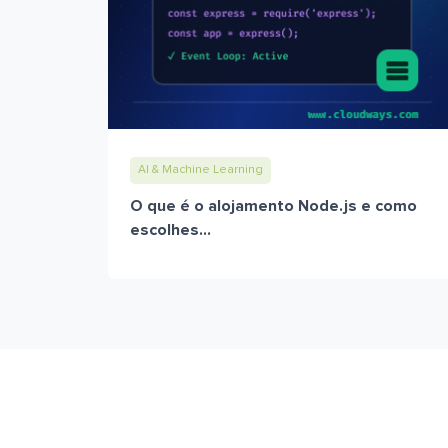
AI & Machine Learning
O que é o alojamento Node.js e como
escolhes...