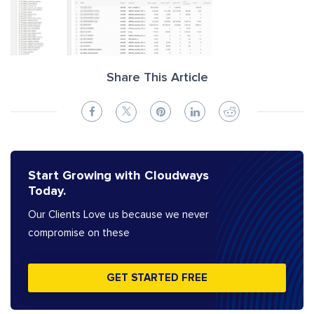
Share This Article
Start Growing with Cloudways
Today.
Our Clients Love us because we never
compromise on these
GET STARTED FREE