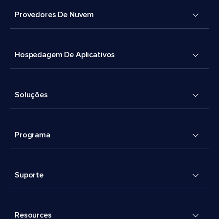
Provedores De Nuvem
Hospedagem De Aplicativos
Soluções
Programa
Suporte
Resources