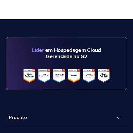
Líder
em Hospedagem Cloud
Gerenciada no G2
Produto