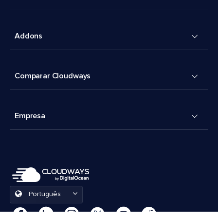
Addons
Comparar Cloudways
Empresa
Português