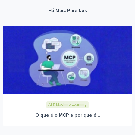
Há Mais Para Ler.
AI & Machine Learning
O que é o MCP e por que é...