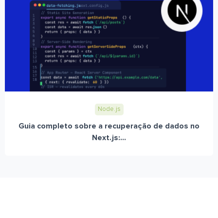
Node.js
Guia completo sobre a recuperação de dados no
Next.js:...