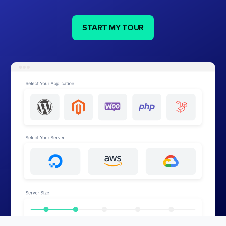
START MY TOUR