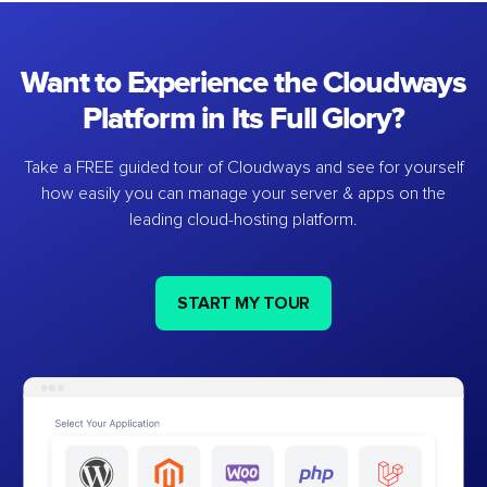
Want to Experience the Cloudways
Platform in Its Full Glory?
Take a FREE guided tour of Cloudways and see for yourself
how easily you can manage your server & apps on the
leading cloud-hosting platform.
START MY TOUR