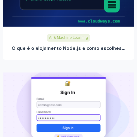
AI & Machine Learning
O que é o alojamento Node.js e como escolhes...