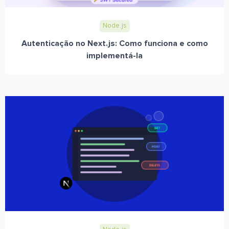
Node.js
Autenticação no Next.js: Como funciona e como
implementá-la