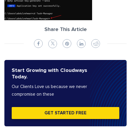
Share This Article
Start Growing with Cloudways
Today.
Our Clients Love us because we never
compromise on these
GET STARTED FREE