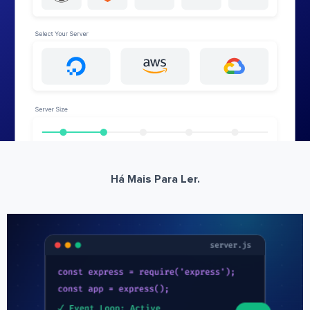
Há Mais Para Ler.