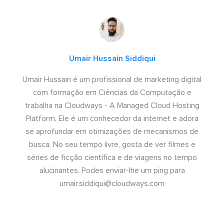
Umair Hussain Siddiqui
Umair Hussain é um profissional de marketing digital
com formação em Ciências da Computação e
trabalha na Cloudways - A Managed Cloud Hosting
Platform. Ele é um conhecedor da internet e adora
se aprofundar em otimizações de mecanismos de
busca. No seu tempo livre, gosta de ver filmes e
séries de ficção científica e de viagens no tempo
alucinantes. Podes enviar-lhe um ping para
umair.siddiqui@cloudways.com