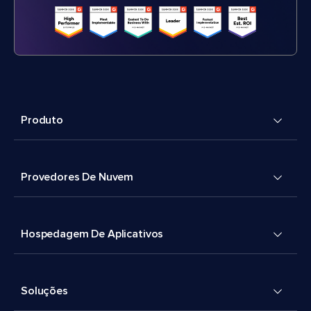
Produto
Provedores De Nuvem
Hospedagem De Aplicativos
Soluções