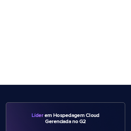
Líder
em Hospedagem Cloud
Gerenciada no G2