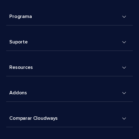
Programa
Suporte
Resources
Addons
Comparar Cloudways