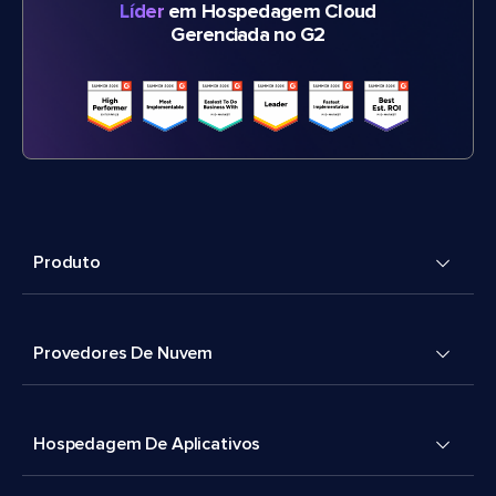
Líder
em Hospedagem Cloud
Gerenciada no G2
Produto
Provedores De Nuvem
Hospedagem De Aplicativos