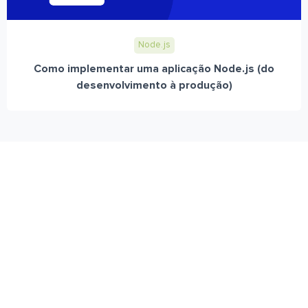
Node.js
Como implementar uma aplicação Node.js (do
desenvolvimento à produção)