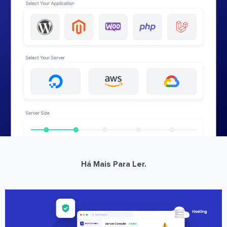
Há Mais Para Ler.