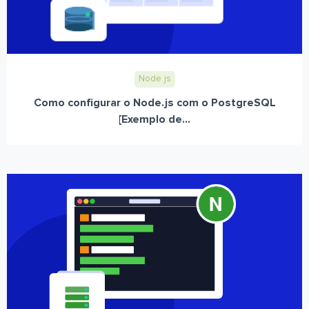
Node.js
Como configurar o Node.js com o PostgreSQL
[Exemplo de...