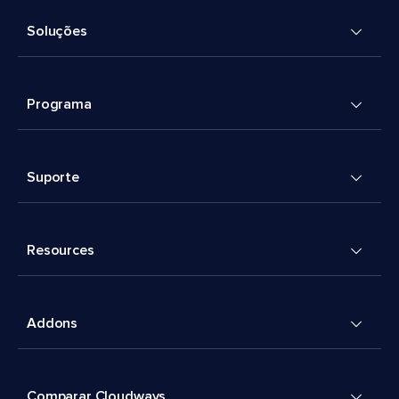
Soluções
Programa
Suporte
Resources
Addons
Comparar Cloudways