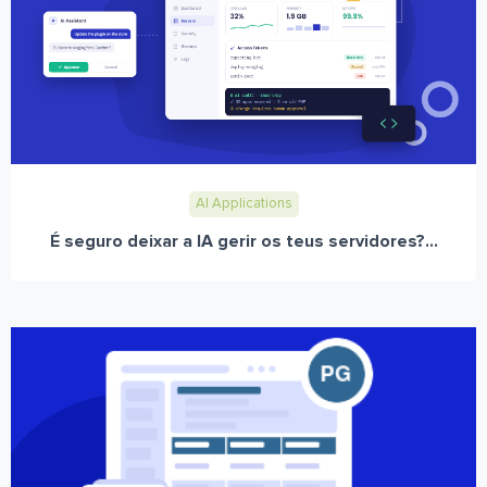
AI Applications
É seguro deixar a IA gerir os teus servidores?...