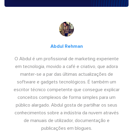
Abdul Rehman
O Abdul é um profissional de marketing experiente
em tecnologia, movido a café e criativo, que adora
manter-se a par das últimas actualizações de
software e gadgets tecnológicos. É também um
escritor técnico competente que consegue explicar
conceitos complexos de forma simples para um
público alargado. Abdul gosta de partilhar os seus
conhecimentos sobre a indústria da nuvem através
de manuais de utilizador, documentação e
publicações em blogues.