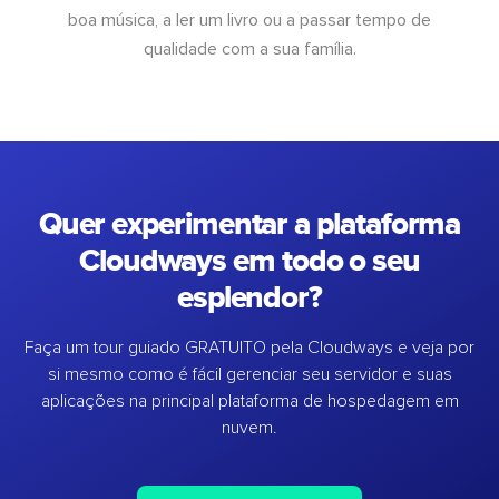
boa música, a ler um livro ou a passar tempo de
qualidade com a sua família.
Quer experimentar a plataforma
Cloudways em todo o seu
esplendor?
Faça um tour guiado GRATUITO pela Cloudways e veja por
si mesmo como é fácil gerenciar seu servidor e suas
aplicações na principal plataforma de hospedagem em
nuvem.