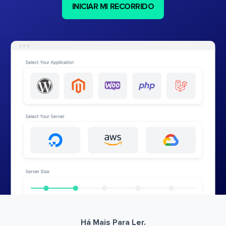
INICIAR MI RECORRIDO
Há Mais Para Ler.