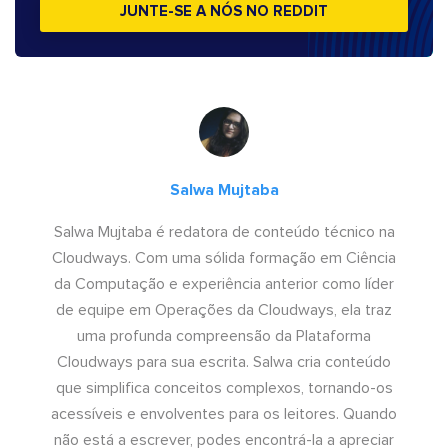
JUNTE-SE A NÓS NO REDDIT
Salwa Mujtaba
Salwa Mujtaba é redatora de conteúdo técnico na
Cloudways. Com uma sólida formação em Ciência
da Computação e experiência anterior como líder
de equipe em Operações da Cloudways, ela traz
uma profunda compreensão da Plataforma
Cloudways para sua escrita. Salwa cria conteúdo
que simplifica conceitos complexos, tornando-os
acessíveis e envolventes para os leitores. Quando
não está a escrever, podes encontrá-la a apreciar