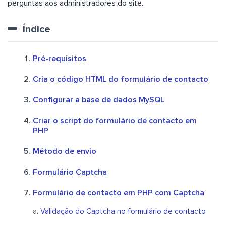
perguntas aos administradores do site.
Índice
Pré-requisitos
Cria o código HTML do formulário de contacto
Configurar a base de dados MySQL
Criar o script do formulário de contacto em
PHP
Método de envio
Formulário Captcha
Formulário de contacto em PHP com Captcha
Validação do Captcha no formulário de contacto