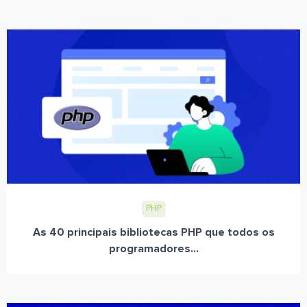
PHP
As 40 principais bibliotecas PHP que todos os
programadores...