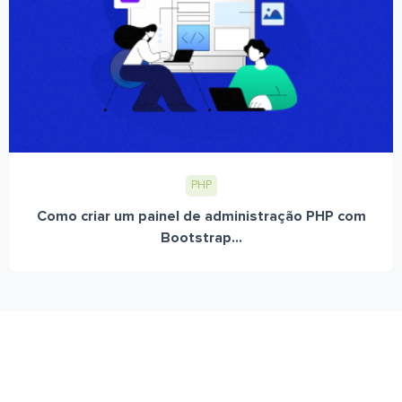
PHP
Como criar um painel de administração PHP com
Bootstrap...