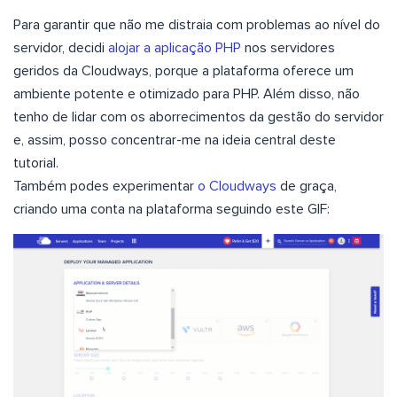
Para garantir que não me distraia com problemas ao nível do
servidor, decidi
alojar a aplicação PHP
nos servidores
geridos da Cloudways, porque a plataforma oferece um
ambiente potente e otimizado para PHP. Além disso, não
tenho de lidar com os aborrecimentos da gestão do servidor
e, assim, posso concentrar-me na ideia central deste
tutorial.
Também podes experimentar
o Cloudways
de graça,
criando uma conta na plataforma seguindo este GIF: