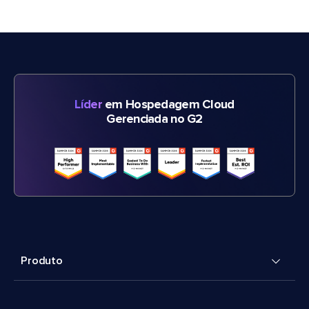
Líder
em Hospedagem Cloud
Gerenciada no G2
Produto