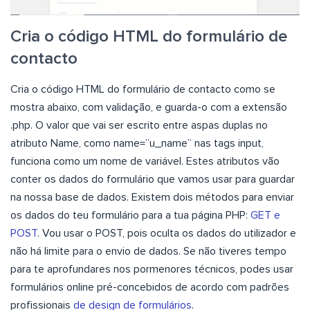
Cria o código HTML do formulário de
contacto
Cria o código HTML do formulário de contacto como se
mostra abaixo, com validação, e guarda-o com a extensão
.php. O valor que vai ser escrito entre aspas duplas no
atributo Name, como name=”u_name” nas tags input,
funciona como um nome de variável. Estes atributos vão
conter os dados do formulário que vamos usar para guardar
na nossa base de dados. Existem dois métodos para enviar
os dados do teu formulário para a tua página PHP:
GET e
POST
. Vou usar o POST, pois oculta os dados do utilizador e
não há limite para o envio de dados. Se não tiveres tempo
para te aprofundares nos pormenores técnicos, podes usar
formulários online pré-concebidos de acordo com padrões
profissionais
de design de formulários
.