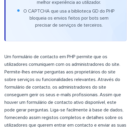
melhor experiência ao utilizador.
O CAPTCHA que usa a biblioteca GD do PHP
bloqueia os envios feitos por bots sem
precisar de serviços de terceiros.
Um formulário de contacto em PHP permite que os
utilizadores comuniquem com os administradores do site.
Permite-lhes enviar perguntas aos proprietários do site
sobre serviços ou funcionalidades relevantes. Através do
formulário de contacto, os administradores do site
conseguem gerir os seus e-mails profissionais. Assim que
houver um formulário de contacto ativo disponível, este
pode gerar perguntas. Liga-se facilmente à base de dados,
fornecendo assim registos completos e detalhes sobre os
utilizadores que querem entrar em contacto e enviar as suas