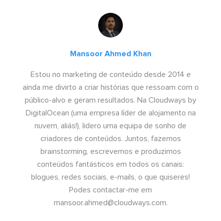
Mansoor Ahmed Khan
Estou no marketing de conteúdo desde 2014 e
ainda me divirto a criar histórias que ressoam com o
público-alvo e geram resultados. Na Cloudways by
DigitalOcean (uma empresa líder de alojamento na
nuvem, aliás!), lidero uma equipa de sonho de
criadores de conteúdos. Juntos, fazemos
brainstorming, escrevemos e produzimos
conteúdos fantásticos em todos os canais:
blogues, redes sociais, e-mails, o que quiseres!
Podes contactar-me em
mansoor.ahmed@cloudways.com
.