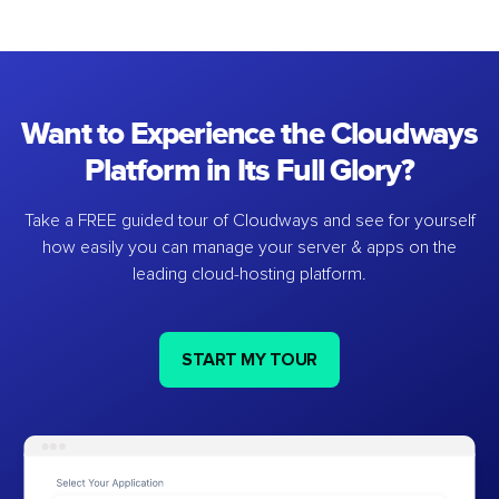
Want to Experience the Cloudways
Platform in Its Full Glory?
Take a FREE guided tour of Cloudways and see for yourself
how easily you can manage your server & apps on the
leading cloud-hosting platform.
START MY TOUR