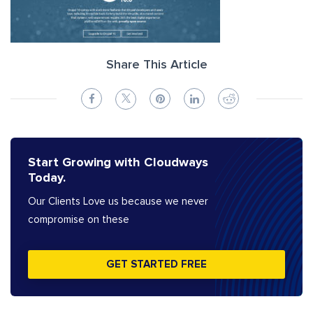
Share This Article
Start Growing with Cloudways
Today.
Our Clients Love us because we never
compromise on these
GET STARTED FREE