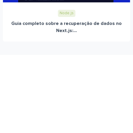
Node.js
Guia completo sobre a recuperação de dados no
Next.js:...