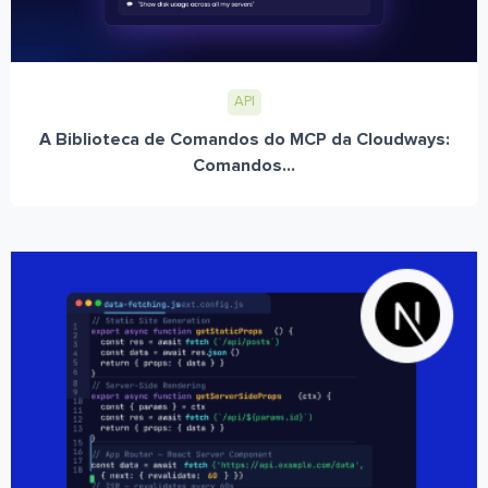
API
A Biblioteca de Comandos do MCP da Cloudways:
Comandos...