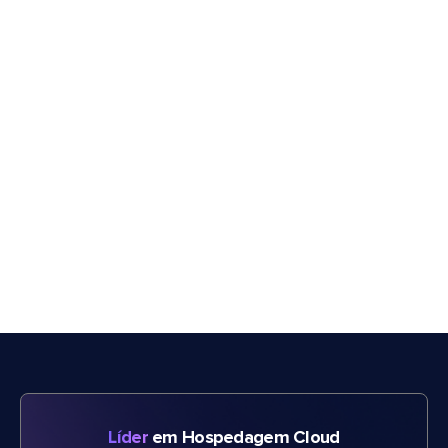
Líder
em Hospedagem Cloud