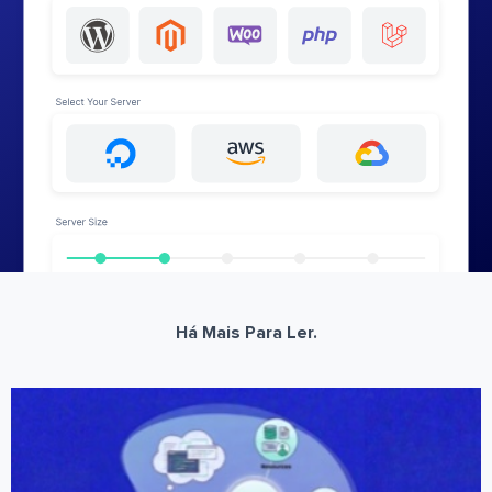
Há Mais Para Ler.