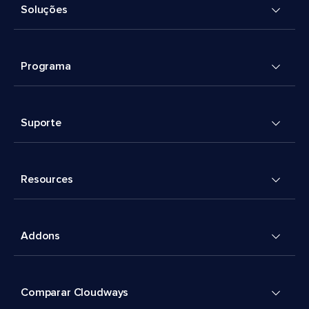
Soluções
Programa
Suporte
Resources
Addons
Comparar Cloudways