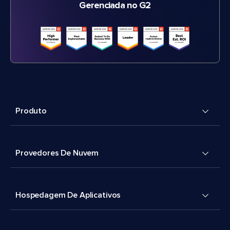
Gerenciada no G2
Produto
Provedores De Nuvem
Hospedagem De Aplicativos