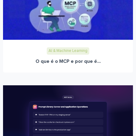
AI & Machine Learning
O que é o MCP e por que é...