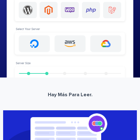
Hay Más Para Leer.