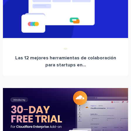
Las 12 mejores herramientas de colaboración
para startups en...