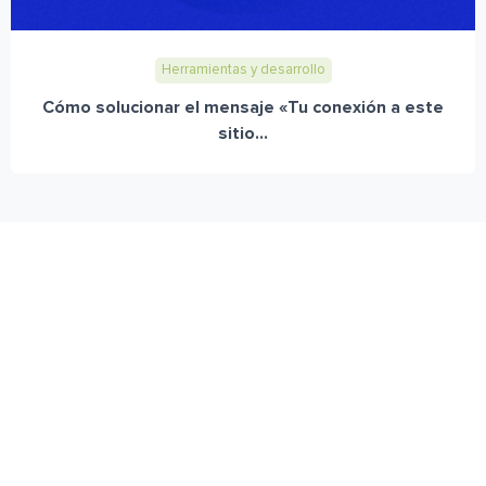
Herramientas y desarrollo
Cómo solucionar el mensaje «Tu conexión a este
sitio...