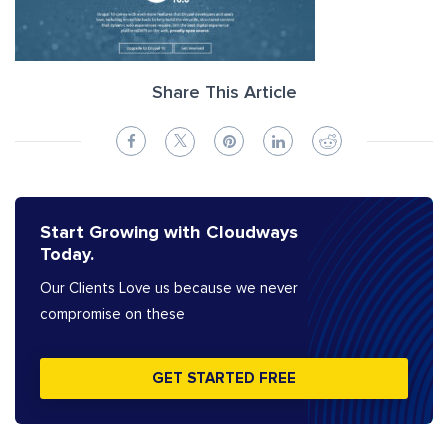
Share This Article
Start Growing with Cloudways
Today.
Our Clients Love us because we never
compromise on these
GET STARTED FREE