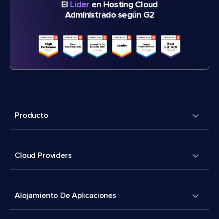
El
Líder
en Hosting Cloud
Administrado según G2
Producto
Cloud Providers
Alojamiento De Aplicaciones