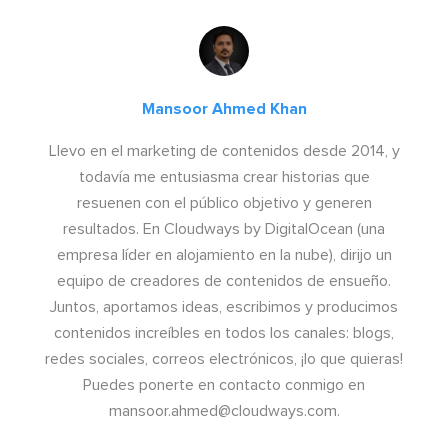
Mansoor Ahmed Khan
Llevo en el marketing de contenidos desde 2014, y
todavía me entusiasma crear historias que
resuenen con el público objetivo y generen
resultados. En Cloudways by DigitalOcean (una
empresa líder en alojamiento en la nube), dirijo un
equipo de creadores de contenidos de ensueño.
Juntos, aportamos ideas, escribimos y producimos
contenidos increíbles en todos los canales: blogs,
redes sociales, correos electrónicos, ¡lo que quieras!
Puedes ponerte en contacto conmigo en
mansoor.ahmed@cloudways.com
.