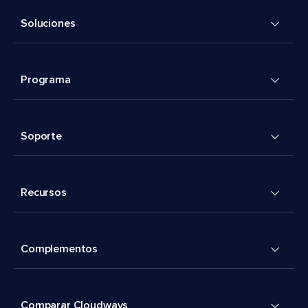
Soluciones
Programa
Soporte
Recursos
Complementos
Comparar Cloudways