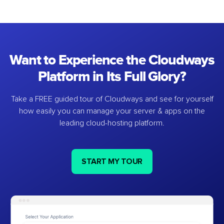
Want to Experience the Cloudways
Platform in Its Full Glory?
Take a FREE guided tour of Cloudways and see for yourself
how easily you can manage your server & apps on the
leading cloud-hosting platform.
START MY TOUR