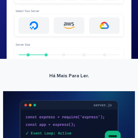
Há Mais Para Ler.