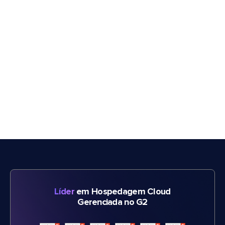
Líder
em Hospedagem Cloud
Gerenciada no G2