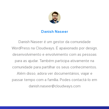
Danish Naseer
Danish Naseer é um gestor da comunidade
WordPress na Cloudways. É apaixonado por design,
desenvolvimento e envolvimento com as pessoas
para as ajudar. Também participa ativamente na
comunidade para partilhar os seus conhecimentos.
Além disso, adora ver documentários, viajar e
passar tempo com a família. Podes contactá-lo em
danish.naseer@cloudways.com