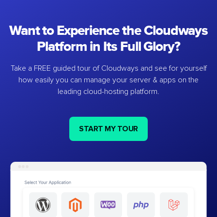
Want to Experience the Cloudways
Platform in Its Full Glory?
Take a FREE guided tour of Cloudways and see for yourself
how easily you can manage your server & apps on the
leading cloud-hosting platform.
START MY TOUR