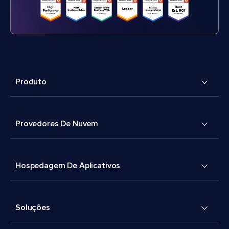
Produto
Provedores De Nuvem
Hospedagem De Aplicativos
Soluções