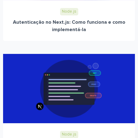
Node.js
Autenticação no Next.js: Como funciona e como
implementá-la
Node.js