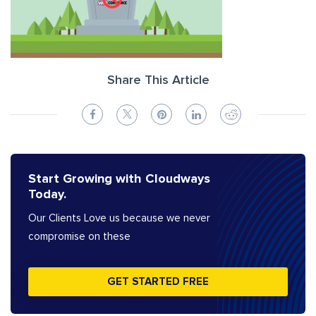
Share This Article
Start Growing with Cloudways
Today.
Our Clients Love us because we never
compromise on these
GET STARTED FREE