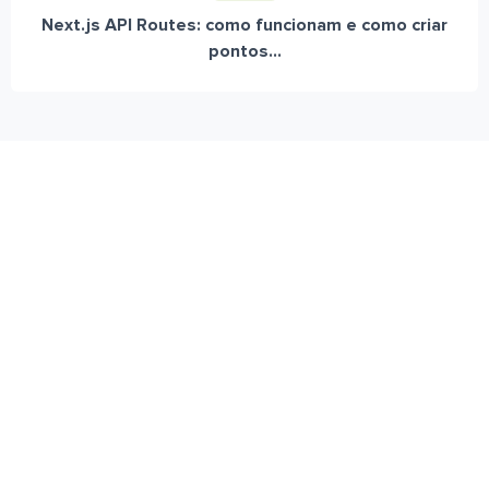
Next.js API Routes: como funcionam e como criar
pontos...