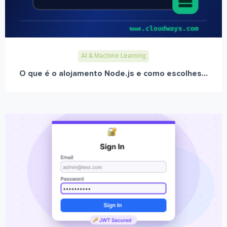
AI & Machine Learning
O que é o alojamento Node.js e como escolhes...