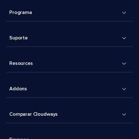
Programa
Suporte
Resources
Addons
Comparar Cloudways